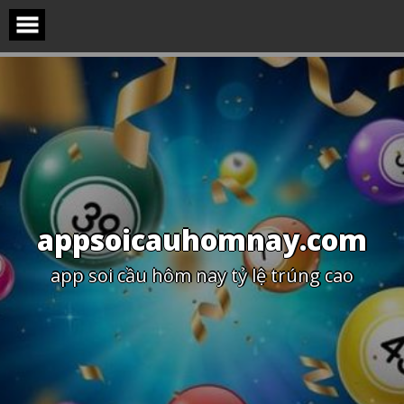
Skip
to
content
a
p
p
s
o
i
c
a
u
h
o
m
n
a
y
.
c
o
m
a
p
p
s
o
i
c
ầ
u
h
ô
m
n
a
y
t
ỷ
l
ệ
t
r
ú
n
g
c
a
o