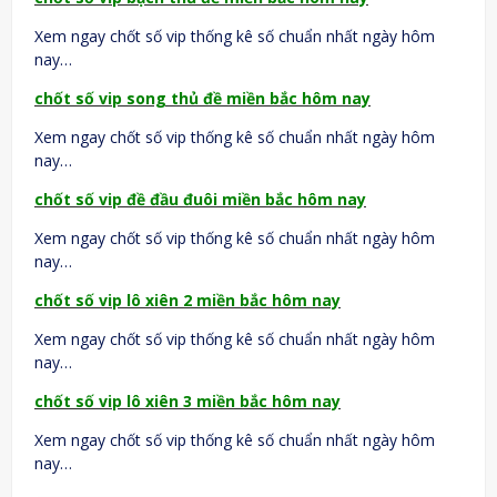
Xem ngay chốt số vip thống kê số chuẩn nhất ngày hôm
nay…
chốt số vip song thủ đề miền bắc hôm nay
Xem ngay chốt số vip thống kê số chuẩn nhất ngày hôm
nay…
chốt số vip đề đầu đuôi miền bắc hôm nay
Xem ngay chốt số vip thống kê số chuẩn nhất ngày hôm
nay…
chốt số vip lô xiên 2 miền bắc hôm nay
Xem ngay chốt số vip thống kê số chuẩn nhất ngày hôm
nay…
chốt số vip lô xiên 3 miền bắc hôm nay
Xem ngay chốt số vip thống kê số chuẩn nhất ngày hôm
nay…