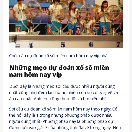
Chốt cầu dự đoán xổ số miền nam hôm nay víp nhất
Những mẹo dự đoán xổ số miền
nam hôm nay víp
Dưới đây là những mẹo soi cầu được nhiều người dùng
nhất cũng như đem lại cho họ nhiều con số có tỷ lệ về và
ăn cao nhất. Anh em cũng theo dõi và tìm hiểu nhé.
Soi cầu dự đoán xổ số miền nam hôm nay theo ngày: Có
thể nói đây là 1 trong những phương pháp được nhiều
người dùng nhất. Phương pháp này là phương pháp dự
đoán dựa vào giải 7 của những tỉnh đã về trong ngày. Nếu