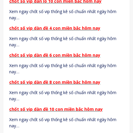
chốt số vip dàn lô 10 con miền bắc hôm nay
Xem ngay chốt số vip thống kê số chuẩn nhất ngày hôm
nay…
chốt số vip dàn đề 4 con miền bắc hôm nay
Xem ngay chốt số vip thống kê số chuẩn nhất ngày hôm
nay…
chốt số vip dàn đề 6 con miền bắc hôm nay
Xem ngay chốt số vip thống kê số chuẩn nhất ngày hôm
nay…
chốt số vip dàn đề 8 con miền bắc hôm nay
Xem ngay chốt số vip thống kê số chuẩn nhất ngày hôm
nay…
chốt số vip dàn đề 10 con miền bắc hôm nay
Xem ngay chốt số vip thống kê số chuẩn nhất ngày hôm
nay…