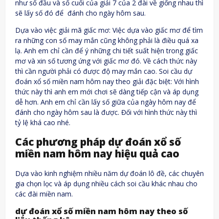
như số đầu và số cuối của giải 7 của 2 đài về giống nhau thì
sẽ lấy số đó để đánh cho ngày hôm sau.
Dựa vào việc giải mã giấc mơ: Việc dựa vào giấc mơ để tìm
ra những con số may mắn cũng không phải là điều quá xa
lạ. Anh em chỉ cần để ý những chi tiết suất hiện trong giấc
mơ và xin số tương ứng với giấc mơ đó. Về cách thức này
thì cần người phải có được độ may mắn cao. Soi cầu dự
đoán xổ số miền nam hôm nay theo giải đặc biệt: Với hình
thức này thì anh em mới chơi sẽ dàng tiếp cận và áp dụng
dễ hơn. Anh em chỉ cần lấy số giữa của ngày hôm nay để
đánh cho ngày hôm sau là được. Đối với hình thức này thì
tỷ lệ khá cao nhé.
Các phương pháp dự đoán xổ số
miền nam hôm nay hiệu quả cao
Dựa vào kinh nghiệm nhiều năm dự đoán lô đề, các chuyên
gia chọn lọc và áp dụng nhiều cách soi cầu khác nhau cho
các đài miền nam.
dự đoán xổ số miền nam hôm nay theo số