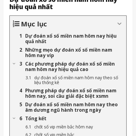
hiệu quả nhất
Mục lục
Dự đoán xổ số miền nam hôm nay hiệu
quả nhất
Những mẹo dự đoán xổ số miền nam
hôm nay víp
Các phương pháp dự đoán xổ số miền
nam hôm nay hiệu quả cao
dự đoán xổ số miền nam hôm nay theo số
liệu thống kê
Phương pháp dự đoán xổ số miền nam
hôm nay, soi cầu giải đặc biệt xsmn
Dự đoán xổ số miền nam hôm nay theo
âm dương ngũ hành trong ngày
Tổng kết
chốt số vip miền bắc hôm nay
chốt số vip miền bắc