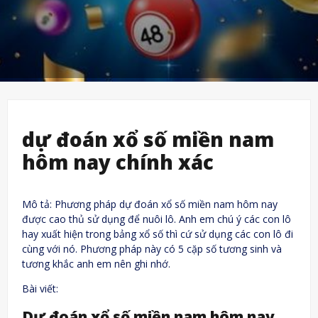
dự đoán xổ số miền nam
hôm nay chính xác
Mô tả: Phương pháp dự đoán xổ số miền nam hôm nay
được cao thủ sử dụng để nuôi lô. Anh em chú ý các con lô
hay xuất hiện trong bảng xổ số thì cứ sử dụng các con lô đi
cùng với nó. Phương pháp này có 5 cặp số tương sinh và
tương khắc anh em nên ghi nhớ.
Bài viết:
Dự đoán xổ số miền nam hôm nay