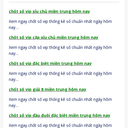
chốt số vip xỉu chủ miền trung hôm nay
Xem ngay chốt số vip thống kê số chuẩn nhất ngày hôm
nay…
chốt số vip cặp xỉu chủ miền trung hôm nay
Xem ngay chốt số vip thống kê số chuẩn nhất ngày hôm
nay…
chốt số vip đặc biệt miền trung hôm nay
Xem ngay chốt số vip thống kê số chuẩn nhất ngày hôm
nay…
chốt số vip giải 8 miền trung hôm nay
Xem ngay chốt số vip thống kê số chuẩn nhất ngày hôm
nay…
chốt số vip đầu đuôi đặc biệt miền trung hôm nay
Xem ngay chốt số vip thống kê số chuẩn nhất ngày hôm