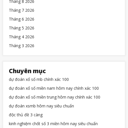
Tháng 8 2026
Tháng 7 2026
Tháng 6 2026
Tháng 5 2026
Tháng 4 2026
Tháng 3 2026
Chuyên mục
dự đoán xổ số mb chính xác 100
dự đoán xổ số miền nam hôm nay chính xác 100
dự đoán xổ số miền trung hôm nay chính xác 100
dự đoán xsmb hôm nay siêu chuẩn
độc thủ đề 3 càng
kinh nghiệm chốt số 3 miền hôm nay siêu chuẩn