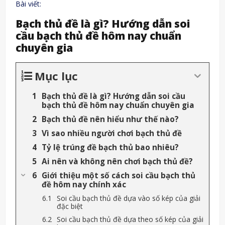
Bài viết:
Bạch thủ đề là gì? Hướng dẫn soi
cầu bạch thủ đề hôm nay chuẩn
chuyên gia
Mục lục
Bạch thủ đề là gì? Hướng dẫn soi cầu
bạch thủ đề hôm nay chuẩn chuyên gia
Bạch thủ đề nên hiểu như thế nào?
Vì sao nhiều người chơi bạch thủ đề
Tỷ lệ trúng đề bạch thủ bao nhiêu?
Ai nên và không nên chơi bạch thủ đề?
Giới thiệu một số cách soi cầu bạch thủ
đề hôm nay chính xác
Soi cầu bạch thủ đề dựa vào số kép của giải
đặc biệt
Soi cầu bạch thủ đề dựa theo số kép của giải