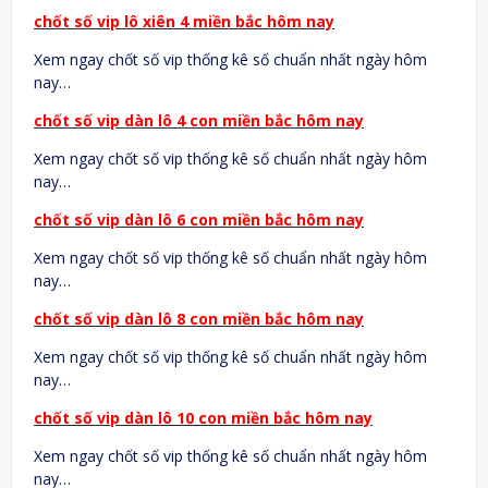
chốt số vip lô xiên 4 miền bắc hôm nay
Xem ngay chốt số vip thống kê số chuẩn nhất ngày hôm
nay…
chốt số vip dàn lô 4 con miền bắc hôm nay
Xem ngay chốt số vip thống kê số chuẩn nhất ngày hôm
nay…
chốt số vip dàn lô 6 con miền bắc hôm nay
Xem ngay chốt số vip thống kê số chuẩn nhất ngày hôm
nay…
chốt số vip dàn lô 8 con miền bắc hôm nay
Xem ngay chốt số vip thống kê số chuẩn nhất ngày hôm
nay…
chốt số vip dàn lô 10 con miền bắc hôm nay
Xem ngay chốt số vip thống kê số chuẩn nhất ngày hôm
nay…