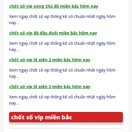
chốt số vip song thủ đề miền bắc hôm nay
Xem ngay chốt số vip thống kê số chuẩn nhất ngày hôm
nay…
chốt số vip đề đầu đuôi miền bắc hôm nay
Xem ngay chốt số vip thống kê số chuẩn nhất ngày hôm
nay…
chốt số vip lô xiên 2 miền bắc hôm nay
Xem ngay chốt số vip thống kê số chuẩn nhất ngày hôm
nay…
chốt số vip lô xiên 3 miền bắc hôm nay
Xem ngay chốt số vip thống kê số chuẩn nhất ngày hôm
nay…
chốt số vip miền bắc