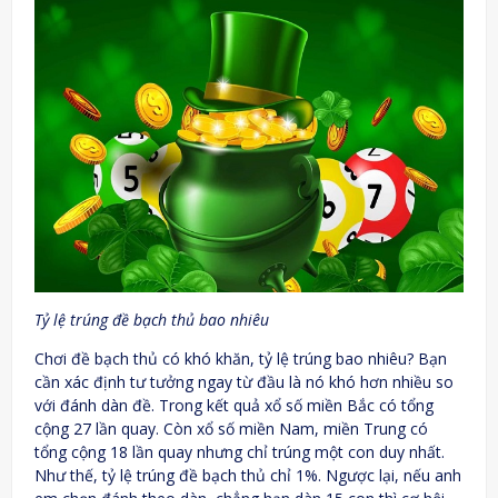
Tỷ lệ trúng đề bạch thủ bao nhiêu
Chơi đề bạch thủ có khó khăn, tỷ lệ trúng bao nhiêu? Bạn
cần xác định tư tưởng ngay từ đầu là nó khó hơn nhiều so
với đánh dàn đề. Trong kết quả xổ số miền Bắc có tổng
cộng 27 lần quay. Còn xổ số miền Nam, miền Trung có
tổng cộng 18 lần quay nhưng chỉ trúng một con duy nhất.
Như thế, tỷ lệ trúng đề bạch thủ chỉ 1%. Ngược lại, nếu anh