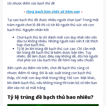
Ưu nhược điểm của bạch thủ đề
»
rồng bạch kim chốt số hôm nay
«
Tại sao bạch thủ đề được nhiều người chọn lựa? Trong một
trăm người chơi lô đề thì có tới 80 người thủ sức với con
bạch thủ. Nguyên nhân bởi:
Chơi bạch thủ là chỉ đánh một con duy nhất nên vốn
đầu tư không nhiều. Những người nào vốn ít rất thích
hợp chơi bạch thủ.
Tỷ lệ ăn khi trúng đề bạch thủ cực cao. Chỉ cần một
lần trúng đề bạch thủ là kiếm được bộn tiền. Tuy
nhiên, để làm được điều này không dễ, đòi hỏi người
chơi phải soi cầu bạch thủ đề hôm nay siêu chuẩn.
Bên cạnh ưu điểm nói trên, chơi đề bạch thủ cũng có
nhược điểm rõ ràng. Đó là xác suất trúng con bạch thủ
thấp, chỉ một con duy nhất trong tổng 100 con. Mặt khác,
khi đánh bạch thủ, nếu không trúng thì toàn bộ số tiền bạn
dồn vào nó sẽ mất trắng.
Tỷ lệ trúng đề bạch thủ bao nhiêu?