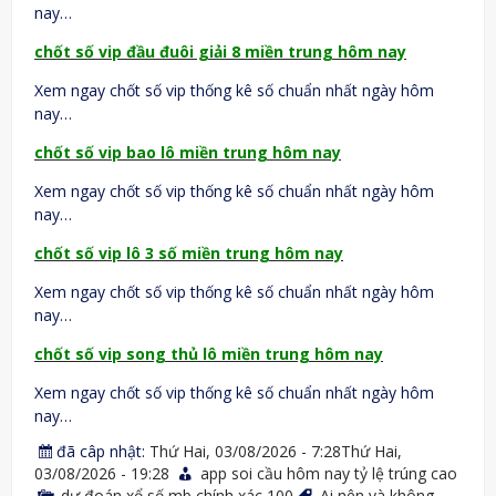
nay…
chốt số vip đầu đuôi giải 8 miền trung hôm nay
Xem ngay chốt số vip thống kê số chuẩn nhất ngày hôm
nay…
chốt số vip bao lô miền trung hôm nay
Xem ngay chốt số vip thống kê số chuẩn nhất ngày hôm
nay…
chốt số vip lô 3 số miền trung hôm nay
Xem ngay chốt số vip thống kê số chuẩn nhất ngày hôm
nay…
chốt số vip song thủ lô miền trung hôm nay
Xem ngay chốt số vip thống kê số chuẩn nhất ngày hôm
nay…
đã câp nhật:
Thứ Hai, 03/08/2026 - 7:28Thứ Hai,
03/08/2026 - 19:28
app soi cầu hôm nay tỷ lệ trúng cao
dự đoán xổ số mb chính xác 100
Ai nên và không