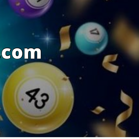
.
c
o
m