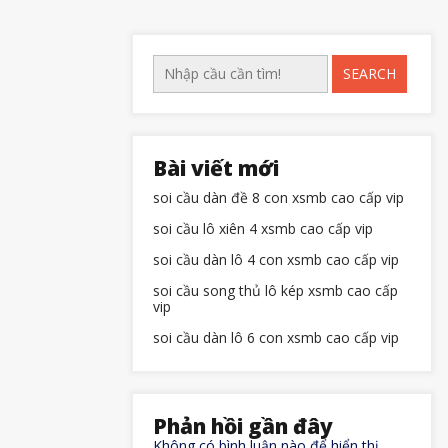
SEARCH
Bài viết mới
soi cầu dàn đề 8 con xsmb cao cấp vip
soi cầu lô xiên 4 xsmb cao cấp vip
soi cầu dàn lô 4 con xsmb cao cấp vip
soi cầu song thủ lô kép xsmb cao cấp
vip
soi cầu dàn lô 6 con xsmb cao cấp vip
Phản hồi gần đây
Không có bình luận nào để hiển thị.