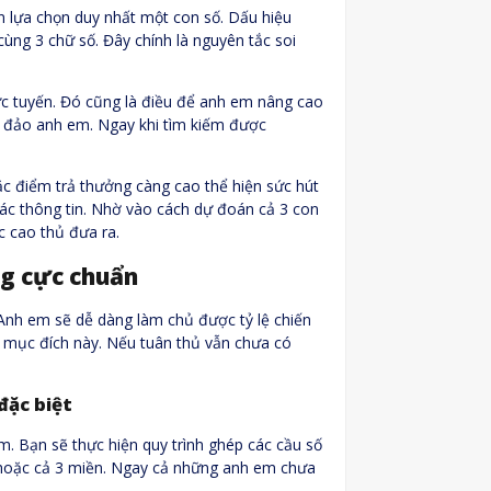
n lựa chọn duy nhất một con số. Dấu hiệu
cùng 3 chữ số. Đây chính là nguyên tắc soi
ực tuyến. Đó cũng là điều để anh em nâng cao
ng đảo anh em. Ngay khi tìm kiếm được
ặc điểm trả thưởng càng cao thể hiện sức hút
 các thông tin. Nhờ vào cách dự đoán cả 3 con
c cao thủ đưa ra.
ng cực chuẩn
. Anh em sẽ dễ dàng làm chủ được tỷ lệ chiến
i mục đích này. Nếu tuân thủ vẫn chưa có
đặc biệt
. Bạn sẽ thực hiện quy trình ghép các cầu số
c hoặc cả 3 miền. Ngay cả những anh em chưa