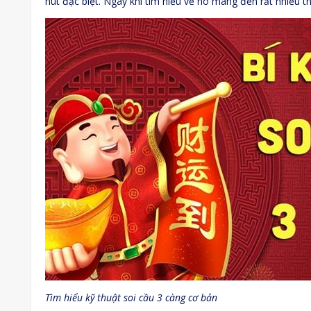
hút đặc biệt. Ngay khi tìm hiểu về nó mang đến rất nhiều th
Tìm hiểu kỹ thuật soi cầu 3 càng cơ bản