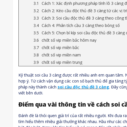
Cách 1: Xác định phương pháp tính lô 3 càng đ
Cách 2: Kéo cầu độc thủ đề 3 càng từ các vị tr
Cách 3: Soi cầu độc thủ đề 3 càng theo công 
Cách 4: Phân tích cầu 3 càng theo bóng số
Cách 5: Chọn bí kíp soi cầu độc thủ đề 3 càng
chốt số vip miền bắc hôm nay
chốt số vip miền bắc
chốt số vip miền nam
chốt số vip miền trung
Kỹ thuật soi cầu 3 càng được rất nhiều anh em quan tâm. 
hợp ý. Từ cách vận dụng các con số bạch thủ để gia tăng t
pháp này thành cách
soi cầu độc thủ đề 3 càng
. Đây cũn
viết bên dưới.
Điểm qua vài thông tin về cách soi c
Đánh đè là thói quen giải trí của rất nhiều người. Khi đưa 
tìm hiểu thêm nhiều giải thưởng khác nhau. Hầu như các c