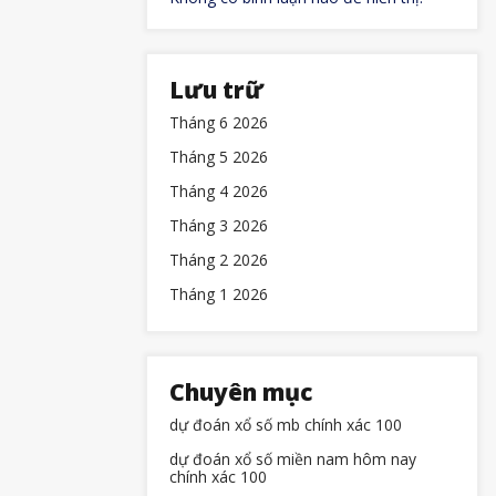
Lưu trữ
Tháng 6 2026
Tháng 5 2026
Tháng 4 2026
Tháng 3 2026
Tháng 2 2026
Tháng 1 2026
Chuyên mục
dự đoán xổ số mb chính xác 100
dự đoán xổ số miền nam hôm nay
chính xác 100