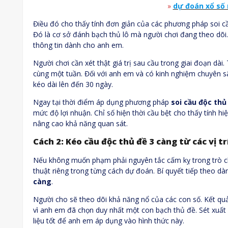
»
dự đoán xổ số
Điều đó cho thấy tính đơn giản của các phương pháp soi cầ
Đó là cơ sở đánh bạch thủ lô mà người chơi đang theo dõi
thông tin dành cho anh em.
Người chơi cần xét thật giá trị sau cầu trong giai đoạn dài. 
cùng một tuần. Đối với anh em và có kinh nghiệm chuyên sâu
kéo dài lên đến 30 ngày.
Ngay tại thời điểm áp dụng phương pháp
soi cầu độc thủ
mức độ lợi nhuận. Chỉ số hiện thời cầu bệt cho thấy tính hi
nâng cao khả năng quan sát.
Cách 2: Kéo cầu độc thủ đề 3 càng từ các vị tr
Nếu không muốn phạm phải nguyên tắc cấm kỵ trong trò ch
thuật riêng trong từng cách dự đoán. Bí quyết tiếp theo d
càng
.
Người cho sẽ theo dõi khả năng nổ của các con số. Kết qu
vì anh em đã chọn duy nhất một con bạch thủ đề. Sét xuất h
liệu tốt để anh em áp dụng vào hình thức này.