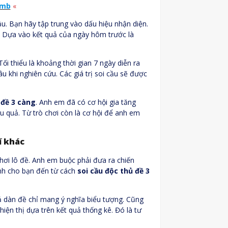
 mb
«
u. Bạn hãy tập trung vào dấu hiệu nhận diện.
. Dựa vào kết quả của ngày hôm trước là
Tối thiểu là khoảng thời gian 7 ngày diễn ra
 khi nghiên cứu. Các giá trị soi cầu sẽ được
 đề 3 càng
. Anh em đã có cơ hội gia tăng
ệu quả. Từ trò chơi còn là cơ hội để anh em
í khác
ơi lô đề. Anh em buộc phải đưa ra chiến
ành cho bạn đến từ cách
soi cầu độc thủ đề 3
ả dàn đề chỉ mang ý nghĩa biểu tượng. Cũng
iện thị dựa trên kết quả thống kê. Đó là tư