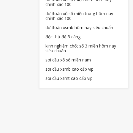
chính xác 100
dự đoán xổ số miền trung hôm nay
chính xác 100
dự đoán xsmb hôm nay siêu chuẩn
độc thủ đề 3 càng
kinh nghiệm chốt số 3 miền hôm nay
siêu chuẩn
soi cầu xổ số miền nam
soi cầu xsmb cao cấp vip
soi cầu xsmt cao cấp vip