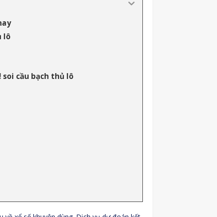
nay
 lô
! soi cầu bạch thủ lô
 về xổ số khuyên dùng. Dịch vụ dự đoán kết