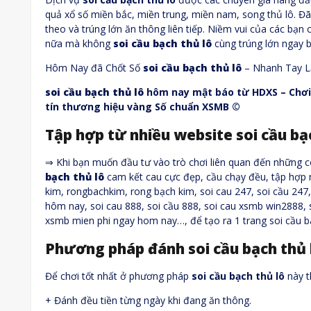
quả xổ số miền bắc, miền trung, miền nam, song thủ lô. Đã
theo và trúng lớn ăn thông liên tiếp. Niềm vui của các bạn 
nữa mà không
soi cầu bạch thủ lô
cùng trúng lớn ngay b
Hôm Nay đã Chốt Số
soi cầu bạch thủ lô
– Nhanh Tay Lấ
soi cầu bạch thủ lô
hôm nay mật báo từ HDXS – Chơi 
tín thương hiệu vàng Số chuẩn XSMB ©
Tập hợp từ nhiều website
soi cầu bạ
⇒ Khi bạn muốn đầu tư vào trò chơi liên quan đến những c
bạch thủ lô
cam kết cau cực đẹp, cầu chạy đều, tập hợp 
kim, rongbachkim, rong bạch kim, soi cau 247, soi cầu 247
hôm nay, soi cau 888, soi cầu 888, soi cau xsmb win2888, s
xsmb mien phi ngay hom nay…, để tạo ra 1 trang soi cầu b
Phương pháp đánh
soi cầu bạch thủ 
Để chơi tốt nhất ở phương pháp
soi cầu bạch thủ lô
này t
+ Đánh đều tiền từng ngày khi đang ăn thông.