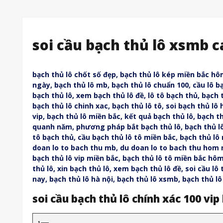
soi cầu bạch thủ lô xsmb c
bạch thủ lô chốt số đẹp, bạch thủ lô kép miền bắc hô
ngày, bạch thủ lô mb, bạch thủ lô chuẩn 100, cầu lô bạ
bạch thủ lô, xem bạch thủ lô đề, lô tô bạch thủ, bạch 
bạch thủ lô chinh xac, bạch thủ lô tô, soi bạch thủ lô 
vip, bạch thủ lô miền bắc, kết quả bạch thủ lô, bạch 
quanh năm, phương pháp bắt bạch thủ lô, bạch thủ lô 
tô bạch thủ, cầu bạch thủ lô tô miền bắc, bạch thủ lô 
doan lo to bach thu mb, du doan lo to bach thu hom 
bạch thủ lô vip miền bắc, bạch thủ lô tô miền bắc hô
thủ lô, xin bạch thủ lô, xem bạch thủ lô đề, soi cầu l
nay, bạch thủ lô hà nội, bạch thủ lô xsmb, bạch thủ l
soi cầu bạch thủ lô chính xác 100 vi