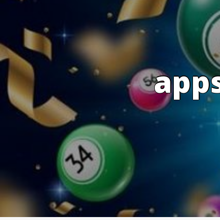
a
p
p