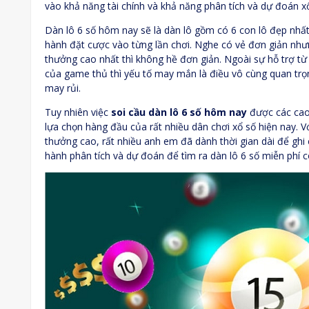
vào khả năng tài chính và khả năng phân tích và dự đoán x
Dàn lô 6 số hôm nay sẽ là dàn lô gồm có 6 con lô đẹp nhất
hành đặt cược vào từng lần chơi. Nghe có vẻ đơn giản nhưng
thưởng cao nhất thì không hề đơn giản. Ngoài sự hỗ trợ t
của game thủ thì yếu tố may mắn là điều vô cùng quan trọn
may rủi.
Tuy nhiên việc
soi cầu dàn lô 6 số hôm nay
được các cao
lựa chọn hàng đầu của rất nhiều dân chơi xổ số hiện nay. V
thưởng cao, rất nhiều anh em đã dành thời gian dài để ghi
hành phân tích và dự đoán để tìm ra dàn lô 6 số miễn phí c