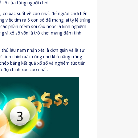
ổ số của từng người chơi.
, có xác suất về cao nhất để người chơi tiến
 việc tìm ra 6 con số để mang lại tỷ lệ trúng
ừ các phần mềm soi cầu hoặc là kinh nghiệm
g vì xổ số vốn là trò chơi mang đậm tính
 thủ lâu năm nhận xét là đơn giản và là sự
ới tính chính xác cũng như khả năng trúng
 chép bảng kết quả xổ số và nghiêm túc tiến
ó độ chính xác cao nhất.