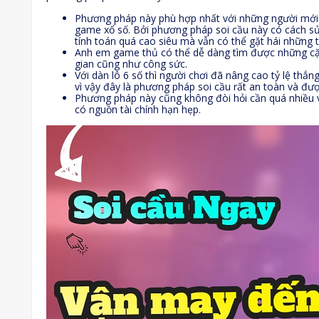
Phương pháp này phù hợp nhất với những người mới 
game xổ số. Bởi phương pháp soi cầu này có cách sử
tính toán quá cao siêu mà vẫn có thể gặt hái những 
Anh em game thủ có thể dễ dàng tìm được những cặ
gian cũng như công sức.
Với dàn lô 6 số thì người chơi đã nâng cao tỷ lệ thắ
vì vậy đây là phương pháp soi cầu rất an toàn và đượ
Phương pháp này cũng không đòi hỏi cần quá nhiều 
có nguồn tài chính hạn hẹp.