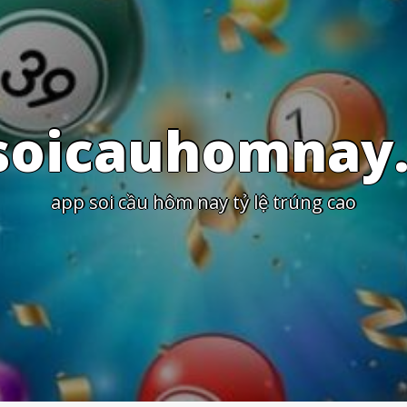
s
o
i
c
a
u
h
o
m
n
a
y
a
p
p
s
o
i
c
ầ
u
h
ô
m
n
a
y
t
ỷ
l
ệ
t
r
ú
n
g
c
a
o