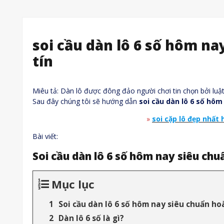
soi cầu dàn lô 6 số hôm na
tín
Miêu tả: Dàn lô được đông đảo người chơi tin chọn bởi luật
Sau đây chúng tôi sẽ hướng dẫn
soi cầu dàn lô 6 số hôm
»
soi cặp lô đẹp nhất
Bài viết:
Soi cầu dàn lô 6 số hôm nay siêu ch
Mục lục
Soi cầu dàn lô 6 số hôm nay siêu chuẩn ho
Dàn lô 6 số là gì?