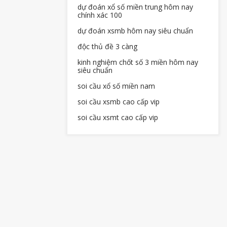
dự đoán xổ số miền trung hôm nay
chính xác 100
dự đoán xsmb hôm nay siêu chuẩn
độc thủ đề 3 càng
kinh nghiệm chốt số 3 miền hôm nay
siêu chuẩn
soi cầu xổ số miền nam
soi cầu xsmb cao cấp vip
soi cầu xsmt cao cấp vip