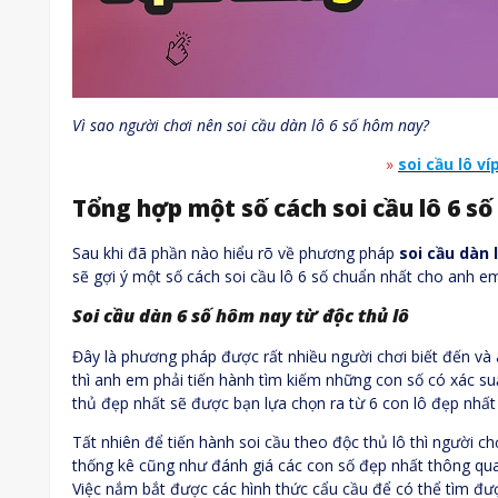
Vì sao người chơi nên soi cầu dàn lô 6 số hôm nay?
»
soi cầu lô ví
Tổng hợp một số cách soi cầu lô 6 s
Sau khi đã phần nào hiểu rõ về phương pháp
soi cầu dàn 
sẽ gợi ý một số cách soi cầu lô 6 số chuẩn nhất cho anh 
Soi cầu dàn 6 số hôm nay từ độc thủ lô
Đây là phương pháp được rất nhiều người chơi biết đến và á
thì anh em phải tiến hành tìm kiếm những con số có xác suất
thủ đẹp nhất sẽ được bạn lựa chọn ra từ 6 con lô đẹp nhấ
Tất nhiên để tiến hành soi cầu theo độc thủ lô thì người ch
thống kê cũng như đánh giá các con số đẹp nhất thông qua
Việc nắm bắt được các hình thức cẩu cầu để có thể tìm đư