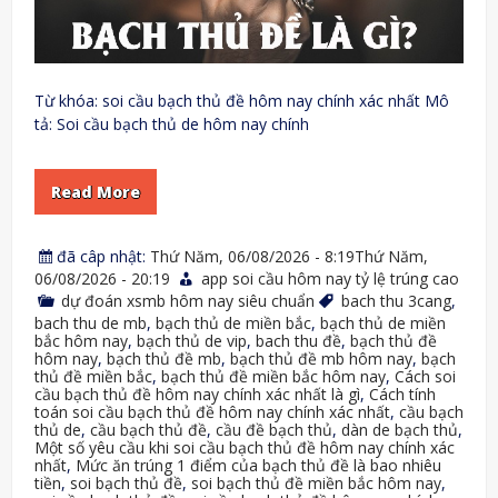
Từ khóa: soi cầu bạch thủ đề hôm nay chính xác nhất Mô
tả: Soi cầu bạch thủ de hôm nay chính
Read More
đã câp nhật:
Thứ Năm, 06/08/2026 - 8:19Thứ Năm,
06/08/2026 - 20:19
app soi cầu hôm nay tỷ lệ trúng cao
dự đoán xsmb hôm nay siêu chuẩn
bach thu 3cang
,
bach thu de mb
,
bạch thủ de miền bắc
,
bạch thủ de miền
bắc hôm nay
,
bạch thủ de vip
,
bach thu đề
,
bạch thủ đề
hôm nay
,
bạch thủ đề mb
,
bạch thủ đề mb hôm nay
,
bạch
thủ đề miền bắc
,
bạch thủ đề miền bắc hôm nay
,
Cách soi
cầu bạch thủ đề hôm nay chính xác nhất là gì
,
Cách tính
toán soi cầu bạch thủ đề hôm nay chính xác nhất
,
cầu bạch
thủ de
,
cầu bạch thủ đề
,
cầu đề bạch thủ
,
dàn de bạch thủ
,
Một số yêu cầu khi soi cầu bạch thủ đề hôm nay chính xác
nhất
,
Mức ăn trúng 1 điểm của bạch thủ đề là bao nhiêu
tiền
,
soi bạch thủ đề
,
soi bạch thủ đề miền bắc hôm nay
,