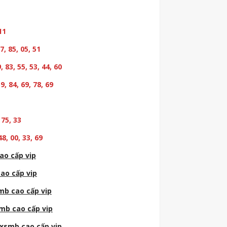
11
7, 85, 05, 51
, 83, 55, 53, 44, 60
59, 84, 69, 78, 69
 75, 33
48, 00, 33, 69
ao cấp vip
ao cấp vip
mb cao cấp vip
smb cao cấp vip
 xsmb cao cấp vip