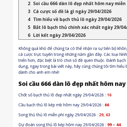
Soi cầu 666 dàn lô đẹp nhất hôm nay miễn
Cá cược số đề là gì ngày 29/04/2026
Tìm hiểu về bạch thủ lô ngày 29/04/2026
Bắt lô bạch thủ chính xác nhất ngày 29/04
Lời kết ngày 29/04/2026
Không quá khó để chúng ta có thể nhận ra sự tiến bộ khôn
cá cược trực tuyến trong những năm gần đây. Các loại hìn
triển hơn, đặc biệt là trò chơi số đề quen thuộc. Đánh bạch
dụng, ngay trong bài viết này, hãy cùng chúng tôi tìm hiểu 
dành cho anh em nhé!
Soi cầu 666 dàn lô đẹp nhất hôm nay
Chốt số bạch thủ lô đẹp nhất ngày 29/04/2026 :
16
Cầu bạch thủ lô kép mb hôm nay 29/04/2026 :
66
Song thủ thủ lô miễn phí ngày 29/04/2026 :
29, 63
Dự đoán song thủ lô kép hôm nay 29/04/2026 :
99 – 44