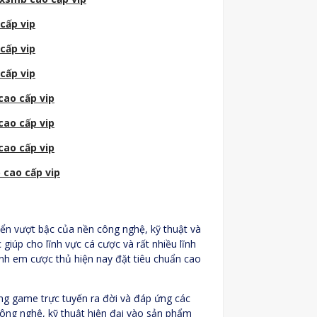
 cấp vip
 cấp vip
 cấp vip
cao cấp vip
cao cấp vip
cao cấp vip
 cao cấp vip
riển vượt bậc của nền công nghệ, kỹ thuật và
giúp cho lĩnh vực cá cược và rất nhiều lĩnh
 anh em cược thủ hiện nay đặt tiêu chuẩn cao
ổng game trực tuyến ra đời và đáp ứng các
ông nghệ, kỹ thuật hiện đại vào sản phẩm