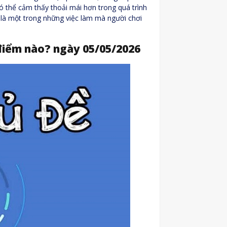
ó thể cảm thấy thoải mái hơn trong quá trình
 là một trong những việc làm mà người chơi
điểm nào? ngày 05/05/2026