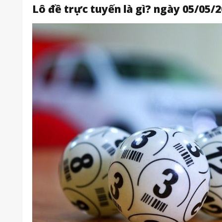
Lô đề trực tuyến là gì? ngày 05/05/