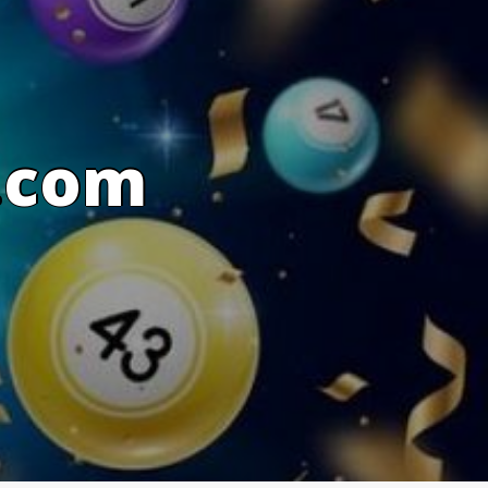
.
c
o
m