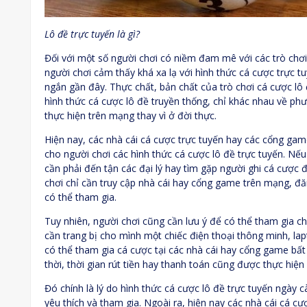
Lô đề trực tuyến là gì?
Đối với một số người chơi có niềm đam mê với các trò chơi 
người chơi cảm thấy khá xa lạ với hình thức cá cược trực t
ngắn gần đây. Thực chất, bản chất của trò chơi cá cược lô
hình thức cá cược lô đề truyền thống, chỉ khác nhau về ph
thực hiện trên mạng thay vì ở đời thực.
Hiện nay, các nhà cái cá cược trực tuyến hay các cổng gam
cho người chơi các hình thức cá cược lô đề trực tuyến. Nếu
cần phải đến tận các đại lý hay tìm gặp người ghi cá cược đ
chơi chỉ cần truy cập nhà cái hay cổng game trên mạng, đăn
có thể tham gia.
Tuy nhiên, người chơi cũng cần lưu ý để có thể tham gia ch
cần trang bị cho mình một chiếc điện thoại thông minh, lap
có thể tham gia cá cược tại các nhà cái hay cổng game bất
thời, thời gian rút tiền hay thanh toán cũng được thực hiệ
Đó chính là lý do hình thức cá cược lô đề trực tuyến ngày 
yêu thích và tham gia. Ngoài ra, hiện nay các nhà cái cá cư