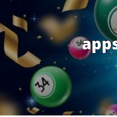
a
p
p