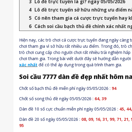
Lô đề trực tuyến là gì? ngày 05/05/2026
Lô đề trực tuyến sở hữu những ưu điểm n
Có nên tham gia cá cược trực tuyến hay 
Cách soi cầu bạch thủ đề chính xác nhất n
Hiện nay, các trò chơi cá cược trực tuyến đang ngày càng 
chơi tham gia vì sở hữu rất nhiều ưu điểm. Trong đó, trò c
trò chơi cung cấp cho người chơi rất nhiều trải nghiệm hấp
chơi tham gia. Trong bài viết dưới đây sẽ hướng dẫn người
xác nhất
để có thể áp dụng trong quá trình tham gia.
Soi cầu 7777 dàn đề đẹp nhất hôm n
Chốt số bạch thủ đề miễn phí ngày 05/05/2026 :
94
Chốt số song thủ đề ngày 05/05/2026 :
64, 39
Dàn đề 10 số cực chuẩn miễn phí ngày 05/05/2026 :
45, 44,
Dàn đề 20 số ngày 05/05/2026 :
08, 09, 16, 31, 99, 71, 21, 
95