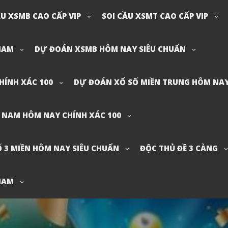
ẦU XSMB CAO CẤP VIP
SOI CẦU XSMT CAO CẤP VIP
NAM
DỰ ĐOÁN XSMB HÔM NAY SIÊU CHUẨN
HÍNH XÁC 100
DỰ ĐOÁN XỔ SỐ MIỀN TRUNG HÔM NAY
 NAM HÔM NAY CHÍNH XÁC 100
 3 MIỀN HÔM NAY SIÊU CHUẨN
ĐỘC THỦ ĐỀ 3 CÀNG
NAM