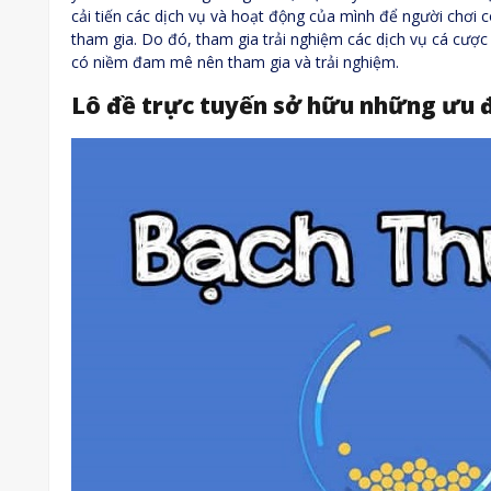
cải tiến các dịch vụ và hoạt động của mình để người chơi c
tham gia. Do đó, tham gia trải nghiệm các dịch vụ cá cược
có niềm đam mê nên tham gia và trải nghiệm.
Lô đề trực tuyến sở hữu những ưu 