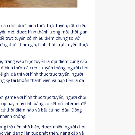
cá cược dưới hình thức trực tuyến, rất nhiều
uyến mới được hình thành trong một thời gian
 đề trực tuyến có nhiều điểm chung so với
ương thức tham gia, hình thức trực tuyến được
e, trang web trực tuyến là địa điểm cung cấp
 ở hình thức cá cược truyền thống, người chơi
ể ghi đề thì với hình thức trực tuyến, người
g ký tài khoản thành viên và nạp tiền là đã
ơi game với hình thức trực tuyến, người chơi
top hay máy tính bảng có kết nối internet để
 cứ thời điểm nào và bất cứ nơi đâu. Đồng
n nhanh chóng.
càng trở nên phổ biến, được nhiều người chơi
ợc vẫn đang liên tục phát triển, nâng cấp và