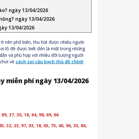
ào? ngày 13/04/2026
không? ngày 13/04/2026
gày 13/04/2026
trở nên phổ biến, thu hút được nhiều người
hơi lô đề được biết đến là một trong những
 dẫn và phù hợp với nhiều đối tượng người
 chơi về
cách soi cầu bạch thủ đề chính
ay miễn phí ngày 13/04/2026
 89, 37, 30, 18, 64, 98, 69, 66
85, 32, 23, 97, 03, 18, 65, 75, 40, 96, 35, 86,