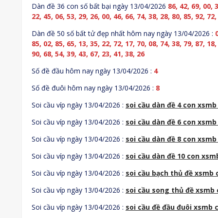
Dàn đề 36 con số bất bại ngày 13/04/2026
86, 42, 69, 00, 3
22, 45, 06, 53, 29, 26, 00, 46, 66, 74, 38, 28, 80, 85, 92, 72,
Dàn đề 50 số bất tử đẹp nhất hôm nay ngày 13/04/2026 :
85, 02, 85, 65, 13, 35, 22, 72, 17, 70, 08, 74, 38, 79, 87, 18,
90, 68, 54, 39, 43, 67, 23, 41, 38, 26
Số đề đầu hôm nay ngày 13/04/2026 :
4
Số đề đuôi hôm nay ngày 13/04/2026 :
8
Soi cầu víp ngày 13/04/2026 :
soi cầu dàn đề 4 con xsmb
Soi cầu víp ngày 13/04/2026 :
soi cầu dàn đề 6 con xsmb
Soi cầu víp ngày 13/04/2026 :
soi cầu dàn đề 8 con xsmb
Soi cầu víp ngày 13/04/2026 :
soi cầu dàn đề 10 con xsm
Soi cầu víp ngày 13/04/2026 :
soi cầu bạch thủ đề xsmb 
Soi cầu víp ngày 13/04/2026 :
soi cầu song thủ đề xsmb 
Soi cầu víp ngày 13/04/2026 :
soi cầu đề đầu đuôi xsmb c