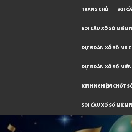
Skip
to
TRANG CHỦ
SOI C
content
SOI CẦU XỔ SỐ MIỀN 
DỰ ĐOÁN XỔ SỐ MB C
DỰ ĐOÁN XỔ SỐ MIỀN
KINH NGHIỆM CHỐT SỐ
SOI CẦU XỔ SỐ MIỀN 