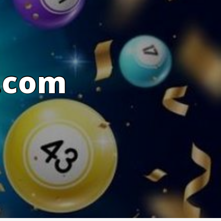
.
c
o
m