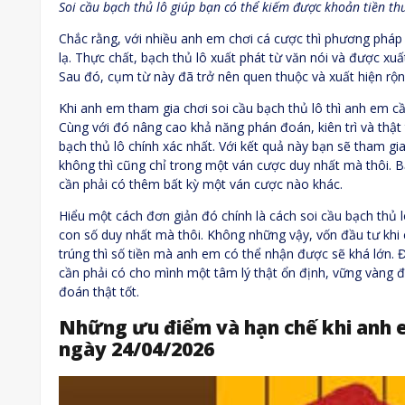
Soi cầu bạch thủ lô giúp bạn có thể kiếm được khoản tiền th
Chắc rằng, với nhiều anh em chơi cá cược thì phương pháp 
lạ. Thực chất, bạch thủ lô xuất phát từ văn nói và được x
Sau đó, cụm từ này đã trở nên quen thuộc và xuất hiện rộng
Khi anh em tham gia chơi soi cầu bạch thủ lô thì anh em cầ
Cùng với đó nâng cao khả năng phán đoán, kiên trì và thật 
bạch thủ lô chính xác nhất. Với kết quả này bạn sẽ tham gi
không thì cũng chỉ trong một ván cược duy nhất mà thôi.
cần phải có thêm bất kỳ một ván cược nào khác.
Hiểu một cách đơn giản đó chính là cách soi cầu bạch thủ l
con số duy nhất mà thôi. Không những vậy, vốn đầu tư khi
trúng thì số tiền mà anh em có thể nhận được sẽ khá lớn. Đ
cần phải có cho mình một tâm lý thật ổn định, vững vàng 
đoán thật tốt.
Những ưu điểm và hạn chế khi anh em
ngày 24/04/2026