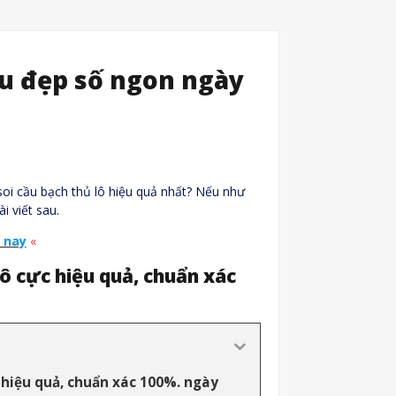
ầu đẹp số ngon ngày
soi cầu bạch thủ lô hiệu quả nhất? Nếu như
i viết sau.
 nay
«
lô cực hiệu quả, chuẩn xác
 hiệu quả, chuẩn xác 100%. ngày