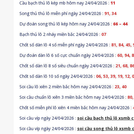
Cầu bạch thủ lô kép mb hôm nay 24/04/2026 :
11
Song thủ thủ lô miễn phí ngày 24/04/2026 :
91, 34
Dự đoán song thủ lô kép hôm nay 24/04/2026 :
66 – 44
Bạch thủ lô 2 nháy miền bắc 24/04/2026 :
07
Chốt số dàn lô 4 số miễn phí ngày 24/04/2026 :
81, 84, 45, 
Dự đoán dàn lô 6 số cực chuẩn ngày 24/04/2026 :
60, 94, 8
Chốt số dàn lô 8 số siêu chuẩn ngày 24/04/2026 :
21, 68, 86
Chốt số dàn lô 10 số ngày 24/04/2026 :
06, 53, 39, 19, 12, 
Soi cầu lô xiên 2 miền bắc hôm nay 24/04/2026 :
23, 40
Soi cầu chuẩn lô xiên 3 miền bắc hôm nay 24/04/2026 :
80,
Chốt số miễn phí lô xiên 4 miền bắc hôm nay 24/04/2026 :
Soi cầu víp ngày 24/04/2026 :
soi cầu bạch thủ lô xsmb c
Soi cầu víp ngày 24/04/2026 :
soi cầu song thủ lô xsmb c