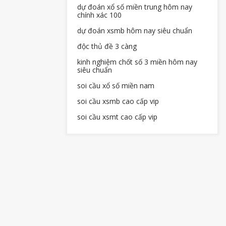
dự đoán xổ số miền trung hôm nay
chính xác 100
dự đoán xsmb hôm nay siêu chuẩn
độc thủ đề 3 càng
kinh nghiệm chốt số 3 miền hôm nay
siêu chuẩn
soi cầu xổ số miền nam
soi cầu xsmb cao cấp vip
soi cầu xsmt cao cấp vip