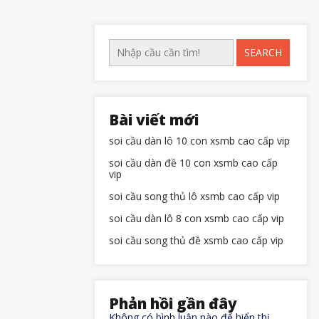
SEARCH
Bài viết mới
soi cầu dàn lô 10 con xsmb cao cấp vip
soi cầu dàn đề 10 con xsmb cao cấp
vip
soi cầu song thủ lô xsmb cao cấp vip
soi cầu dàn lô 8 con xsmb cao cấp vip
soi cầu song thủ đề xsmb cao cấp vip
Phản hồi gần đây
Không có bình luận nào để hiển thị.