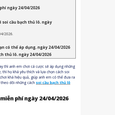
 phí ngày 24/04/2026
 soi cầu bạch thủ lô. ngày
04/2026.
ạn có thể áp dụng. ngày 24/04/2026
ch thủ lô. ngày 24/04/2026
nay thì anh em chơi cá cược sẽ áp dụng những
 thì họ khá yêu thích và lựa chọn cách soi
chơi khá hiệu quả, giúp anh em có thể đưa ra
y theo dõi những cách
soi cầu bạch thủ lô
 miễn phí ngày 24/04/2026