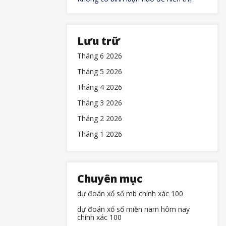
Lưu trữ
Tháng 6 2026
Tháng 5 2026
Tháng 4 2026
Tháng 3 2026
Tháng 2 2026
Tháng 1 2026
Chuyên mục
dự đoán xổ số mb chính xác 100
dự đoán xổ số miền nam hôm nay
chính xác 100