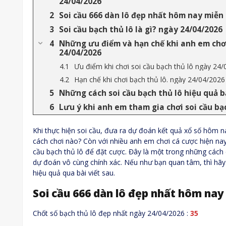
24/04/2026
Soi cầu 666 dàn lô đẹp nhất hôm nay miễn
Soi cầu bạch thủ lô là gì? ngày 24/04/2026
Những ưu điểm và hạn chế khi anh em chơi
24/04/2026
Ưu điểm khi chơi soi cầu bạch thủ lô ngày 24/
Hạn chế khi chơi bạch thủ lô. ngày 24/04/2026
Những cách soi cầu bạch thủ lô hiệu quả b
Lưu ý khi anh em tham gia chơi soi cầu bạ
Khi thực hiện soi cầu, đưa ra dự đoán kết quả xổ số hôm 
cách chơi nào? Còn với nhiều anh em chơi cá cược hiện nay,
cầu bạch thủ lô để đặt cược. Đây là một trong những cách 
dự đoán vô cùng chính xác. Nếu như bạn quan tâm, thì hã
hiệu quả qua bài viết sau.
Soi cầu 666 dàn lô đẹp nhất hôm nay
Chốt số bạch thủ lô đẹp nhất ngày 24/04/2026 :
35