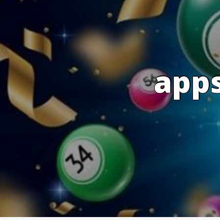
a
p
p