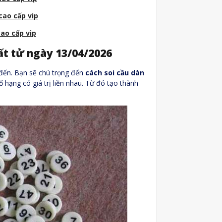
cao cấp vip
ao cấp vip
ất tử ngày 13/04/2026
đến. Bạn sẽ chú trọng đến
cách soi cầu dàn
ố hạng có giá trị liền nhau. Từ đó tạo thành