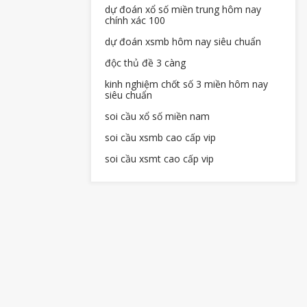
dự đoán xổ số miền trung hôm nay
chính xác 100
dự đoán xsmb hôm nay siêu chuẩn
độc thủ đề 3 càng
kinh nghiệm chốt số 3 miền hôm nay
siêu chuẩn
soi cầu xổ số miền nam
soi cầu xsmb cao cấp vip
soi cầu xsmt cao cấp vip