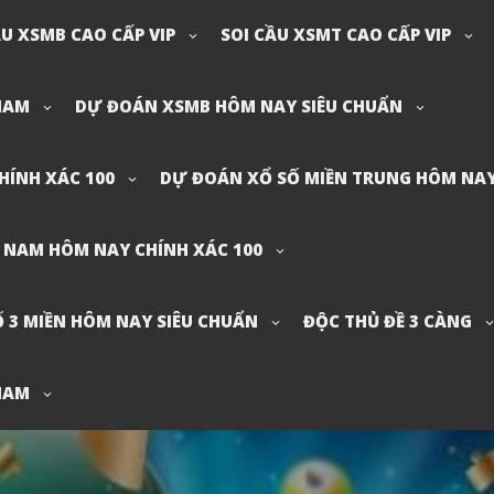
ẦU XSMB CAO CẤP VIP
SOI CẦU XSMT CAO CẤP VIP
NAM
DỰ ĐOÁN XSMB HÔM NAY SIÊU CHUẨN
HÍNH XÁC 100
DỰ ĐOÁN XỔ SỐ MIỀN TRUNG HÔM NAY
 NAM HÔM NAY CHÍNH XÁC 100
 3 MIỀN HÔM NAY SIÊU CHUẨN
ĐỘC THỦ ĐỀ 3 CÀNG
NAM