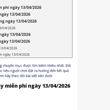
n phí ngày 13/04/2026
 ngày 13/04/2026
ụng ngày 13/04/2026
13/04/2026
 ngày 13/04/2026
 ngày 13/04/2026
13/04/2026
ăm ngày 13/04/2026
g chuyên mục được tìm kiếm nhiều nhất. Đối
 tiêu người chơi đặt ra hướng đến kết quả
em hãy theo dõi bài viết bên dưới.
ay miễn phí ngày 13/04/2026