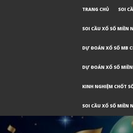
Skip
to
TRANG CHỦ
SOI C
content
SOI CẦU XỔ SỐ MIỀN 
DỰ ĐOÁN XỔ SỐ MB C
DỰ ĐOÁN XỔ SỐ MIỀN
KINH NGHIỆM CHỐT SỐ
SOI CẦU XỔ SỐ MIỀN 