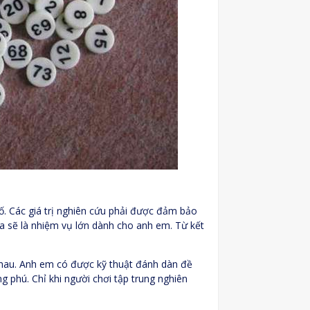
ố. Các giá trị nghiên cứu phải được đảm bảo
a sẽ là nhiệm vụ lớn dành cho anh em. Từ kết
nhau. Anh em có được kỹ thuật đánh dàn đề
 phú. Chỉ khi người chơi tập trung nghiên