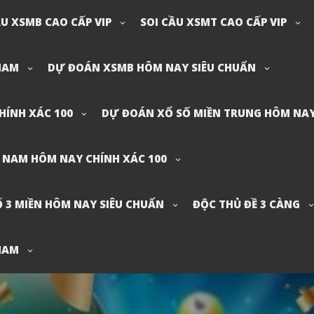
ẦU XSMB CAO CẤP VIP
SOI CẦU XSMT CAO CẤP VIP
NAM
DỰ ĐOÁN XSMB HÔM NAY SIÊU CHUẨN
HÍNH XÁC 100
DỰ ĐOÁN XỔ SỐ MIỀN TRUNG HÔM NAY
 NAM HÔM NAY CHÍNH XÁC 100
 3 MIỀN HÔM NAY SIÊU CHUẨN
ĐỘC THỦ ĐỀ 3 CÀNG
NAM