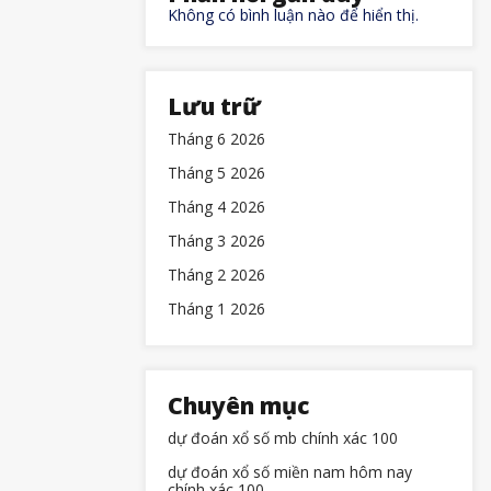
Không có bình luận nào để hiển thị.
Lưu trữ
Tháng 6 2026
Tháng 5 2026
Tháng 4 2026
Tháng 3 2026
Tháng 2 2026
Tháng 1 2026
Chuyên mục
dự đoán xổ số mb chính xác 100
dự đoán xổ số miền nam hôm nay
chính xác 100