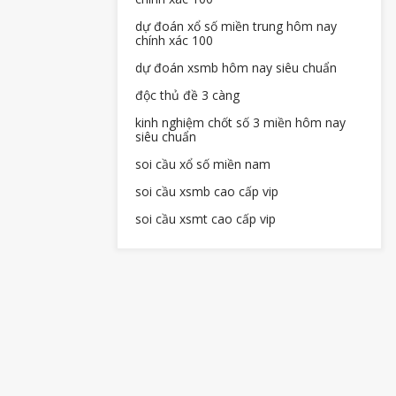
dự đoán xổ số miền trung hôm nay
chính xác 100
dự đoán xsmb hôm nay siêu chuẩn
độc thủ đề 3 càng
kinh nghiệm chốt số 3 miền hôm nay
siêu chuẩn
soi cầu xổ số miền nam
soi cầu xsmb cao cấp vip
soi cầu xsmt cao cấp vip