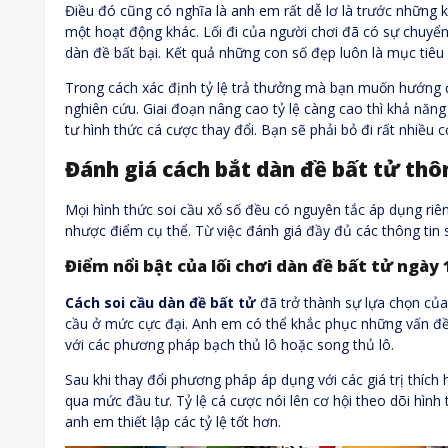
Điều đó cũng có nghĩa là anh em rất dễ lơ là trước những k
một hoạt động khác. Lối đi của người chơi đã có sự chuyể
dàn đề bất bại. Kết quả những con số đẹp luôn là mục tiêu
Trong cách xác định tỷ lệ trả thưởng mà bạn muốn hướng đế
nghiên cứu. Giai đoạn nâng cao tỷ lệ càng cao thì khả năn
tư hình thức cá cược thay đổi. Bạn sẽ phải bỏ đi rất nhiều c
Đánh giá cách bắt dàn đề bất tử th
Mọi hình thức soi cầu xổ số đều có nguyên tắc áp dụng ri
nhược điểm cụ thể. Từ việc đánh giá đầy đủ các thông tin
Điểm nổi bật của lối chơi dàn đề bất tử ngày
Cách soi cầu dàn đề bất tử
đã trở thành sự lựa chọn của 
cầu ở mức cực đại. Anh em có thể khắc phục những vấn đ
với các phương pháp bạch thủ lô hoặc song thủ lô.
Sau khi thay đổi phương pháp áp dụng với các giá trị thích
qua mức đầu tư. Tỷ lệ cá cược nói lên cơ hội theo dõi hìn
anh em thiết lập các tỷ lệ tốt hơn.