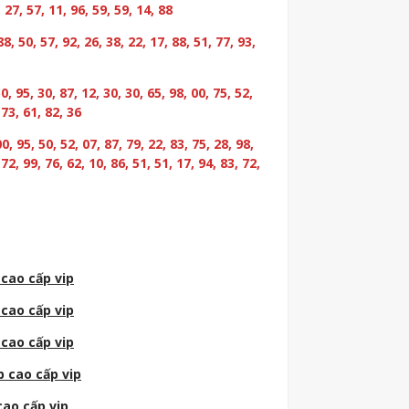
 27, 57, 11, 96, 59, 59, 14, 88
88, 50, 57, 92, 26, 38, 22, 17, 88, 51, 77, 93,
0, 95, 30, 87, 12, 30, 30, 65, 98, 00, 75, 52,
 73, 61, 82, 36
00, 95, 50, 52, 07, 87, 79, 22, 83, 75, 28, 98,
 72, 99, 76, 62, 10, 86, 51, 51, 17, 94, 83, 72,
 cao cấp vip
 cao cấp vip
 cao cấp vip
b cao cấp vip
cao cấp vip