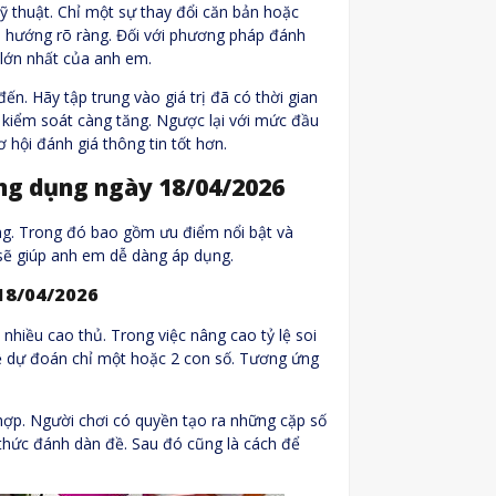
ỹ thuật. Chỉ một sự thay đổi căn bản hoặc
n hướng rõ ràng. Đối với phương pháp đánh
 lớn nhất của anh em.
n. Hãy tập trung vào giá trị đã có thời gian
g kiểm soát càng tăng. Ngược lại với mức đầu
ơ hội đánh giá thông tin tốt hơn.
ông dụng ngày 18/04/2026
êng. Trong đó bao gồm ưu điểm nổi bật và
 sẽ giúp anh em dễ dàng áp dụng.
 18/04/2026
nhiều cao thủ. Trong việc nâng cao tỷ lệ soi
ề dự đoán chỉ một hoặc 2 con số. Tương ứng
 hợp. Người chơi có quyền tạo ra những cặp số
h thức đánh dàn đề. Sau đó cũng là cách để