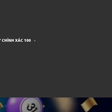
 CHÍNH XÁC 100