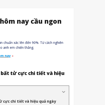
ử hôm nay cầu ngon
án chuẩn xác lên đến 90%. Từ cách nghiên
ho anh em chiến thắng.
ôm nay
«
ất tử cực chi tiết và hiệu
 cực chi tiết và hiệu quả ngày