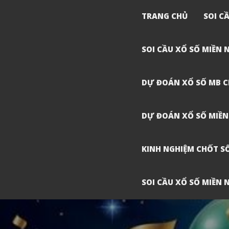
Skip
to
TRANG CHỦ
SOI C
content
SOI CẦU XỔ SỐ MIỀN 
DỰ ĐOÁN XỔ SỐ MB C
DỰ ĐOÁN XỔ SỐ MIỀN
KINH NGHIỆM CHỐT SỐ
SOI CẦU XỔ SỐ MIỀN 