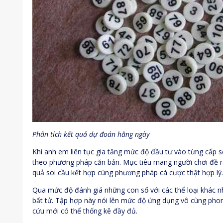
Phân tích kết quả dự đoán hằng ngày
Khi anh em liên tục gia tăng mức độ đầu tư vào từng cấp s
theo phương pháp căn bản. Mục tiêu mang người chơi đề r
quả soi cầu kết hợp cùng phương pháp cá cược thật hợp lý.
Qua mức độ đánh giá những con số với các thể loại khác 
bất tử. Tập hợp này nói lên mức độ ứng dụng vô cùng phong
cứu mới có thể thống kê đầy đủ.