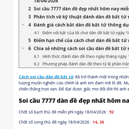
18/04/2026
Soi cầu 7777 dàn đề đẹp nhất hôm nay miễ
Phân tích về kỹ thuật đánh dàn đề bất tử
Đánh giá cách bắt dàn đề bất tử thông d
Điểm nổi bật của lối chơi dàn đề bất tử ngày 
Điểm hạn chế của cách chơi dàn đề bất tử
Chia sẻ những cách soi cầu dàn đề bất tử
Hình thức đánh dàn đề theo ngày tháng ngày 
Phương pháp đánh dàn đề theo tỷ lệ phần tr
Cách soi cầu dàn đề bất tử
đã trở thành một trong nhữn
tượng muốn nghiên cứu chính là anh em đam mê lô đề. Mục
chiến thắng trọn vẹn. Để đạt được giấc mơ đổi đời thì anh 
Soi cầu 7777 dàn đề đẹp nhất hôm n
Chốt số bạch thủ đề miễn phí ngày 18/04/2026 :
92
Chốt số song thủ đề ngày 18/04/2026 :
14, 26