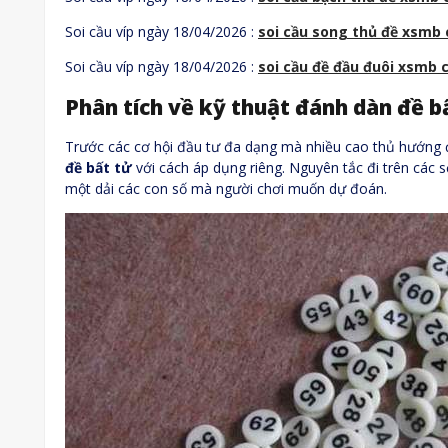
Soi cầu víp ngày 18/04/2026 :
soi cầu song thủ đề xsmb 
Soi cầu víp ngày 18/04/2026 :
soi cầu đề đầu đuôi xsmb c
Phân tích về kỹ thuật đánh dàn đề b
Trước các cơ hội đầu tư đa dạng mà nhiều cao thủ hướng 
đề bất tử
với cách áp dụng riêng. Nguyên tắc đi trên các s
một dải các con số mà người chơi muốn dự đoán.