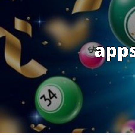
a
p
p