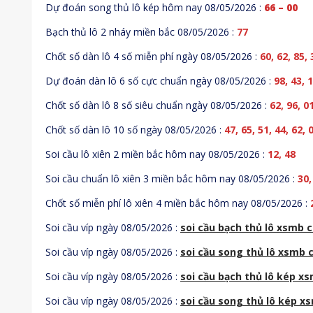
Dự đoán song thủ lô kép hôm nay 08/05/2026 :
66 – 00
Bạch thủ lô 2 nháy miền bắc 08/05/2026 :
77
Chốt số dàn lô 4 số miễn phí ngày 08/05/2026 :
60, 62, 85, 
Dự đoán dàn lô 6 số cực chuẩn ngày 08/05/2026 :
98, 43, 1
Chốt số dàn lô 8 số siêu chuẩn ngày 08/05/2026 :
62, 96, 01
Chốt số dàn lô 10 số ngày 08/05/2026 :
47, 65, 51, 44, 62, 
Soi cầu lô xiên 2 miền bắc hôm nay 08/05/2026 :
12, 48
Soi cầu chuẩn lô xiên 3 miền bắc hôm nay 08/05/2026 :
30,
Chốt số miễn phí lô xiên 4 miền bắc hôm nay 08/05/2026 :
Soi cầu víp ngày 08/05/2026 :
soi cầu bạch thủ lô xsmb c
Soi cầu víp ngày 08/05/2026 :
soi cầu song thủ lô xsmb c
Soi cầu víp ngày 08/05/2026 :
soi cầu bạch thủ lô kép xs
Soi cầu víp ngày 08/05/2026 :
soi cầu song thủ lô kép x