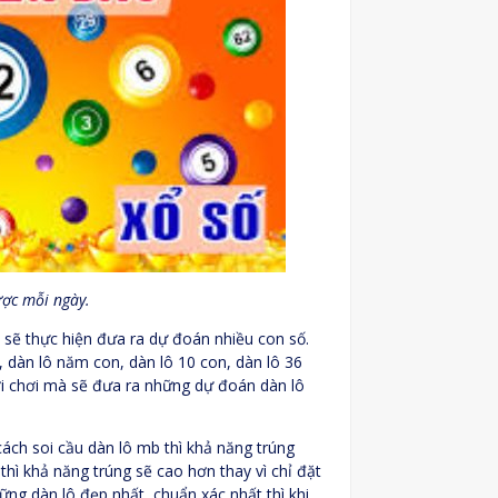
ược mỗi ngày.
m sẽ thực hiện đưa ra dự đoán nhiều con số.
 dàn lô năm con, dàn lô 10 con, dàn lô 36
ời chơi mà sẽ đưa ra những dự đoán dàn lô
cách soi cầu dàn lô mb thì khả năng trúng
hì khả năng trúng sẽ cao hơn thay vì chỉ đặt
ng dàn lô đẹp nhất, chuẩn xác nhất thì khi