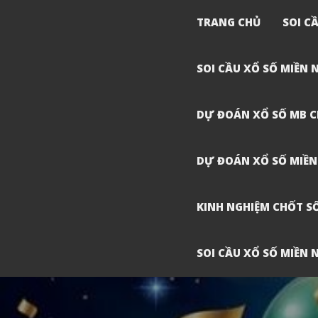
Skip
to
TRANG CHỦ
SOI C
content
SOI CẦU XỔ SỐ MIỀN 
DỰ ĐOÁN XỔ SỐ MB C
DỰ ĐOÁN XỔ SỐ MIỀN
KINH NGHIỆM CHỐT SỐ
SOI CẦU XỔ SỐ MIỀN 