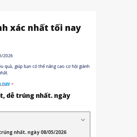
nh xác nhất tối nay
05/2026
ệu quả, giúp bạn có thể nâng cao cơ hội giành
nhất.
m nay
«
t, dễ trúng nhất. ngày
 trúng nhất. ngày 08/05/2026