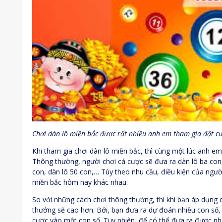
Chơi dàn lô miền bắc được rất nhiều anh em tham gia đặt c
Khi tham gia chơi dàn lô miền bắc, thì cùng một lúc anh e
Thông thường, người chơi cá cược sẽ đưa ra dàn lô ba con,
con, dàn lô 50 con,… Tùy theo nhu cầu, điều kiện của ngư
miền bắc hôm nay khác nhau.
So với những cách chơi thông thường, thì khi bạn áp dụng 
thưởng sẽ cao hơn. Bởi, bạn đưa ra dự đoán nhiều con số, t
cược vào một con số. Tuy nhiên, để có thể đưa ra được nhữ