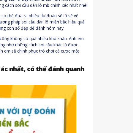
g cách soi cầu dàn lô mb chính xác nhất nhé!
 có thể đưa ra nhiều dự đoán số lô sẽ về
ơng pháp soi cầu dàn lô miền bắc hiệu quả
hững con số đẹp để đánh hôm nay.
c cũng không có quá nhiều khó khăn. Anh em
dàng như những cách soi cầu khác là được.
nh em sẽ chinh phục trò chơi cá cược một
xác nhất, có thể đánh quanh