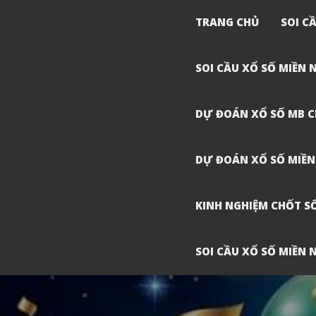
Skip
to
TRANG CHỦ
SOI C
content
SOI CẦU XỔ SỐ MIỀN 
DỰ ĐOÁN XỔ SỐ MB C
DỰ ĐOÁN XỔ SỐ MIỀN
KINH NGHIỆM CHỐT SỐ
SOI CẦU XỔ SỐ MIỀN 