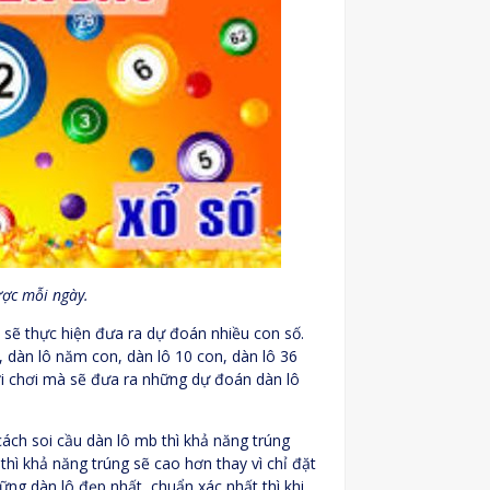
ược mỗi ngày.
m sẽ thực hiện đưa ra dự đoán nhiều con số.
 dàn lô năm con, dàn lô 10 con, dàn lô 36
ời chơi mà sẽ đưa ra những dự đoán dàn lô
cách soi cầu dàn lô mb thì khả năng trúng
hì khả năng trúng sẽ cao hơn thay vì chỉ đặt
ng dàn lô đẹp nhất, chuẩn xác nhất thì khi