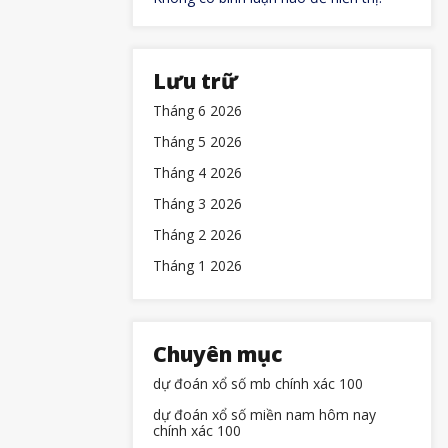
Lưu trữ
Tháng 6 2026
Tháng 5 2026
Tháng 4 2026
Tháng 3 2026
Tháng 2 2026
Tháng 1 2026
Chuyên mục
dự đoán xổ số mb chính xác 100
dự đoán xổ số miền nam hôm nay
chính xác 100