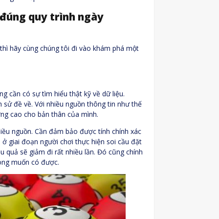
 đúng quy trình ngày
thì hãy cùng chúng tôi đi vào khám phá một
g cần có sự tìm hiểu thật kỹ về dữ liệu.
h sử đề về. Với nhiều nguồn thông tin như thế
ởng cao cho bản thân của mình.
hiều nguồn. Cần đảm bảo được tính chính xác
ở giai đoạn người chơi thực hiện soi cầu đặt
u quả sẽ giảm đi rất nhiều lần. Đó cũng chính
mong muốn có được.