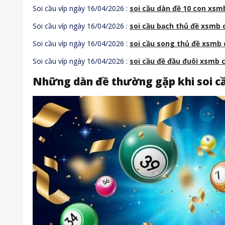
Soi cầu víp ngày 16/04/2026 :
soi cầu dàn đề 10 con xsm
Soi cầu víp ngày 16/04/2026 :
soi cầu bạch thủ đề xsmb 
Soi cầu víp ngày 16/04/2026 :
soi cầu song thủ đề xsmb 
Soi cầu víp ngày 16/04/2026 :
soi cầu đề đầu đuôi xsmb c
Những dàn đề thường gặp khi soi c