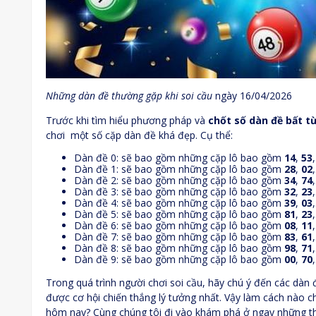
Những dàn đề thường gặp khi soi cầu
ngày 16/04/2026
Trước khi tìm hiểu phương pháp và
chốt số dàn đề bất t
chơi một số cặp dàn đề khá đẹp. Cụ thể:
Dàn đề 0: sẽ bao gồm những cặp lô bao gồm
14
,
53
Dàn đề 1: sẽ bao gồm những cặp lô bao gồm
28
,
02
Dàn đề 2: sẽ bao gồm những cặp lô bao gồm
34
,
74
Dàn đề 3: sẽ bao gồm những cặp lô bao gồm
32
,
23
Dàn đề 4: sẽ bao gồm những cặp lô bao gồm
39
,
03
Dàn đề 5: sẽ bao gồm những cặp lô bao gồm
81
,
23
Dàn đề 6: sẽ bao gồm những cặp lô bao gồm
08
,
11
Dàn đề 7: sẽ bao gồm những cặp lô bao gồm
83
,
61
Dàn đề 8: sẽ bao gồm những cặp lô bao gồm
98
,
71
Dàn đề 9: sẽ bao gồm những cặp lô bao gồm
00
,
70
Trong quá trình người chơi soi cầu, hãy chú ý đến các dàn
được cơ hội chiến thắng lý tưởng nhất. Vậy làm cách nào 
hôm nay? Cùng chúng tôi đi vào khám phá ở ngay những thô