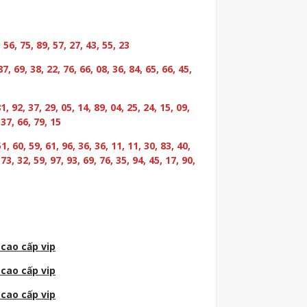
 56, 75, 89, 57, 27, 43, 55, 23
87, 69, 38, 22, 76, 66, 08, 36, 84, 65, 66, 45,
1, 92, 37, 29, 05, 14, 89, 04, 25, 24, 15, 09,
 37, 66, 79, 15
51, 60, 59, 61, 96, 36, 36, 11, 11, 30, 83, 40,
 73, 32, 59, 97, 93, 69, 76, 35, 94, 45, 17, 90,
 cao cấp vip
 cao cấp vip
 cao cấp vip