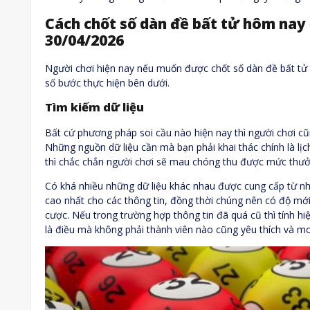
Cách chốt số dàn đề bất tử hôm nay
30/04/2026
Người chơi hiện nay nếu muốn được chốt số dàn đề bất tử 
số bước thực hiện bên dưới.
Tìm kiếm dữ liệu
Bất cứ phương pháp soi cầu nào hiện nay thì người chơi cũn
Những nguồn dữ liệu cần mà bạn phải khai thác chính là lịc
thì chắc chắn người chơi sẽ mau chóng thu được mức thư
Có khá nhiều những dữ liệu khác nhau được cung cấp từ n
cao nhất cho các thông tin, đồng thời chúng nên có độ mới 
cược. Nếu trong trường hợp thông tin đã quá cũ thì tính hiệ
là điều mà không phải thành viên nào cũng yêu thích và 