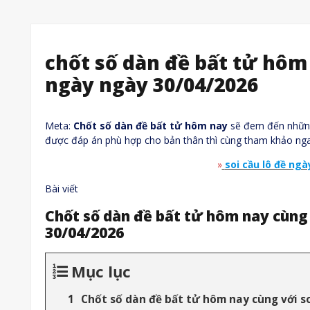
chốt số dàn đề bất tử hôm 
ngày ngày 30/04/2026
Meta:
Chốt số dàn đề bất tử hôm nay
sẽ đem đến những
được đáp án phù hợp cho bản thân thì cùng tham khảo ngay
»
soi cầu lô đề ngà
Bài viết
Chốt số dàn đề bất tử hôm nay cùng 
30/04/2026
Mục lục
Chốt số dàn đề bất tử hôm nay cùng với so