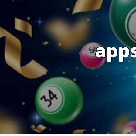
a
p
p