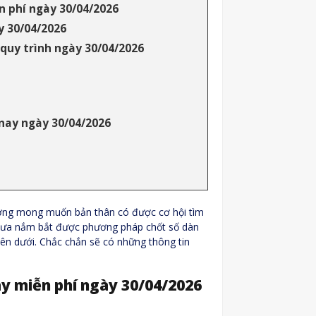
n phí ngày 30/04/2026
y 30/04/2026
quy trình ngày 30/04/2026
nay ngày 30/04/2026
ưởng mong muốn bản thân có được cơ hội tìm
chưa nắm bắt được phương pháp chốt số dàn
bên dưới. Chắc chắn sẽ có những thông tin
ay miễn phí ngày 30/04/2026