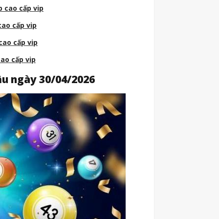
b cao cấp vip
cao cấp vip
cao cấp vip
ao cấp vip
ầu ngày 30/04/2026