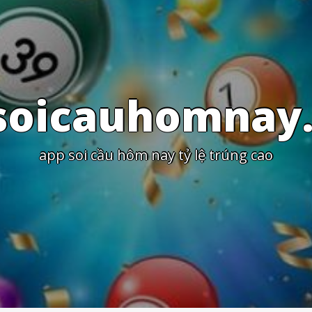
s
o
i
c
a
u
h
o
m
n
a
y
a
p
p
s
o
i
c
ầ
u
h
ô
m
n
a
y
t
ỷ
l
ệ
t
r
ú
n
g
c
a
o