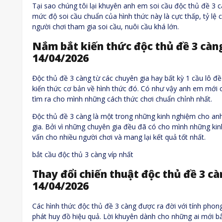
Tại sao chúng tôi lại khuyên anh em soi cầu độc thủ đề 3 càn
mức độ soi cầu chuẩn của hình thức này là cực thấp, tỷ lệ 
người chơi tham gia soi cầu, nuôi cầu khá lớn.
Nắm bắt kiến thức độc thủ đề 3 càn
14/04/2026
Độc thủ đề 3 càng từ các chuyên gia hay bất kỳ 1 cầu lô đ
kiến thức cơ bản về hình thức đó. Có như vậy anh em mới c
tìm ra cho mình những cách thức chơi chuẩn chỉnh nhất.
Độc thủ đề 3 càng là một trong những kinh nghiệm cho anh
gia. Bởi vì những chuyên gia đều đã có cho mình những ki
vấn cho nhiều người chơi và mang lại kết quả tốt nhất.
bắt cầu độc thủ 3 càng víp nhất
Thay đổi chiến thuật độc thủ đề 3 
14/04/2026
Các hình thức độc thủ đề 3 càng được ra đời với tính pho
phát huy đồ hiệu quả. Lời khuyên dành cho những ai mới b