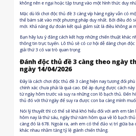
không nên e ngại hoặc tập trung vào một hình thức duy nhấ
Mặc dù lối chơi độc thủ đề 3 càng víp hàng ngày vẫn có m
thể bám sát vào một phương pháp duy nhất. Bởi điều đó sẽ 
mới. Khả năng dự đoán kết quả giảm sút là điều không ai
Bạn hãy lưu ý đăng cách kết hợp những chiến thuật khác 
thông tin trực tuyến. Lô thủ sẽ có cơ hội dễ dàng chọn độc 
giải thứ 3 có vai trò quan trọng
Đánh độc thủ đề 3 càng theo ngày t
ngày 14/04/2026
Đây là cách chơi độc thủ đề 3 càng hiện nay tương đối ph
chính xác chưa phải là quá cao. Để áp dụng được cách này t
từ ngày hôm trước và suy ra những con lô bạch thủ. Đến 
thủ đó với thứ ngày để suy ra được con ba càng mình muố
Nói lý thuyết thì có thể sẽ khá khó hiểu đối với anh em tân
hôm nay là thứ sáu, ngày thứ năm hôm qua về lô bạch thủ l
càng đó là 678. Ngoài ra, anh em có thể đảo vị trí giữa b
khác nhau nhằm tăng tỷ lệ giành chiến thắng.