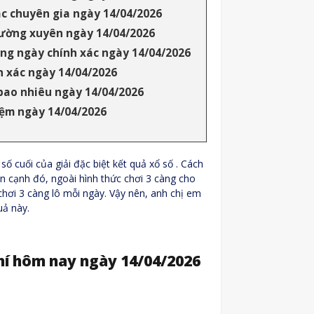
ác chuyên gia ngày 14/04/2026
hường xuyên ngày 14/04/2026
ng ngày chính xác ngày 14/04/2026
h xác ngày 14/04/2026
 bao nhiêu ngày 14/04/2026
iệm ngày 14/04/2026
ố cuối của giải đặc biệt kết quả xổ số . Cách
n cạnh đó, ngoài hình thức chơi 3 càng cho
 chơi 3 càng lô mỗi ngày. Vậy nên, anh chị em
uả này.
phí hôm nay ngày 14/04/2026