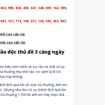
:
652, 985, 826, 493, 341, 348, 699, 162, 099,
:
841, 151, 714, 106, 331, 136, 592, 453, 847,
smb cao cấp vip
smb cao cấp vip
cầu độc thủ đề 3 càng ngày
ìm hiểu xem mình sẽ soi cầu và chốt số tại
rả thưởng như thế nào. So sánh tỷ lệ trả
nhau hay không.
hênh lệch quá lớn về mức trả thưởng. Anh em
ợc. Nhưng nếu như có sự chênh lệch quá lớn
ại trả thưởng 1:700 thì anh em hãy chọn nhà