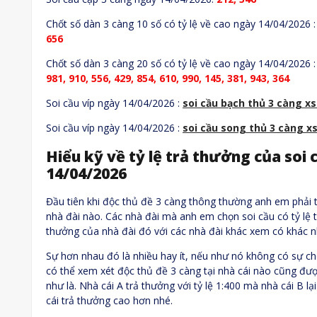
Chốt số dàn 3 càng 10 số có tỷ lệ về cao ngày 14/04/2026 
656
Chốt số dàn 3 càng 20 số có tỷ lệ về cao ngày 14/04/2026 
981, 910, 556, 429, 854, 610, 990, 145, 381, 943, 364
Soi cầu víp ngày 14/04/2026 :
soi cầu bạch thủ 3 càng x
Soi cầu víp ngày 14/04/2026 :
soi cầu song thủ 3 càng x
Hiểu kỹ về tỷ lệ trả thưởng của soi 
14/04/2026
Đầu tiên khi độc thủ đề 3 càng thông thường anh em phải t
nhà đài nào. Các nhà đài mà anh em chọn soi cầu có tỷ lệ t
thưởng của nhà đài đó với các nhà đài khác xem có khác 
Sự hơn nhau đó là nhiều hay ít, nếu như nó không có sự c
có thể xem xét độc thủ đề 3 càng tại nhà cái nào cũng đư
như là. Nhà cái A trả thưởng với tỷ lệ 1:400 mà nhà cái B l
cái trả thưởng cao hơn nhé.