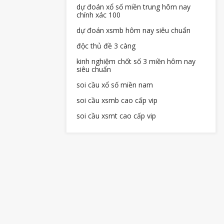
dự đoán xổ số miền trung hôm nay
chính xác 100
dự đoán xsmb hôm nay siêu chuẩn
độc thủ đề 3 càng
kinh nghiệm chốt số 3 miền hôm nay
siêu chuẩn
soi cầu xổ số miền nam
soi cầu xsmb cao cấp vip
soi cầu xsmt cao cấp vip