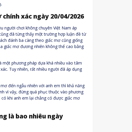
6
ơ chính xác ngày 20/04/2026
ều người chơi không chuyên Việt Nam áp
 cũng đã từng thấy một trường hợp luận đề từ
 Cách đánh ba càng theo giấc mơ cũng giống
qua giấc mơ đương nhiên không thể cao bằng
là một phương pháp dựa khá nhiều vào tâm
 xác. Tuy nhiên, rất nhiều người đã áp dụng
 mơ đến ngẫu nhiên với anh em thì khả năng
ính vì vậy, đừng quá phục thuộc vào phương
có khi anh em lại chẳng có được giấc mơ
úng là bao nhiêu ngày