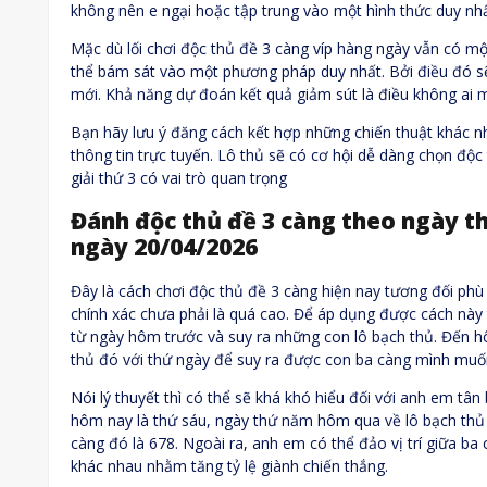
không nên e ngại hoặc tập trung vào một hình thức duy nhấ
Mặc dù lối chơi độc thủ đề 3 càng víp hàng ngày vẫn có m
thể bám sát vào một phương pháp duy nhất. Bởi điều đó sẽ 
mới. Khả năng dự đoán kết quả giảm sút là điều không ai
Bạn hãy lưu ý đăng cách kết hợp những chiến thuật khác 
thông tin trực tuyến. Lô thủ sẽ có cơ hội dễ dàng chọn độc 
giải thứ 3 có vai trò quan trọng
Đánh độc thủ đề 3 càng theo ngày t
ngày 20/04/2026
Đây là cách chơi độc thủ đề 3 càng hiện nay tương đối ph
chính xác chưa phải là quá cao. Để áp dụng được cách này t
từ ngày hôm trước và suy ra những con lô bạch thủ. Đến 
thủ đó với thứ ngày để suy ra được con ba càng mình muố
Nói lý thuyết thì có thể sẽ khá khó hiểu đối với anh em tân
hôm nay là thứ sáu, ngày thứ năm hôm qua về lô bạch thủ l
càng đó là 678. Ngoài ra, anh em có thể đảo vị trí giữa b
khác nhau nhằm tăng tỷ lệ giành chiến thắng.