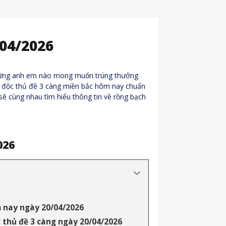
/04/2026
những anh em nào mong muốn trúng thưởng
ch độc thủ đề 3 càng miền bắc hôm nay chuẩn
sẽ cùng nhau tìm hiểu thông tin về rồng bạch
026
m nay ngày 20/04/2026
c thủ đề 3 càng ngày 20/04/2026