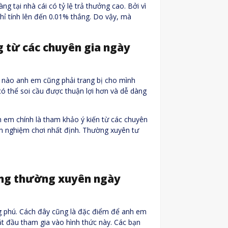
g tại nhà cái có tỷ lệ trả thưởng cao. Bởi vì
chỉ tính lên đến 0.01% thắng. Do vậy, mà
g từ các chuyên gia ngày
ề nào anh em cũng phải trang bị cho mình
ó thể soi cầu được thuận lợi hơn và dễ dàng
 em chính là tham khảo ý kiến từ các chuyên
nh nghiệm chơi nhất định. Thường xuyên tư
càng thường xuyên ngày
ng phú. Cách đây cũng là đặc điểm để anh em
ắt đầu tham gia vào hình thức này. Các bạn