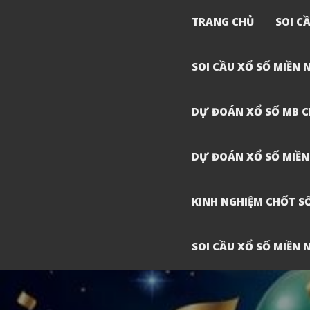
Skip
to
TRANG CHỦ
SOI C
content
SOI CẦU XỔ SỐ MIỀN 
DỰ ĐOÁN XỔ SỐ MB C
DỰ ĐOÁN XỔ SỐ MIỀN
KINH NGHIỆM CHỐT SỐ
SOI CẦU XỔ SỐ MIỀN 