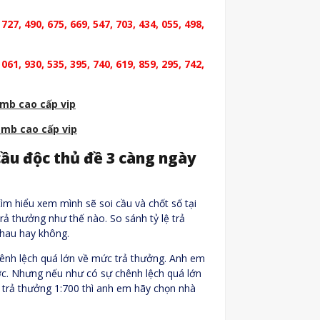
:
727, 490, 675, 669, 547, 703, 434, 055, 498,
:
061, 930, 535, 395, 740, 619, 859, 295, 742,
smb cao cấp vip
smb cao cấp vip
cầu độc thủ đề 3 càng ngày
ìm hiểu xem mình sẽ soi cầu và chốt số tại
rả thưởng như thế nào. So sánh tỷ lệ trả
nhau hay không.
hênh lệch quá lớn về mức trả thưởng. Anh em
ợc. Nhưng nếu như có sự chênh lệch quá lớn
ại trả thưởng 1:700 thì anh em hãy chọn nhà