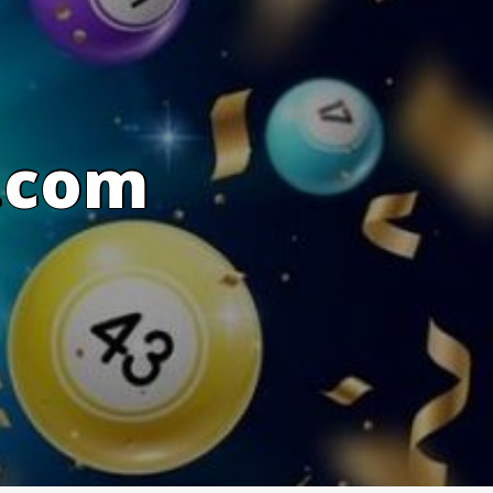
.
c
o
m