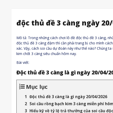
độc thủ đề 3 càng ngày 20
Mô tả: Trong những cách chơi lô đề độc thủ đề 3 càng, 
độc thủ đề 3 càng đậm thì cần phải trang bị cho mình cá
xác. Vậy, cách soi cầu dự đoán này như thế nào? Chúng ta 
kim chốt 3 càng siêu chuẩn hôm nay.
Bài viết:
Độc thủ đề 3 càng là gì ngày 20/04/2
Mục lục
Độc thủ đề 3 càng là gì ngày 20/04/2026
Soi cầu rồng bạch kim 3 càng miễn phí hô
Hiểu kỹ về tỷ lệ trả thưởng của soi cầu độ