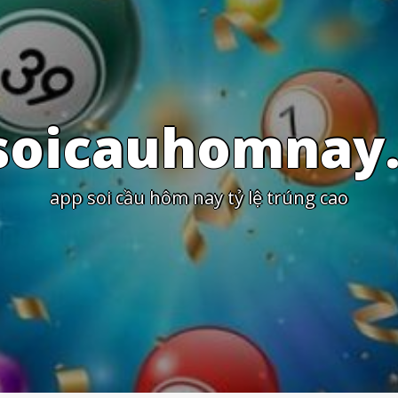
s
o
i
c
a
u
h
o
m
n
a
y
a
p
p
s
o
i
c
ầ
u
h
ô
m
n
a
y
t
ỷ
l
ệ
t
r
ú
n
g
c
a
o