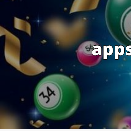
a
p
p