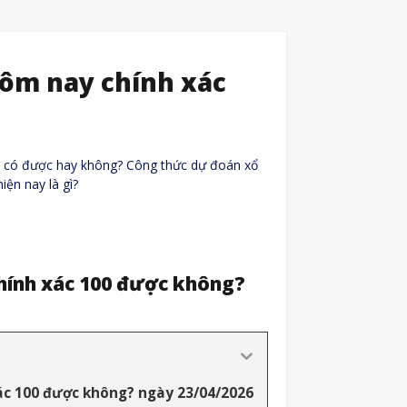
ôm nay chính xác
 có được hay không? Công thức dự đoán xổ
iện nay là gì?
hính xác 100 được không?
c 100 được không? ngày 23/04/2026