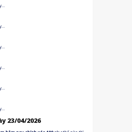
ay…
ay…
ay…
ay…
ay…
ay…
ày 23/04/2026