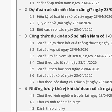
chốt số vip miền nam ngày 23/04/2026
Dự đoán xổ số miền Nam cần gì? ngày 23/
Hiểu kỹ về loại hình xổ số này ngày 23/04/202
Quy định về giải ngày 23/04/2026
Biết cách soi cầu ngày 23/04/2026
Công thức dự đoán xổ số miền Nam có 1-0
Soi cầu dựa theo kết quả thông thường ngày 
Soi cầu kẹp số ngày 23/04/2026
Soi cầu miền Nam lật liên tục ngày 23/04/202
Chơi theo cầu lô rơi ngày 23/04/2026
Soi cầu theo bạc nhớ ngày 23/04/2026
Soi cầu bệt xổ số ngày 23/04/2026
Chơi theo các dạng cầu đặc biệt ngày 23/04/2
Những lưu ý thú vị khi dự đoán xổ số ngà
Chơi theo kinh nghiệm truyền lại ngày 23/04/2
Chơi có tính toán tiền cược
Đánh theo chu kỳ