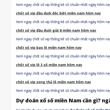
Xem ngay chốt số vip thống kê số chuẩn nhất ngày hôm n
chốt số vip đầu đuôi đặc biệt miền nam hôm nay
Xem ngay chốt số vip thống kê số chuẩn nhất ngày hôm n
chốt số vip đầu đuôi giải 8 miền nam hôm nay
Xem ngay chốt số vip thống kê số chuẩn nhất ngày hôm n
chốt số vip bao lô miền nam hôm nay
Xem ngay chốt số vip thống kê số chuẩn nhất ngày hôm n
chốt số vip lô 3 số miền nam hôm nay
Xem ngay chốt số vip thống kê số chuẩn nhất ngày hôm n
chốt số vip song thủ lô miền nam hôm nay
Xem ngay chốt số vip thống kê số chuẩn nhất ngày hôm n
Dự đoán xổ số miền Nam cần gì? ng