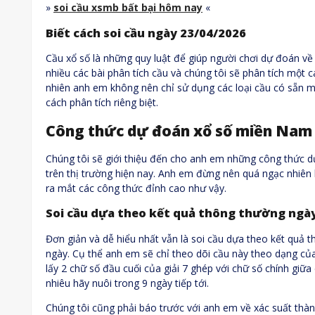
»
soi cầu xsmb bất bại hôm nay
«
Biết cách soi cầu ngày 23/04/2026
Cầu xổ số là những quy luật để giúp người chơi dự đoán về 
nhiều các bài phân tích cầu và chúng tôi sẽ phân tích một c
nhiên anh em không nên chỉ sử dụng các loại cầu có sẵn 
cách phân tích riêng biệt.
Công thức dự đoán xổ số miền Nam 
Chúng tôi sẽ giới thiệu đến cho anh em những công thức 
trên thị trường hiện nay. Anh em đừng nên quá ngạc nhiên 
ra mắt các công thức đỉnh cao như vậy.
Soi cầu dựa theo kết quả thông thường ngà
Đơn giản và dễ hiểu nhất vẫn là soi cầu dựa theo kết quả
ngày. Cụ thể anh em sẽ chỉ theo dõi cầu này theo dạng của 
lấy 2 chữ số đầu cuối của giải 7 ghép với chữ số chính giữ
nhiêu hãy nuôi trong 9 ngày tiếp tới.
Chúng tôi cũng phải báo trước với anh em về xác suất thà