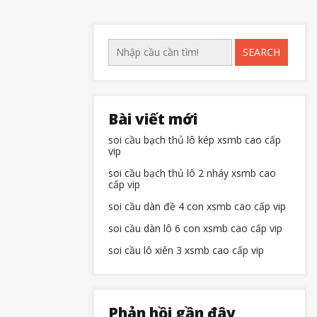
SEARCH
Bài viết mới
soi cầu bạch thủ lô kép xsmb cao cấp
vip
soi cầu bạch thủ lô 2 nháy xsmb cao
cấp vip
soi cầu dàn đề 4 con xsmb cao cấp vip
soi cầu dàn lô 6 con xsmb cao cấp vip
soi cầu lô xiên 3 xsmb cao cấp vip
Phản hồi gần đây