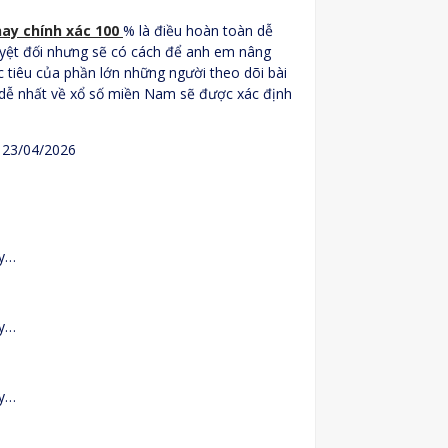
ay chính xác 100
% là điều hoàn toàn dễ
tuyệt đối nhưng sẽ có cách để anh em nâng
 tiêu của phần lớn những người theo dõi bài
, dễ nhất về xổ số miền Nam sẽ được xác định
 23/04/2026
ay…
ay…
ay…