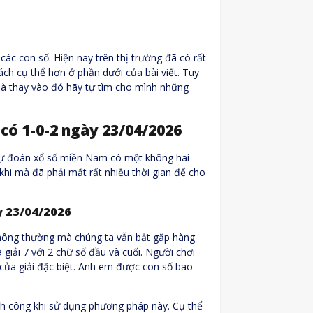
các con số. Hiện nay trên thị trường đã có rất
ách cụ thể hơn ở phần dưới của bài viết. Tuy
mà thay vào đó hãy tự tìm cho mình những
có 1-0-2 ngày 23/04/2026
dự đoán xổ số miền Nam có một không hai
khi mà đã phải mất rất nhiều thời gian để cho
y 23/04/2026
 thông thường mà chúng ta vẫn bắt gặp hàng
giải 7 với 2 chữ số đầu và cuối. Người chơi
a của giải đặc biệt. Anh em được con số bao
nh công khi sử dụng phương pháp này. Cụ thể