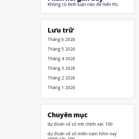
Không có bình luận nào để hiển thị.
Lưu trữ
Tháng 6 2026
Tháng 5 2026
Tháng 4 2026
Tháng 3 2026
Tháng 2 2026
Tháng 1 2026
Chuyên mục
dự đoán xổ số mb chính xác 100
dự đoán xổ số miền nam hôm nay
chính xác 100