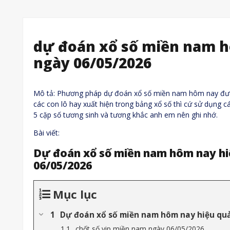
dự đoán xổ số miền nam h
ngày 06/05/2026
Mô tả: Phương pháp dự đoán xổ số miền nam hôm nay được
các con lô hay xuất hiện trong bảng xổ số thì cứ sử dụng c
5 cặp số tương sinh và tương khắc anh em nên ghi nhớ.
Bài viết:
Dự đoán xổ số miền nam hôm nay hi
06/05/2026
Mục lục
Dự đoán xổ số miền nam hôm nay hiệu quả
chốt số vip miền nam ngày 06/05/2026