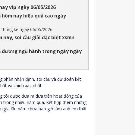
ay víp ngày 06/05/2026
 hôm nay hiệu quả cao ngày
 thống kê ngày 06/05/2026
ay, soi cầu giải đặc biệt xsmn
m dương ngũ hành trong ngày ngày
 phần nhận định, soi cầu và dự đoán kết
ất và chính xác nhất.
 tôi được đưa ra dựa trên hoạt động của
am trong nhiều năm qua. Kết hợp thêm những
ên gia lâu năm chưa bao giờ làm anh em thất