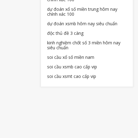
dự đoán xổ số miền trung hôm nay
chính xác 100
dự đoán xsmb hôm nay siêu chuẩn
độc thủ đề 3 càng
kinh nghiệm chốt số 3 miền hôm nay
siêu chuẩn
soi cầu xổ số miền nam
soi cầu xsmb cao cấp vip
soi cầu xsmt cao cấp vip