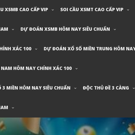
ẦU XSMB CAO CẤP VIP
SOI CẦU XSMT CAO CẤP VIP
NAM
DỰ ĐOÁN XSMB HÔM NAY SIÊU CHUẨN
HÍNH XÁC 100
DỰ ĐOÁN XỔ SỐ MIỀN TRUNG HÔM NAY
 NAM HÔM NAY CHÍNH XÁC 100
 3 MIỀN HÔM NAY SIÊU CHUẨN
ĐỘC THỦ ĐỀ 3 CÀNG
NAM