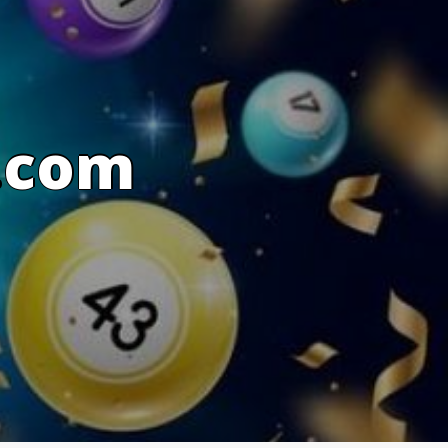
.
c
o
m