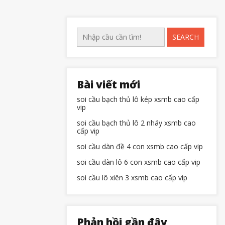
SEARCH
Bài viết mới
soi cầu bạch thủ lô kép xsmb cao cấp
vip
soi cầu bạch thủ lô 2 nháy xsmb cao
cấp vip
soi cầu dàn đề 4 con xsmb cao cấp vip
soi cầu dàn lô 6 con xsmb cao cấp vip
soi cầu lô xiên 3 xsmb cao cấp vip
Phản hồi gần đây