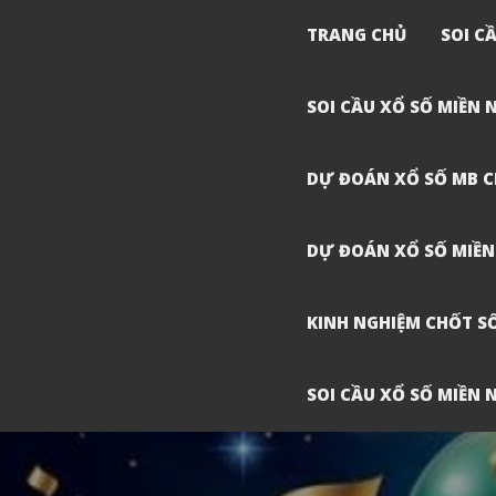
Skip
to
TRANG CHỦ
SOI C
content
SOI CẦU XỔ SỐ MIỀN 
DỰ ĐOÁN XỔ SỐ MB C
DỰ ĐOÁN XỔ SỐ MIỀN
KINH NGHIỆM CHỐT SỐ
SOI CẦU XỔ SỐ MIỀN 