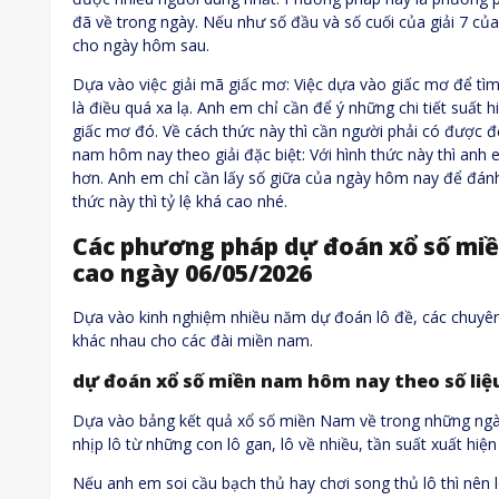
đã về trong ngày. Nếu như số đầu và số cuối của giải 7 của
cho ngày hôm sau.
Dựa vào việc giải mã giấc mơ: Việc dựa vào giấc mơ để t
là điều quá xa lạ. Anh em chỉ cần để ý những chi tiết suất 
giấc mơ đó. Về cách thức này thì cần người phải có được 
nam hôm nay theo giải đặc biệt: Với hình thức này thì anh
hơn. Anh em chỉ cần lấy số giữa của ngày hôm nay để đánh
thức này thì tỷ lệ khá cao nhé.
Các phương pháp dự đoán xổ số miề
cao ngày 06/05/2026
Dựa vào kinh nghiệm nhiều năm dự đoán lô đề, các chuyên 
khác nhau cho các đài miền nam.
dự đoán xổ số miền nam hôm nay theo số liệ
Dựa vào bảng kết quả xổ số miền Nam về trong những ngày 
nhịp lô từ những con lô gan, lô về nhiều, tần suất xuất hiện
Nếu anh em soi cầu bạch thủ hay chơi song thủ lô thì nên