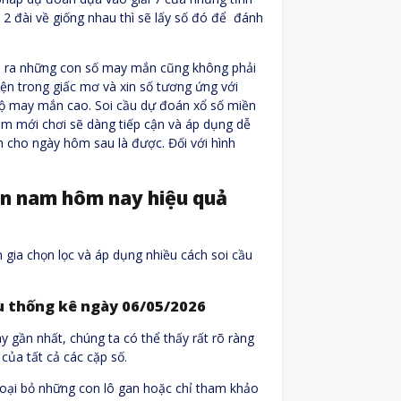
 2 đài về giống nhau thì sẽ lấy số đó để đánh
ìm ra những con số may mắn cũng không phải
hiện trong giấc mơ và xin số tương ứng với
độ may mắn cao. Soi cầu dự đoán xổ số miền
 em mới chơi sẽ dàng tiếp cận và áp dụng dễ
 cho ngày hôm sau là được. Đối với hình
n nam hôm nay hiệu quả
gia chọn lọc và áp dụng nhiều cách soi cầu
u thống kê ngày 06/05/2026
gần nhất, chúng ta có thể thấy rất rõ ràng
 của tất cả các cặp số.
 loại bỏ những con lô gan hoặc chỉ tham khảo