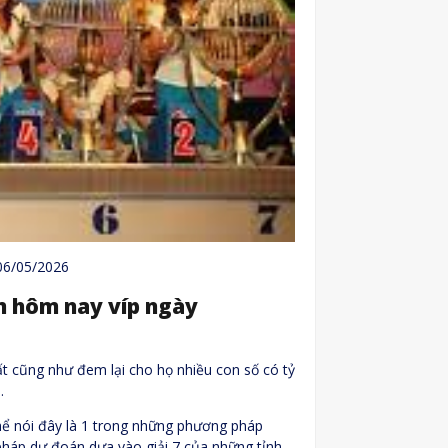
06/05/2026
 hôm nay víp ngày
t cũng như đem lại cho họ nhiều con số có tỷ
é.
ể nói đây là 1 trong những phương pháp
háp dự đoán dựa vào giải 7 của những tỉnh