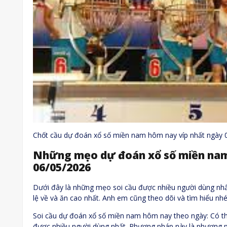
Chốt cầu dự đoán xổ số miền nam hôm nay víp nhất ngày 
Những mẹo dự đoán xổ số miền nam
06/05/2026
Dưới đây là những mẹo soi cầu được nhiều người dùng nhấ
lệ về và ăn cao nhất. Anh em cũng theo dõi và tìm hiểu nh
Soi cầu dự đoán xổ số miền nam hôm nay theo ngày: Có th
được nhiều người dùng nhất. Phương pháp này là phương p