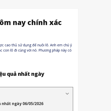
ôm nay chính xác
 cao thủ sử dụng để nuôi lô. Anh em chú ý
ác con lô đi cùng với nó. Phương pháp này có
ệu quả nhất ngày
 nhất ngày 06/05/2026