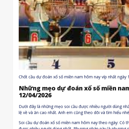
Chốt cầu dự đoán xổ số miền nam hôm nay víp nhất ngày 
Những mẹo dự đoán xổ số miền nam
12/04/2026
Dưới đây là những mẹo soi cầu được nhiều người dùng nhấ
lệ về và ăn cao nhất. Anh em cũng theo dõi và tìm hiểu nh
Soi cầu dự đoán xổ số miền nam hôm nay theo ngày: Có th
được nhiều người dùng nhất. Phương pháp này là phương p