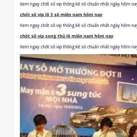
Xem ngay chốt số vip thống kê số chuẩn nhất ngày hôm n
chốt số vip lô 3 số miền nam hôm nay
Xem ngay chốt số vip thống kê số chuẩn nhất ngày hôm n
chốt số vip song thủ lô miền nam hôm nay
Xem ngay chốt số vip thống kê số chuẩn nhất ngày hôm n