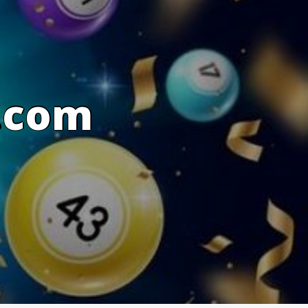
.
c
o
m