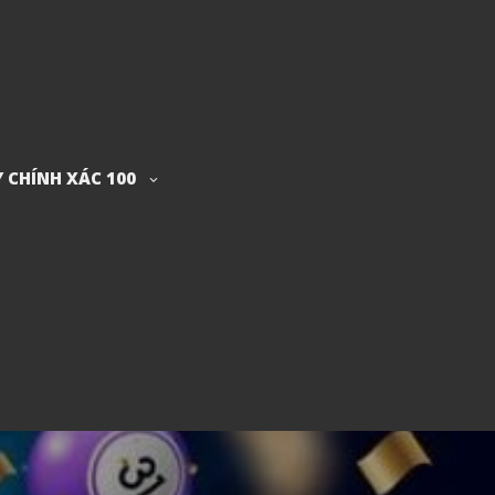
 CHÍNH XÁC 100