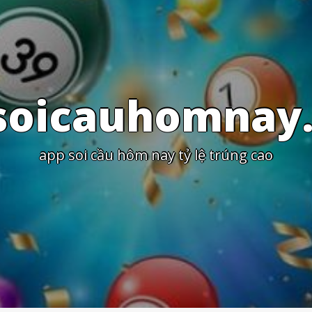
s
o
i
c
a
u
h
o
m
n
a
y
a
p
p
s
o
i
c
ầ
u
h
ô
m
n
a
y
t
ỷ
l
ệ
t
r
ú
n
g
c
a
o