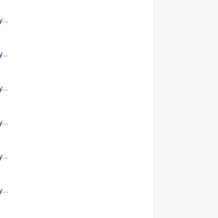
ay…
ay…
ay…
ay…
ay…
ay…