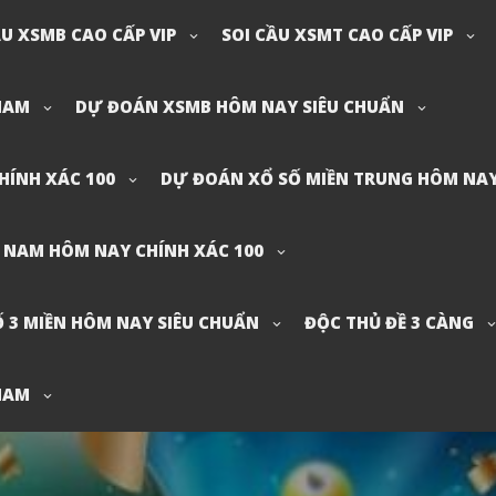
ẦU XSMB CAO CẤP VIP
SOI CẦU XSMT CAO CẤP VIP
NAM
DỰ ĐOÁN XSMB HÔM NAY SIÊU CHUẨN
HÍNH XÁC 100
DỰ ĐOÁN XỔ SỐ MIỀN TRUNG HÔM NAY
 NAM HÔM NAY CHÍNH XÁC 100
 3 MIỀN HÔM NAY SIÊU CHUẨN
ĐỘC THỦ ĐỀ 3 CÀNG
NAM