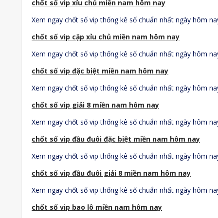
chốt số vip xỉu chủ miền nam hôm nay
Xem ngay chốt số vip thống kê số chuẩn nhất ngày hôm n
chốt số vip cặp xỉu chủ miền nam hôm nay
Xem ngay chốt số vip thống kê số chuẩn nhất ngày hôm n
chốt số vip đặc biệt miền nam hôm nay
Xem ngay chốt số vip thống kê số chuẩn nhất ngày hôm n
chốt số vip giải 8 miền nam hôm nay
Xem ngay chốt số vip thống kê số chuẩn nhất ngày hôm n
chốt số vip đầu đuôi đặc biệt miền nam hôm nay
Xem ngay chốt số vip thống kê số chuẩn nhất ngày hôm n
chốt số vip đầu đuôi giải 8 miền nam hôm nay
Xem ngay chốt số vip thống kê số chuẩn nhất ngày hôm n
chốt số vip bao lô miền nam hôm nay