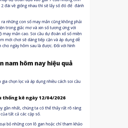
 2 đài về giống nhau thì sẽ lấy số đó để đánh
ìm ra những con số may mắn cũng không phải
hiện trong giấc mơ và xin số tương ứng với
độ may mắn cao. Soi cầu dự đoán xổ số miền
 em mới chơi sẽ dàng tiếp cận và áp dụng dễ
 cho ngày hôm sau là được. Đối với hình
n nam hôm nay hiệu quả
gia chọn lọc và áp dụng nhiều cách soi cầu
u thống kê ngày 12/04/2026
gần nhất, chúng ta có thể thấy rất rõ ràng
 của tất cả các cặp số.
 loại bỏ những con lô gan hoặc chỉ tham khảo