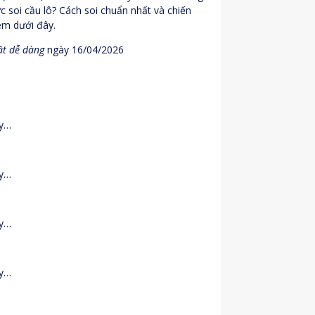
c soi cầu lô? Cách soi chuẩn nhất và chiến
êm dưới đây.
ật dễ dàng
ngày 16/04/2026
ay…
ay…
ay…
ay…