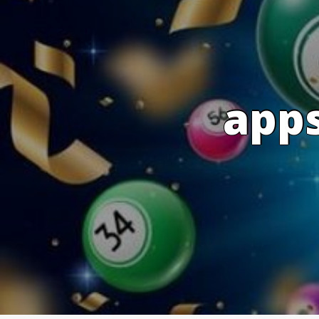
a
p
p