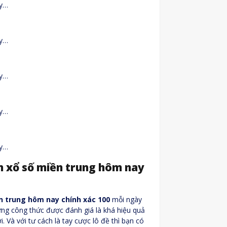
ay…
ay…
ay…
ay…
ay…
n xổ số miền trung hôm nay
n trung hôm nay chính xác 100
mỗi ngày
hững công thức được đánh giá là khá hiệu quả
Và với tư cách là tay cược lô đề thì bạn có