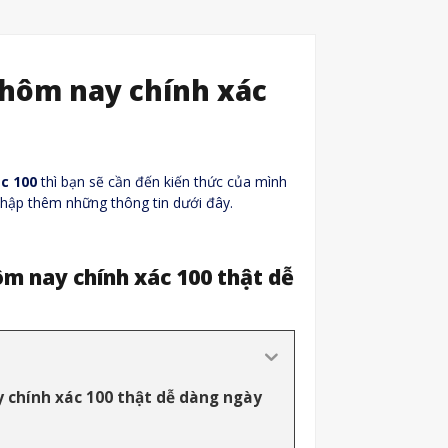
 hôm nay chính xác
c 100
thì bạn sẽ cần đến kiến thức của mình
nhập thêm những thông tin dưới đây.
m nay chính xác 100 thật dễ
 chính xác 100 thật dễ dàng ngày