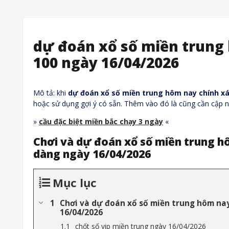
dự đoán xổ số miền trung
100 ngày 16/04/2026
Mô tả: khi
dự đoán xổ số miền trung hôm nay chính xá
hoặc sử dụng gợi ý có sẵn. Thêm vào đó là cũng cần cập 
»
cầu đặc biệt miền bắc chạy 3 ngày
«
Chơi và dự đoán xổ số miền trung hô
dàng ngày 16/04/2026
Mục lục
Chơi và dự đoán xổ số miền trung hôm nay
16/04/2026
chốt số vip miền trung ngày 16/04/2026