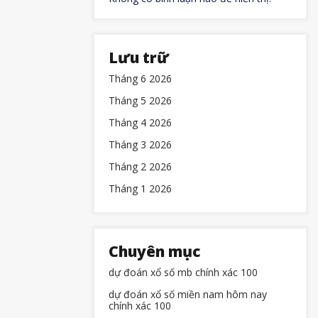
Lưu trữ
Tháng 6 2026
Tháng 5 2026
Tháng 4 2026
Tháng 3 2026
Tháng 2 2026
Tháng 1 2026
Chuyên mục
dự đoán xổ số mb chính xác 100
dự đoán xổ số miền nam hôm nay
chính xác 100