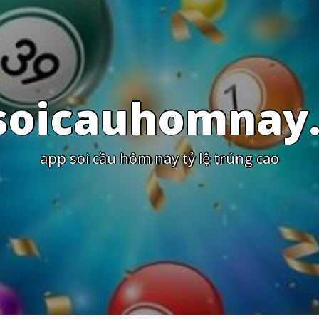
s
o
i
c
a
u
h
o
m
n
a
y
a
p
p
s
o
i
c
ầ
u
h
ô
m
n
a
y
t
ỷ
l
ệ
t
r
ú
n
g
c
a
o