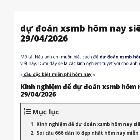
dự đoán xsmb hôm nay si
29/04/2026
Mô tả: Nếu anh em muốn biết cách để
dự đoán xsmb hô
viết này. Dưới đây sẽ là các kinh nghiệm tuyệt vời cho anh
»
cầu đặc biệt miễn phí hôm nay
«
Kinh nghiệm để dự đoán xsmb hôm n
29/04/2026
Mục lục
Kinh nghiệm để dự đoán xsmb hôm nay siê
Soi cầu 666 dàn lô đẹp nhất hôm nay miễn