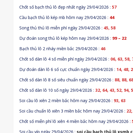
Chốt số bạch thủ lô đẹp nhất ngày 29/04/2026 :
57
Cầu bạch thủ lô kép mb hôm nay 29/04/2026 :
44
Song thủ thủ lô miễn phí ngày 29/04/2026 :
45, 58
Dự đoán song thủ lô kép hôm nay 29/04/2026 :
99 – 22
Bạch thủ lô 2 nháy miền bắc 29/04/2026 :
46
Chốt số dàn lô 4 số miễn phí ngày 29/04/2026 :
06, 63, 58, 
Dự đoán dàn lô 6 số cực chuẩn ngày 29/04/2026 :
14, 48, 2
Chốt số dàn lô 8 số siêu chuẩn ngày 29/04/2026 :
88, 88, 68
Chốt số dàn lô 10 số ngày 29/04/2026 :
32, 64, 43, 52, 94, 
Soi cầu lô xiên 2 miền bắc hôm nay 29/04/2026 :
93, 63
Soi cầu chuẩn lô xiên 3 miền bắc hôm nay 29/04/2026 :
22,
Chốt số miễn phí lô xiên 4 miền bắc hôm nay 29/04/2026 :
Soi cầu víp ngày 29/04/2026 :
soi cầu bạch thủ lô xsmb c