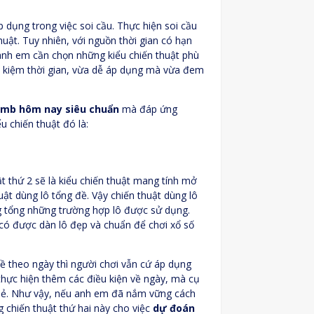
 dụng trong việc soi cầu. Thực hiện soi cầu
huật. Tuy nhiên, với nguồn thời gian có hạn
anh em cần chọn những kiểu chiến thuật phù
ết kiệm thời gian, vừa dễ áp dụng mà vừa đem
smb hôm nay siêu chuẩn
mà đáp ứng
u chiến thuật đó là:
uật thứ 2 sẽ là kiểu chiến thuật mang tính mở
uật dùng lô tổng đề. Vậy chiến thuật dùng lô
ộng tổng những trường hợp lô được sử dụng.
sẽ có được dàn lô đẹp và chuẩn để chơi xổ số
 đề theo ngày thì người chơi vẫn cứ áp dụng
 thực hiện thêm các điều kiện về ngày, mà cụ
y lẻ. Như vậy, nếu anh em đã nắm vững cách
g chiến thuật thứ hai này cho việc
dự đoán