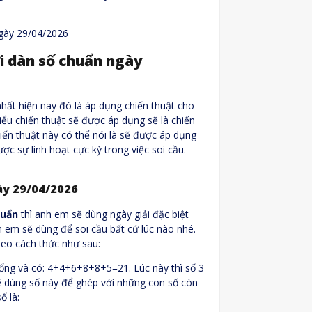
gày 29/04/2026
i dàn số chuẩn ngày
hất hiện nay đó là áp dụng chiến thuật cho
kiểu chiến thuật sẽ được áp dụng sẽ là chiến
hiến thuật này có thể nói là sẽ được áp dụng
c sự linh hoạt cực kỳ trong việc soi cầu.
ày 29/04/2026
huẩn
thì anh em sẽ dùng ngày giải đặc biệt
nh em sẽ dùng để soi cầu bất cứ lúc nào nhé.
heo cách thức như sau:
tổng và có: 4+4+6+8+8+5=21. Lúc này thì số 3
ẽ dùng số này để ghép với những con số còn
ố là: