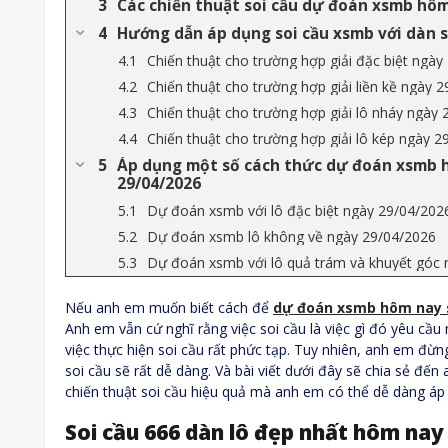
Các chiến thuật soi cầu dự đoán xsmb hôm
Hướng dẫn áp dụng soi cầu xsmb với dàn 
Chiến thuật cho trường hợp giải đặc biệt ngày
Chiến thuật cho trường hợp giải liền kề ngày 
Chiến thuật cho trường hợp giải lô nháy ngày
Chiến thuật cho trường hợp giải lô kép ngày 2
Áp dụng một số cách thức dự đoán xsmb 
29/04/2026
Dự đoán xsmb với lô đặc biệt ngày 29/04/202
Dự đoán xsmb lô không về ngày 29/04/2026
Dự đoán xsmb với lô quả trám và khuyết góc 
Nếu anh em muốn biết cách để
dự đoán xsmb hôm nay 
Anh em vẫn cứ nghĩ rằng việc soi cầu là việc gì đó yêu cầu 
việc thực hiện soi cầu rất phức tạp. Tuy nhiên, anh em đừng
soi cầu sẽ rất dễ dàng. Và bài viết dưới đây sẽ chia sẻ đến
chiến thuật soi cầu hiệu quả mà anh em có thể dễ dàng áp
Soi cầu 666 dàn lô đẹp nhất hôm nay