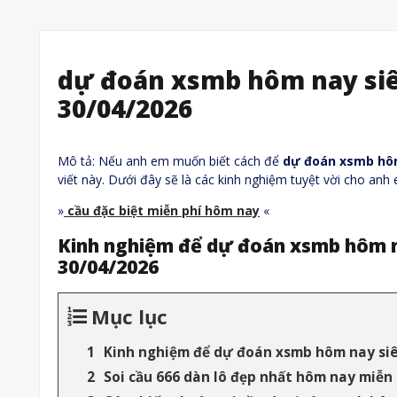
dự đoán xsmb hôm nay si
30/04/2026
Mô tả: Nếu anh em muốn biết cách để
dự đoán xsmb hô
viết này. Dưới đây sẽ là các kinh nghiệm tuyệt vời cho anh
»
cầu đặc biệt miễn phí hôm nay
«
Kinh nghiệm để dự đoán xsmb hôm n
30/04/2026
Mục lục
Kinh nghiệm để dự đoán xsmb hôm nay siê
Soi cầu 666 dàn lô đẹp nhất hôm nay miễn