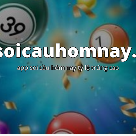
s
o
i
c
a
u
h
o
m
n
a
y
a
p
p
s
o
i
c
ầ
u
h
ô
m
n
a
y
t
ỷ
l
ệ
t
r
ú
n
g
c
a
o