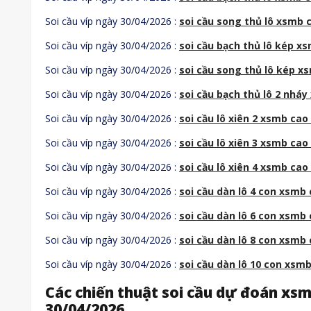
Soi cầu víp ngày 30/04/2026 :
soi cầu song thủ lô xsmb c
Soi cầu víp ngày 30/04/2026 :
soi cầu bạch thủ lô kép xs
Soi cầu víp ngày 30/04/2026 :
soi cầu song thủ lô kép x
Soi cầu víp ngày 30/04/2026 :
soi cầu bạch thủ lô 2 nháy
Soi cầu víp ngày 30/04/2026 :
soi cầu lô xiên 2 xsmb cao
Soi cầu víp ngày 30/04/2026 :
soi cầu lô xiên 3 xsmb cao
Soi cầu víp ngày 30/04/2026 :
soi cầu lô xiên 4 xsmb cao
Soi cầu víp ngày 30/04/2026 :
soi cầu dàn lô 4 con xsmb 
Soi cầu víp ngày 30/04/2026 :
soi cầu dàn lô 6 con xsmb 
Soi cầu víp ngày 30/04/2026 :
soi cầu dàn lô 8 con xsmb 
Soi cầu víp ngày 30/04/2026 :
soi cầu dàn lô 10 con xsmb
Các chiến thuật soi cầu dự đoán xs
30/04/2026