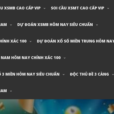
ẦU XSMB CAO CẤP VIP
SOI CẦU XSMT CAO CẤP VIP
NAM
DỰ ĐOÁN XSMB HÔM NAY SIÊU CHUẨN
HÍNH XÁC 100
DỰ ĐOÁN XỔ SỐ MIỀN TRUNG HÔM NAY
 NAM HÔM NAY CHÍNH XÁC 100
 3 MIỀN HÔM NAY SIÊU CHUẨN
ĐỘC THỦ ĐỀ 3 CÀNG
NAM