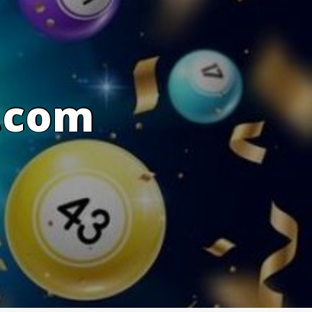
.
c
o
m