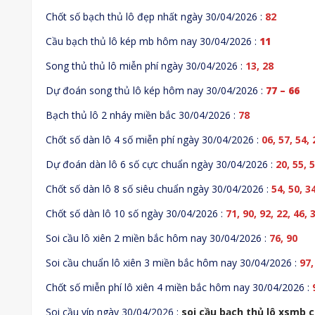
Chốt số bạch thủ lô đẹp nhất ngày 30/04/2026 :
82
Cầu bạch thủ lô kép mb hôm nay 30/04/2026 :
11
Song thủ thủ lô miễn phí ngày 30/04/2026 :
13, 28
Dự đoán song thủ lô kép hôm nay 30/04/2026 :
77 – 66
Bạch thủ lô 2 nháy miền bắc 30/04/2026 :
78
Chốt số dàn lô 4 số miễn phí ngày 30/04/2026 :
06, 57, 54, 
Dự đoán dàn lô 6 số cực chuẩn ngày 30/04/2026 :
20, 55, 5
Chốt số dàn lô 8 số siêu chuẩn ngày 30/04/2026 :
54, 50, 34
Chốt số dàn lô 10 số ngày 30/04/2026 :
71, 90, 92, 22, 46, 
Soi cầu lô xiên 2 miền bắc hôm nay 30/04/2026 :
76, 90
Soi cầu chuẩn lô xiên 3 miền bắc hôm nay 30/04/2026 :
97,
Chốt số miễn phí lô xiên 4 miền bắc hôm nay 30/04/2026 :
Soi cầu víp ngày 30/04/2026 :
soi cầu bạch thủ lô xsmb c