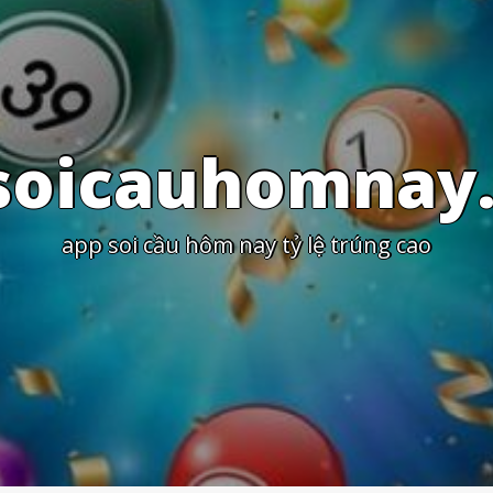
s
o
i
c
a
u
h
o
m
n
a
y
a
p
p
s
o
i
c
ầ
u
h
ô
m
n
a
y
t
ỷ
l
ệ
t
r
ú
n
g
c
a
o