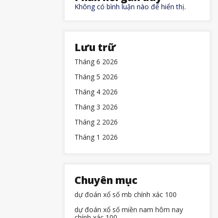
Không có bình luận nào để hiển thị.
Lưu trữ
Tháng 6 2026
Tháng 5 2026
Tháng 4 2026
Tháng 3 2026
Tháng 2 2026
Tháng 1 2026
Chuyên mục
dự đoán xổ số mb chính xác 100
dự đoán xổ số miền nam hôm nay
chính xác 100