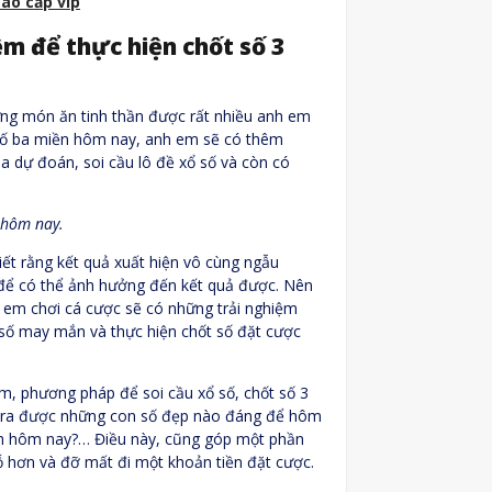
ao cấp vip
m để thực hiện chốt số 3
hững món ăn tinh thần được rất nhiều anh em
t số ba miền hôm nay, anh em sẽ có thêm
a dự đoán, soi cầu lô đề xổ số và còn có
 hôm nay.
iết rằng kết quả xuất hiện vô cùng ngẫu
 để có thể ảnh hưởng đến kết quả được. Nên
h em chơi cá cược sẽ có những trải nghiệm
 số may mắn và thực hiện chốt số đặt cược
m, phương pháp để soi cầu xổ số, chốt số 3
tìm ra được những con số đẹp nào đáng để hôm
nh hôm nay?… Điều này, cũng góp một phần
ỗ hơn và đỡ mất đi một khoản tiền đặt cược.