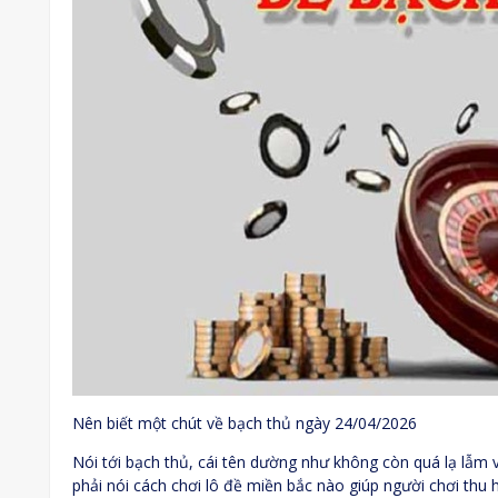
Nên biết một chút về bạch thủ ngày 24/04/2026
Nói tới bạch thủ, cái tên dường như không còn quá lạ lẫm
phải nói cách chơi lô đề miền bắc nào giúp người chơi thu 