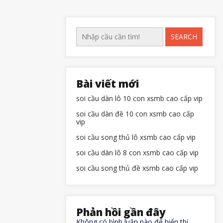
SEARCH
Bài viết mới
soi cầu dàn lô 10 con xsmb cao cấp vip
soi cầu dàn đề 10 con xsmb cao cấp
vip
soi cầu song thủ lô xsmb cao cấp vip
soi cầu dàn lô 8 con xsmb cao cấp vip
soi cầu song thủ đề xsmb cao cấp vip
Phản hồi gần đây
Không có bình luận nào để hiển thị.