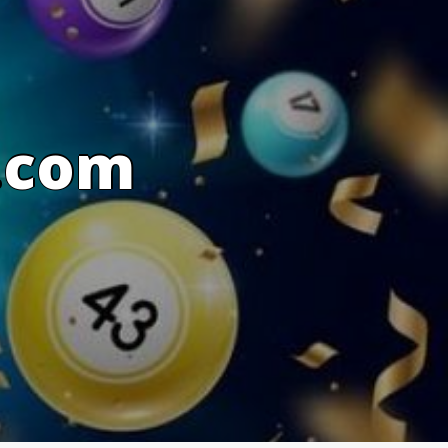
.
c
o
m