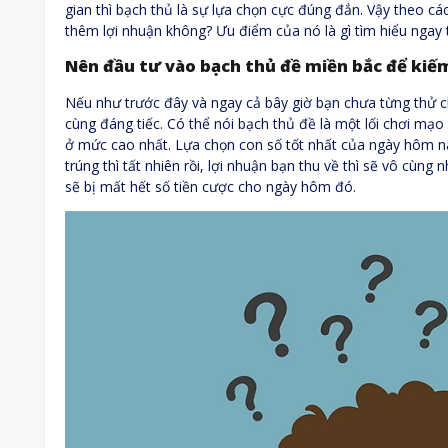
gian thì bạch thủ là sự lựa chọn cực đúng đắn. Vậy theo c
thêm lợi nhuận không? Ưu điểm của nó là gì tìm hiểu ngay tạ
Nên đầu tư vào bạch thủ đề miền bắc để kiếm
Nếu như trước đây và ngay cả bây giờ bạn chưa từng thử c
cùng đáng tiếc. Có thể nói bạch thủ đề là một lối chơi mạo
ở mức cao nhất. Lựa chọn con số tốt nhất của ngày hôm na
trúng thì tất nhiên rồi, lợi nhuận bạn thu về thì sẽ vô cùn
sẽ bị mất hết số tiền cược cho ngày hôm đó.