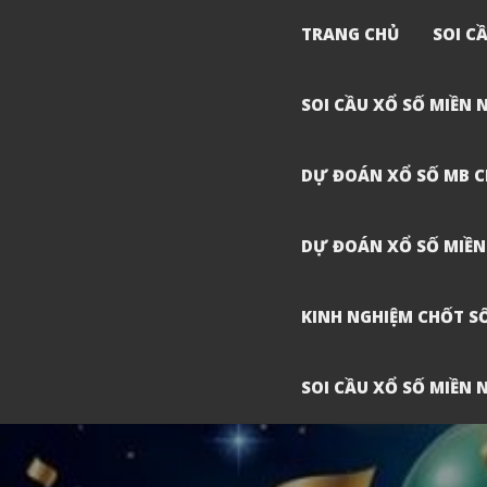
Skip
to
TRANG CHỦ
SOI C
content
SOI CẦU XỔ SỐ MIỀN 
DỰ ĐOÁN XỔ SỐ MB C
DỰ ĐOÁN XỔ SỐ MIỀN
KINH NGHIỆM CHỐT SỐ
SOI CẦU XỔ SỐ MIỀN 