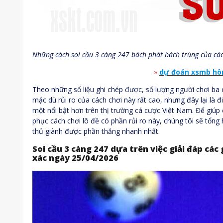
Những cách soi cầu 3 càng 247 bách phát bách trúng của cá
»
dự đoán xsmb hô
Theo những số liệu ghi chép được, số lượng người chơi ba
mặc dù rủi ro của cách chơi này rất cao, nhưng đây lại là 
một nổi bật hơn trên thị trường cá cược Việt Nam. Để giúp
phục cách chơi lô đề có phần rủi ro này, chúng tôi sẽ tổng
thủ giành được phần thắng nhanh nhất.
Soi cầu 3 càng 247 dựa trên việc giải đáp các
xác ngày 25/04/2026