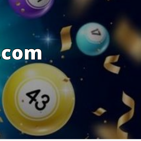
.
c
o
m