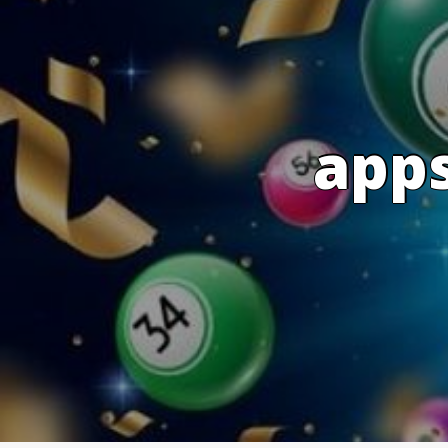
a
p
p