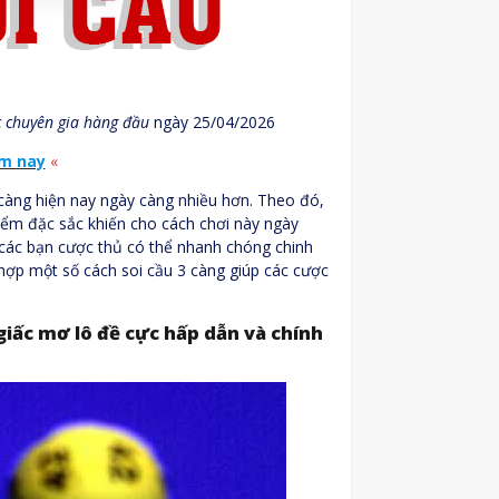
c chuyên gia hàng đầu
ngày 25/04/2026
m nay
«
 càng hiện nay ngày càng nhiều hơn. Theo đó,
điểm đặc sắc khiến cho cách chơi này ngày
 các bạn cược thủ có thể nhanh chóng chinh
 hợp một số cách soi cầu 3 càng giúp các cược
 giấc mơ lô đề cực hấp dẫn và chính