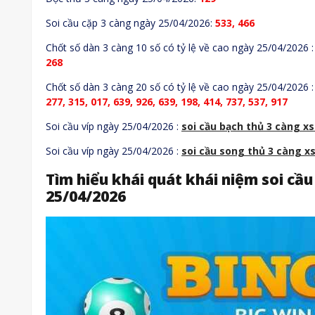
Soi cầu cặp 3 càng ngày 25/04/2026:
533, 466
Chốt số dàn 3 càng 10 số có tỷ lệ về cao ngày 25/04/2026 
268
Chốt số dàn 3 càng 20 số có tỷ lệ về cao ngày 25/04/2026 
277, 315, 017, 639, 926, 639, 198, 414, 737, 537, 917
Soi cầu víp ngày 25/04/2026 :
soi cầu bạch thủ 3 càng x
Soi cầu víp ngày 25/04/2026 :
soi cầu song thủ 3 càng x
Tìm hiểu khái quát khái niệm soi cầu
25/04/2026