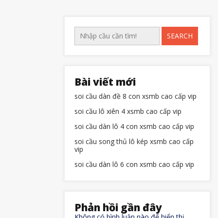
SEARCH
Bài viết mới
soi cầu dàn đề 8 con xsmb cao cấp vip
soi cầu lô xiên 4 xsmb cao cấp vip
soi cầu dàn lô 4 con xsmb cao cấp vip
soi cầu song thủ lô kép xsmb cao cấp
vip
soi cầu dàn lô 6 con xsmb cao cấp vip
Phản hồi gần đây
Không có bình luận nào để hiển thị.