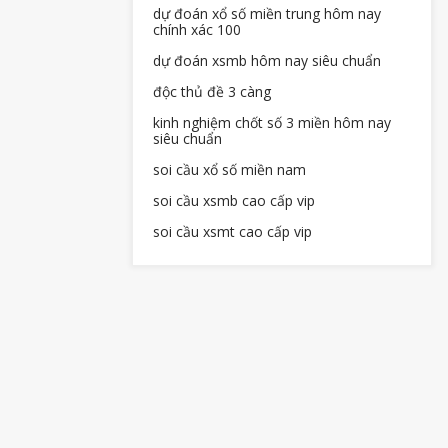
dự đoán xổ số miền trung hôm nay
chính xác 100
dự đoán xsmb hôm nay siêu chuẩn
độc thủ đề 3 càng
kinh nghiệm chốt số 3 miền hôm nay
siêu chuẩn
soi cầu xổ số miền nam
soi cầu xsmb cao cấp vip
soi cầu xsmt cao cấp vip