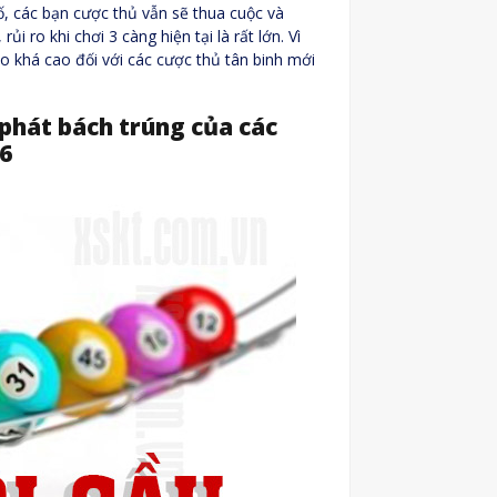
, các bạn cược thủ vẫn sẽ thua cuộc và
i ro khi chơi 3 càng hiện tại là rất lớn. Vì
ao khá cao đối với các cược thủ tân binh mới
phát bách trúng của các
6