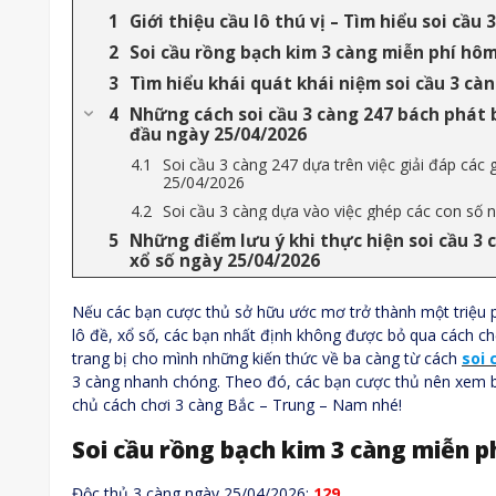
Giới thiệu cầu lô thú vị – Tìm hiểu soi cầu
Soi cầu rồng bạch kim 3 càng miễn phí hô
Tìm hiểu khái quát khái niệm soi cầu 3 càn
Những cách soi cầu 3 càng 247 bách phát 
đầu ngày 25/04/2026
Soi cầu 3 càng 247 dựa trên việc giải đáp các
25/04/2026
Soi cầu 3 càng dựa vào việc ghép các con số 
Những điểm lưu ý khi thực hiện soi cầu 3 c
xổ số ngày 25/04/2026
Nếu các bạn cược thủ sở hữu ước mơ trở thành một triệu p
lô đề, xổ số, các bạn nhất định không được bỏ qua cách ch
trang bị cho mình những kiến thức về ba càng từ cách
soi 
3 càng nhanh chóng. Theo đó, các bạn cược thủ nên xem b
chủ cách chơi 3 càng Bắc – Trung – Nam nhé!
Soi cầu rồng bạch kim 3 càng miễn 
Độc thủ 3 càng ngày 25/04/2026:
129