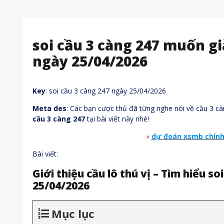
soi cầu 3 càng 247 muốn gi
ngày 25/04/2026
Key
: soi cầu 3 càng 247 ngày 25/04/2026
Meta des
: Các bạn cược thủ đã từng nghe nói về cầu 3 cà
cầu 3 càng 247
tại bài viết này nhé!
»
dự đoán xsmb chính
Bài viết:
Giới thiệu cầu lô thú vị – Tìm hiểu s
25/04/2026
Mục lục