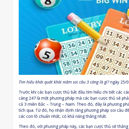
Tìm hiểu khái quát khái niệm soi cầu 3 càng là gì?
ngày 25/0
Trước khi các bạn cược thủ bắt đầu tìm hiểu chi tiết các cá
càng 247 là một phương pháp mà các bạn cược thủ sẽ phải t
cả 3 miền Bắc – Trung – Nam. Theo đó, đây là phương ph
tích qua. Từ đó, họ nhận định rằng phương pháp soi cầu 
các con lô chuẩn nhất, có khả năng thắng nhất.
Theo đó, với phương pháp này, các bạn cược thủ sẽ thắng 