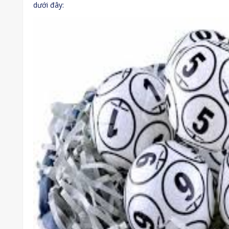
dưới đây: