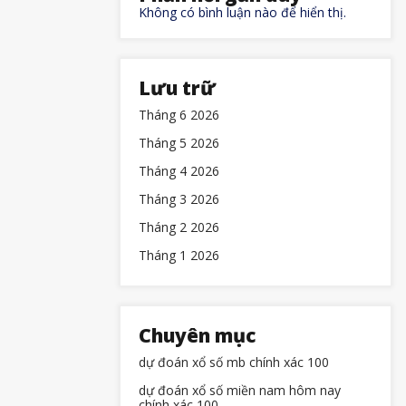
Không có bình luận nào để hiển thị.
Lưu trữ
Tháng 6 2026
Tháng 5 2026
Tháng 4 2026
Tháng 3 2026
Tháng 2 2026
Tháng 1 2026
Chuyên mục
dự đoán xổ số mb chính xác 100
dự đoán xổ số miền nam hôm nay
chính xác 100