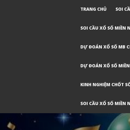
Skip
to
TRANG CHỦ
SOI C
content
SOI CẦU XỔ SỐ MIỀN 
DỰ ĐOÁN XỔ SỐ MB C
DỰ ĐOÁN XỔ SỐ MIỀN
KINH NGHIỆM CHỐT SỐ
SOI CẦU XỔ SỐ MIỀN 