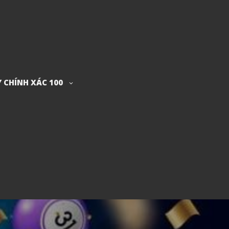
 CHÍNH XÁC 100