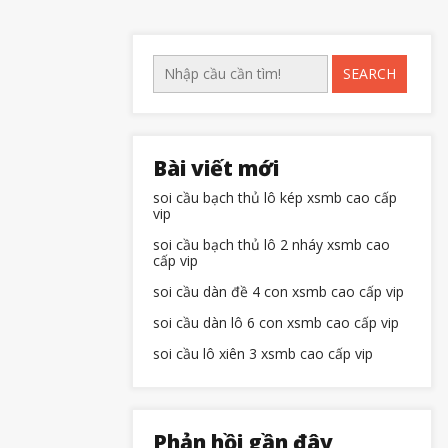
SEARCH
Bài viết mới
soi cầu bạch thủ lô kép xsmb cao cấp
vip
soi cầu bạch thủ lô 2 nháy xsmb cao
cấp vip
soi cầu dàn đề 4 con xsmb cao cấp vip
soi cầu dàn lô 6 con xsmb cao cấp vip
soi cầu lô xiên 3 xsmb cao cấp vip
Phản hồi gần đây