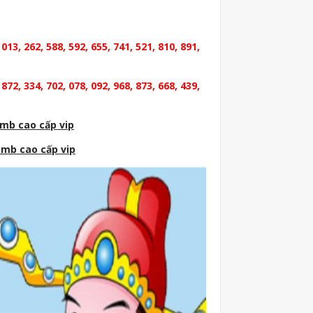
:
013, 262, 588, 592, 655, 741, 521, 810, 891,
:
872, 334, 702, 078, 092, 968, 873, 668, 439,
smb cao cấp vip
smb cao cấp vip