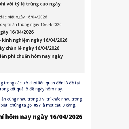
hí với tỷ lệ trúng cao ngày
i đặc biệt ngày 16/04/2026
c vị trí ăn thông ngày 16/04/2026
ngày 16/04/2026
o kinh nghiệm ngày 16/04/2026
ày chẵn lẻ ngày 16/04/2026
 miễn phí chuẩn hôm nay ngày
trong các trò chơi liên quan đến lô đề tại
rong kết quả lô đề ngày hôm nay.
iện cùng nhau trong 3 vị trí khác nhau trong
c biệt, chúng ta gọi
057
là một cầu 3 càng.
phí hôm nay ngày 16/04/2026