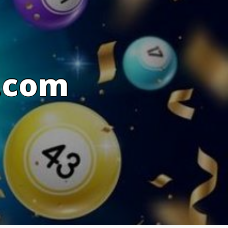
.
c
o
m