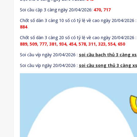
Soi cầu cặp 3 càng ngày 20/04/2026:
470, 717
Chốt số dàn 3 càng 10 số có tỷ lệ về cao ngày 20/04/2026 
884
Chốt số dàn 3 càng 20 số có tỷ lệ về cao ngày 20/04/2026 
889, 509, 777, 381, 934, 454, 578, 311, 323, 554, 650
Soi cầu víp ngày 20/04/2026 :
soi cầu bạch thủ 3 càng x
Soi cầu víp ngày 20/04/2026 :
soi cầu song thủ 3 càng x