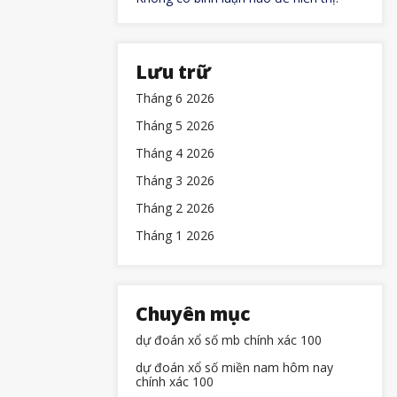
Lưu trữ
Tháng 6 2026
Tháng 5 2026
Tháng 4 2026
Tháng 3 2026
Tháng 2 2026
Tháng 1 2026
Chuyên mục
dự đoán xổ số mb chính xác 100
dự đoán xổ số miền nam hôm nay
chính xác 100