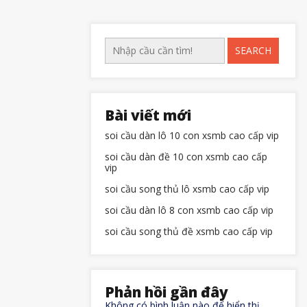
SEARCH
Bài viết mới
soi cầu dàn lô 10 con xsmb cao cấp vip
soi cầu dàn đề 10 con xsmb cao cấp
vip
soi cầu song thủ lô xsmb cao cấp vip
soi cầu dàn lô 8 con xsmb cao cấp vip
soi cầu song thủ đề xsmb cao cấp vip
Phản hồi gần đây
Không có bình luận nào để hiển thị.