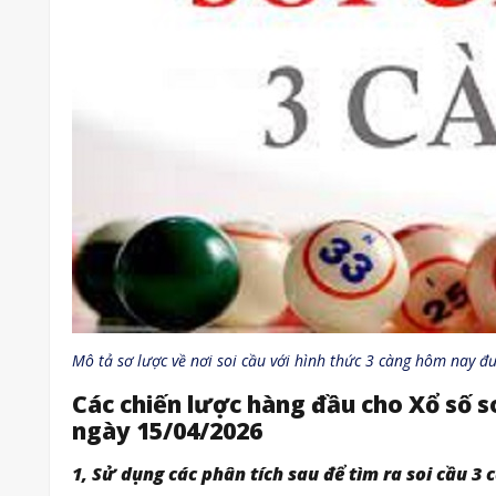
Mô tả sơ lược về nơi soi cầu với hình thức 3 càng hôm nay đ
Các chiến lược hàng đầu cho Xổ số so
ngày 15/04/2026
1, Sử dụng các phân tích sau để tìm ra soi cầu 3