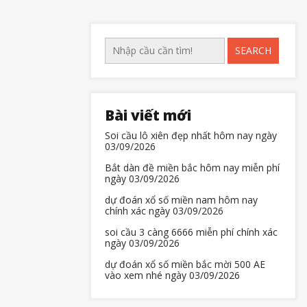
SEARCH
Bài viết mới
Soi cầu lô xiên đẹp nhất hôm nay ngày
03/09/2026
Bắt dàn đề miền bắc hôm nay miễn phí
ngày 03/09/2026
dự đoán xổ số miền nam hôm nay
chính xác ngày 03/09/2026
soi cầu 3 càng 6666 miễn phí chính xác
ngày 03/09/2026
dự đoán xổ số miền bắc mời 500 AE
vào xem nhé ngày 03/09/2026