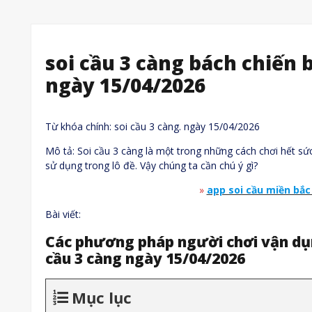
soi cầu 3 càng bách chiến 
ngày 15/04/2026
Từ khóa chính: soi cầu 3 càng. ngày 15/04/2026
Mô tả: Soi cầu 3 càng là một trong những cách chơi hết sứ
sử dụng trong lô đề. Vậy chúng ta cần chú ý gì?
»
app soi cầu miền bắ
Bài viết:
Các phương pháp người chơi vận dụn
cầu 3 càng ngày 15/04/2026
Mục lục