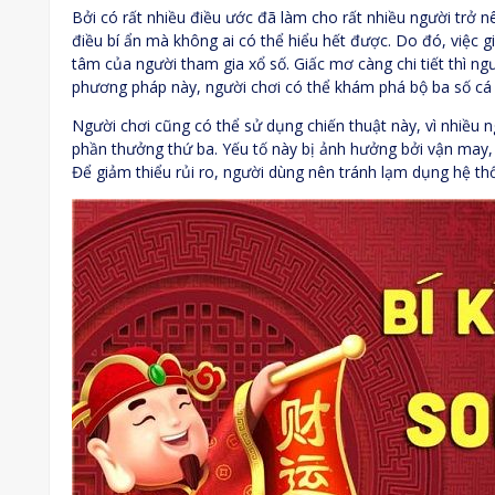
Bởi có rất nhiều điều ước đã làm cho rất nhiều người trở 
điều bí ẩn mà không ai có thể hiểu hết được. Do đó, việc 
tâm của người tham gia xổ số. Giấc mơ càng chi tiết thì n
phương pháp này, người chơi có thể khám phá bộ ba số cá
Người chơi cũng có thể sử dụng chiến thuật này, vì nhiều
phần thưởng thứ ba. Yếu tố này bị ảnh hưởng bởi vận may, 
Để giảm thiểu rủi ro, người dùng nên tránh lạm dụng hệ t