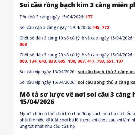
Soi cầu rồng bạch kim 3 càng miễn 
Độc thủ 3 càng ngày 15/04/2026:
177
Soi cầu cặp 3 càng ngày 15/04/2026:
445, 772
Chốt số dàn 3 càng 10 số có tỷ lệ về cao ngày 15/04/2026 
068
Chốt số dàn 3 càng 20 số có tỷ lệ về cao ngày 15/04/2026 
009, 134, 643, 839, 695, 100, 007, 417, 793, 651, 107
Soi cầu víp ngày 15/04/2026 :
soi cầu bạch thủ 3 càng x
Soi cầu víp ngày 15/04/2026 :
soi cầu song thủ 3 càng x
Mô tả sơ lược về nơi soi cầu 3 càng 
15/04/2026
Người chơi có thể chơi trò chơi đúng cách nếu họ có hiểu b
phải tìm hiểu kỹ luật chơi ba lô trước khi chơi; sau khi làm
ứng tốt nhất nhu cầu của họ.