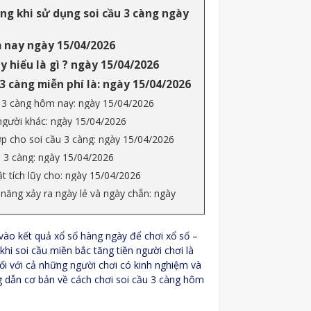
g khi sử dụng soi cầu 3 càng ngày
m nay ngày 15/04/2026
y hiểu là gì ? ngày 15/04/2026
3 càng miễn phí là: ngày 15/04/2026
ầu 3 càng hôm nay: ngày 15/04/2026
 người khác: ngày 15/04/2026
p cho soi cầu 3 càng: ngày 15/04/2026
u 3 càng: ngày 15/04/2026
t tích lũy cho: ngày 15/04/2026
năng xảy ra ngày lẻ và ngày chẵn: ngày
vào kết quả xổ số hàng ngày để chơi xổ số –
khi soi cầu miền bắc tăng tiền người chơi là
i với cả những người chơi có kinh nghiệm và
 dẫn cơ bản về cách chơi soi cầu 3 càng hôm