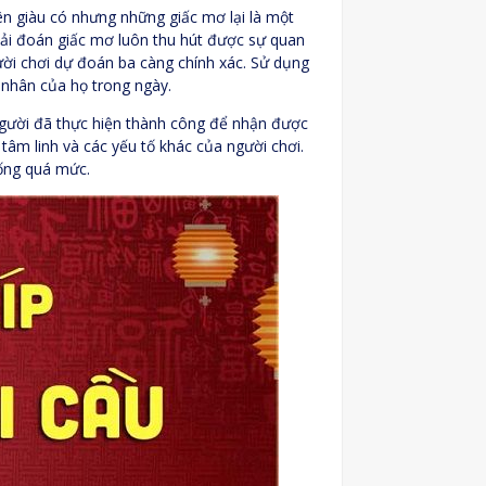
nên giàu có nhưng những giấc mơ lại là một
giải đoán giấc mơ luôn thu hút được sự quan
gười chơi dự đoán ba càng chính xác. Sử dụng
 nhân của họ trong ngày.
 người đã thực hiện thành công để nhận được
tâm linh và các yếu tố khác của người chơi.
hống quá mức.