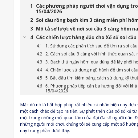
Các phương pháp người chơi vận dụng tron
15/04/2026
Soi cầu rồng bạch kim 3 càng miễn phí hô
Mô tả sơ lược về nơi soi cầu 3 càng hôm na
Các chiến lược hàng đầu cho Xổ số soi cầu 
1, Sử dụng các phân tích sau để tìm ra soi c
2, Cách soi cầu 3 càng với hình thức quan sát
3, Bạch thủ ngày hôm qua dùng để lấy phối hợ
4, Chiến lược sử dụng ngũ hành để tìm soi cầ
5. Bắt đầu tìm kiếm bằng cách sử dụng kỹ thuậ
6, Phương pháp tiếp cận ba hướng đối với khả 
15/04/2026
Mặc dù nó là bất hợp pháp rất nhiều cá nhân hiện nay dựa 
một cách khác để tạo ra tiền. Sự phát triển của xổ số kể từ 
một trong những mối quan tâm của đại đa số người dân. Đố
những người mới chơi, chúng tôi sẽ cung cấp một số hướng
nay trong phần dưới đây.