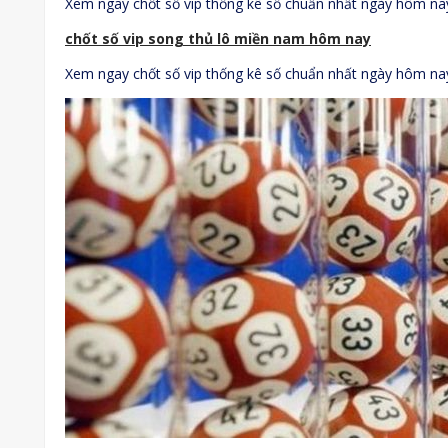
Xem ngay chốt số vip thống kê số chuẩn nhất ngày hôm n
chốt số vip song thủ lô miền nam hôm nay
Xem ngay chốt số vip thống kê số chuẩn nhất ngày hôm n