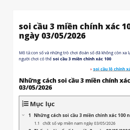
soi cầu 3 miền chính xác 1
ngày 03/05/2026
Mô tả:con số và những trò chơi đoán số đã không còn xa lạ
người chơi có thể
soi cầu 3 miền chính xác 100
»
soi cầu lô chính x
Những cách soi cầu 3 miền chính xá
03/05/2026
Mục lục
Những cách soi cầu 3 miền chính xác 100 
chốt số vip miền nam ngày 03/05/2026