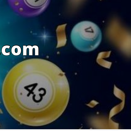
.
c
o
m