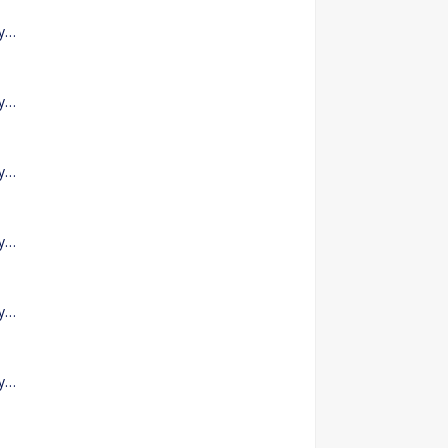
ay…
ay…
ay…
ay…
ay…
ay…