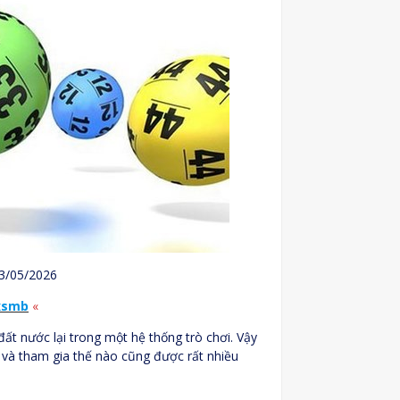
3/05/2026
 xsmb
«
đất nước lại trong một hệ thống trò chơi. Vậy
 và tham gia thế nào cũng được rất nhiều