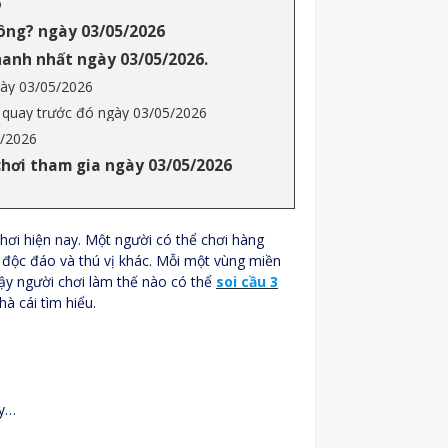
6
hông? ngày 03/05/2026
hanh nhất ngày 03/05/2026.
gày 03/05/2026
ì quay trước đó ngày 03/05/2026
5/2026
chơi tham gia ngày 03/05/2026
chơi hiện nay. Một người có thể chơi hàng
 độc đáo và thú vị khác. Mỗi một vùng miền
Vậy người chơi làm thế nào có thể
soi cầu 3
à cái tìm hiểu.
ay…