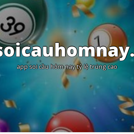
s
o
i
c
a
u
h
o
m
n
a
y
a
p
p
s
o
i
c
ầ
u
h
ô
m
n
a
y
t
ỷ
l
ệ
t
r
ú
n
g
c
a
o