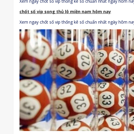
Xem ngay chốt số vip thống kê số chuẩn nhất ngày hôm n
chốt số vip song thủ lô miền nam hôm nay
Xem ngay chốt số vip thống kê số chuẩn nhất ngày hôm n