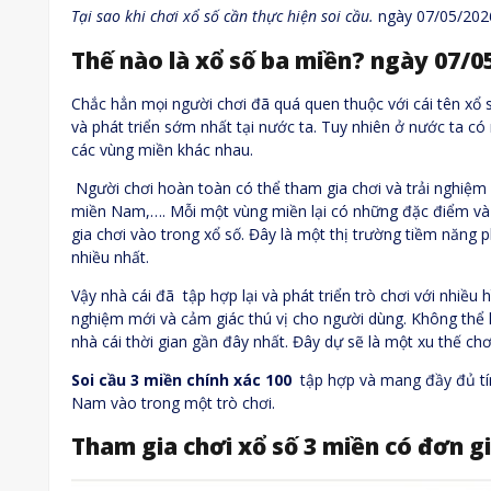
Tại sao khi chơi xổ số cần thực hiện soi cầu.
ngày 07/05/202
Thế nào là xổ số ba miền? ngày 07/0
Chắc hẳn mọi người chơi đã quá quen thuộc với cái tên xổ s
và phát triển sớm nhất tại nước ta. Tuy nhiên ở nước ta có 
các vùng miền khác nhau.
Người chơi hoàn toàn có thể tham gia chơi và trải nghiệm x
miền Nam,…. Mỗi một vùng miền lại có những đặc điểm và 
gia chơi vào trong xổ số. Đây là một thị trường tiềm năng 
nhiều nhất.
Vậy nhà cái đã tập hợp lại và phát triển trò chơi với nhiều
nghiệm mới và cảm giác thú vị cho người dùng. Không thể 
nhà cái thời gian gần đây nhất. Đây dự sẽ là một xu thế chơ
Soi cầu 3 miền chính xác 100
tập hợp và mang đầy đủ tín
Nam vào trong một trò chơi.
Tham gia chơi xổ số 3 miền có đơn 