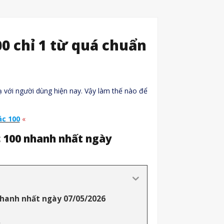
00 chỉ 1 từ quá chuẩn
 với người dùng hiện nay. Vậy làm thế nào để
ác 100
«
c 100 nhanh nhất ngày
nhanh nhất ngày 07/05/2026