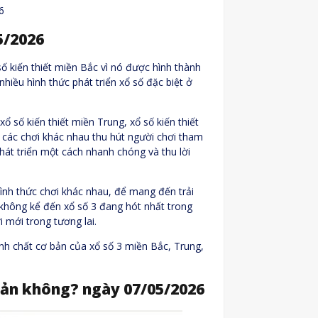
6
5/2026
ố kiến thiết miền Bắc vì nó được hình thành
nhiều hình thức phát triển xổ số đặc biệt ở
ổ số kiến thiết miền Trung, xổ số kiến thiết
các chơi khác nhau thu hút người chơi tham
phát triển một cách nhanh chóng và thu lời
 hình thức chơi khác nhau, để mang đến trải
không kể đến xổ số 3 đang hót nhất trong
i mới trong tương lai.
h chất cơ bản của xổ số 3 miền Bắc, Trung,
giản không? ngày 07/05/2026