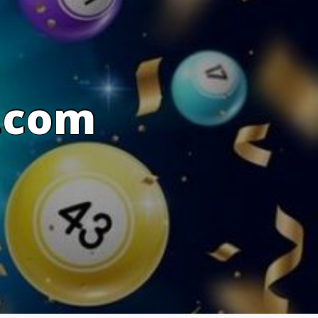
.
c
o
m