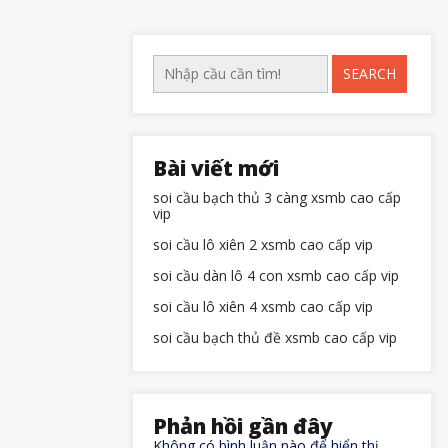
SEARCH
Bài viết mới
soi cầu bạch thủ 3 càng xsmb cao cấp
vip
soi cầu lô xiên 2 xsmb cao cấp vip
soi cầu dàn lô 4 con xsmb cao cấp vip
soi cầu lô xiên 4 xsmb cao cấp vip
soi cầu bạch thủ đề xsmb cao cấp vip
Phản hồi gần đây
Không có bình luận nào để hiển thị.