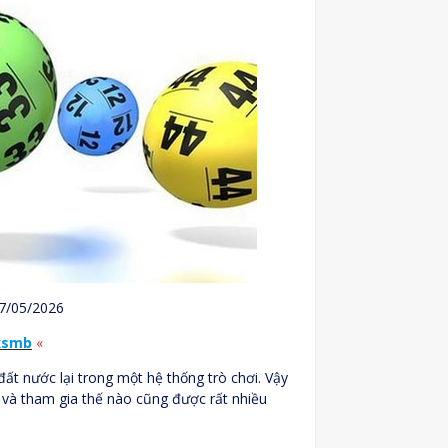
7/05/2026
 xsmb
«
đất nước lại trong một hệ thống trò chơi. Vậy
 và tham gia thế nào cũng được rất nhiều