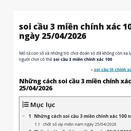
soi cầu 3 miền chính xác 1
ngày 25/04/2026
Mô tả:con số và những trò chơi đoán số đã không còn xa lạ
người chơi có thể
soi cầu 3 miền chính xác 100
»
soi cầu lô chính x
Những cách soi cầu 3 miền chính xá
25/04/2026
Mục lục
Những cách soi cầu 3 miền chính xác 100 
chốt số vip miền nam ngày 25/04/2026