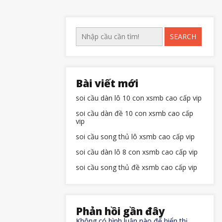
SEARCH
Bài viết mới
soi cầu dàn lô 10 con xsmb cao cấp vip
soi cầu dàn đề 10 con xsmb cao cấp
vip
soi cầu song thủ lô xsmb cao cấp vip
soi cầu dàn lô 8 con xsmb cao cấp vip
soi cầu song thủ đề xsmb cao cấp vip
Phản hồi gần đây
Không có bình luận nào để hiển thị.