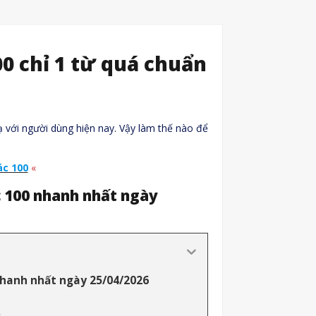
00 chỉ 1 từ quá chuẩn
 với người dùng hiện nay. Vậy làm thế nào để
ác 100
«
c 100 nhanh nhất ngày
nhanh nhất ngày 25/04/2026