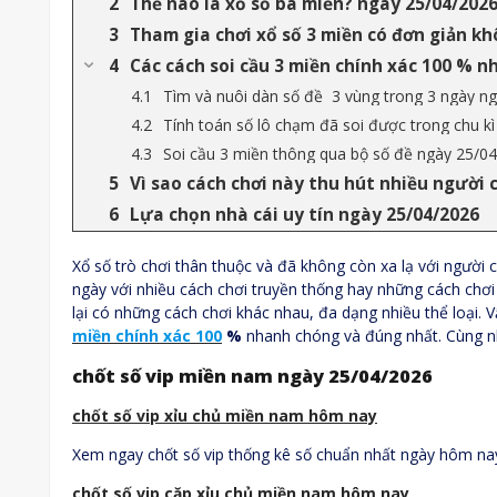
Thế nào là xổ số ba miền? ngày 25/04/202
Tham gia chơi xổ số 3 miền có đơn giản k
Các cách soi cầu 3 miền chính xác 100 % n
Tìm và nuôi dàn số đề 3 vùng trong 3 ngày n
Tính toán số lô chạm đã soi được trong chu k
Soi cầu 3 miền thông qua bộ số đề ngày 25/0
Vì sao cách chơi này thu hút nhiều người 
Lựa chọn nhà cái uy tín ngày 25/04/2026
Xổ số trò chơi thân thuộc và đã không còn xa lạ với người 
ngày với nhiều cách chơi truyền thống hay những cách chơi
lại có những cách chơi khác nhau, đa dạng nhiều thể loại. 
miền chính xác 100
%
nhanh chóng và đúng nhất. Cùng nh
chốt số vip miền nam ngày 25/04/2026
chốt số vip xỉu chủ miền nam hôm nay
Xem ngay chốt số vip thống kê số chuẩn nhất ngày hôm n
chốt số vip cặp xỉu chủ miền nam hôm nay