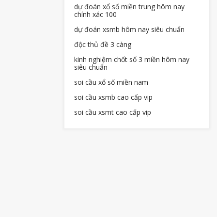
dự đoán xổ số miền trung hôm nay
chính xác 100
dự đoán xsmb hôm nay siêu chuẩn
độc thủ đề 3 càng
kinh nghiệm chốt số 3 miền hôm nay
siêu chuẩn
soi cầu xổ số miền nam
soi cầu xsmb cao cấp vip
soi cầu xsmt cao cấp vip