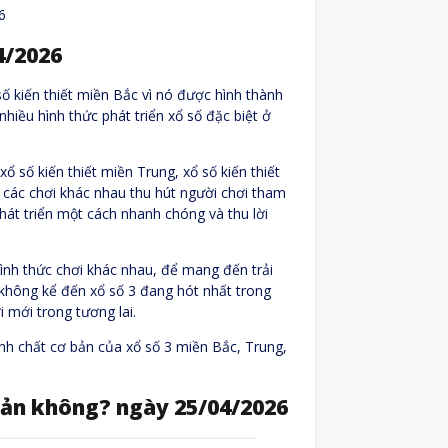
6
4/2026
ố kiến thiết miền Bắc vì nó được hình thành
nhiều hình thức phát triển xổ số đặc biệt ở
ổ số kiến thiết miền Trung, xổ số kiến thiết
các chơi khác nhau thu hút người chơi tham
phát triển một cách nhanh chóng và thu lời
 hình thức chơi khác nhau, để mang đến trải
không kể đến xổ số 3 đang hót nhất trong
i mới trong tương lai.
h chất cơ bản của xổ số 3 miền Bắc, Trung,
giản không? ngày 25/04/2026