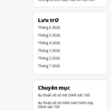
Lưu trữ
Tháng 6 2026
Tháng 5 2026
Tháng 4 2026
Tháng 3 2026
Tháng 2 2026
Tháng 1 2026
Chuyên mục
dự đoán xổ số mb chính xác 100
dự đoán xổ số miền nam hôm nay
chính xác 100