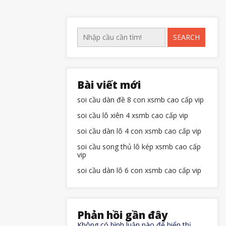
SEARCH
Bài viết mới
soi cầu dàn đề 8 con xsmb cao cấp vip
soi cầu lô xiên 4 xsmb cao cấp vip
soi cầu dàn lô 4 con xsmb cao cấp vip
soi cầu song thủ lô kép xsmb cao cấp
vip
soi cầu dàn lô 6 con xsmb cao cấp vip
Phản hồi gần đây
Không có bình luận nào để hiển thị.