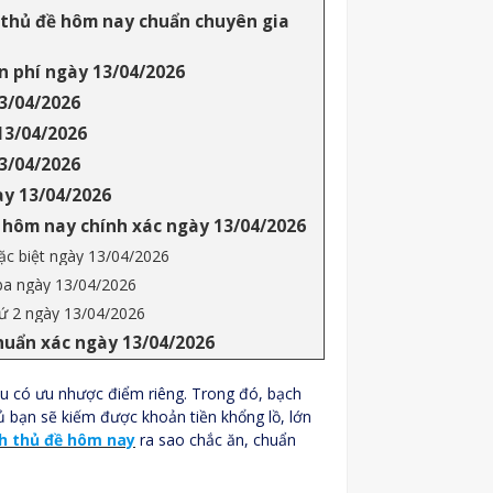
h thủ đề hôm nay chuẩn chuyên gia
n phí ngày 13/04/2026
3/04/2026
13/04/2026
13/04/2026
ày 13/04/2026
ề hôm nay chính xác ngày 13/04/2026
đặc biệt ngày 13/04/2026
 ba ngày 13/04/2026
hứ 2 ngày 13/04/2026
huẩn xác ngày 13/04/2026
đều có ưu nhược điểm riêng. Trong đó, bạch
ủ bạn sẽ kiếm được khoản tiền khổng lồ, lớn
ch thủ đề hôm nay
ra sao chắc ăn, chuẩn