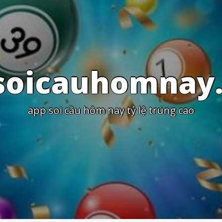
s
o
i
c
a
u
h
o
m
n
a
y
a
p
p
s
o
i
c
ầ
u
h
ô
m
n
a
y
t
ỷ
l
ệ
t
r
ú
n
g
c
a
o