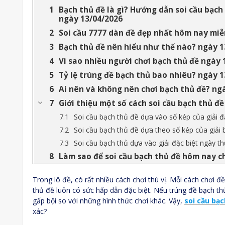
Bạch thủ đề là gì? Hướng dẫn soi cầu bạc
ngày 13/04/2026
Soi cầu 7777 dàn đề đẹp nhất hôm nay miễ
Bạch thủ đề nên hiểu như thế nào? ngày 1
Vì sao nhiều người chơi bạch thủ đề ngày 
Tỷ lệ trúng đề bạch thủ bao nhiêu? ngày 
Ai nên và không nên chơi bạch thủ đề? ng
Giới thiệu một số cách soi cầu bạch thủ đ
Soi cầu bạch thủ đề dựa vào số kép của giải 
Soi cầu bạch thủ đề dựa theo số kép của giải
Soi cầu bạch thủ dựa vào giải đặc biệt ngày t
Làm sao để soi cầu bạch thủ đề hôm nay c
Trong lô đề, có rất nhiều cách chơi thú vị. Mỗi cách chơi 
thủ đề luôn có sức hấp dẫn đặc biệt. Nếu trúng đề bạch th
gấp bội so với những hình thức chơi khác. Vậy,
soi cầu bạ
xác?