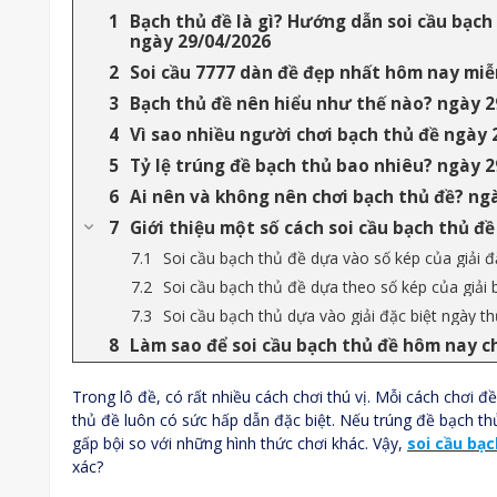
Bạch thủ đề là gì? Hướng dẫn soi cầu bạc
ngày 29/04/2026
Soi cầu 7777 dàn đề đẹp nhất hôm nay miễ
Bạch thủ đề nên hiểu như thế nào? ngày 2
Vì sao nhiều người chơi bạch thủ đề ngày 
Tỷ lệ trúng đề bạch thủ bao nhiêu? ngày 
Ai nên và không nên chơi bạch thủ đề? ng
Giới thiệu một số cách soi cầu bạch thủ đ
Soi cầu bạch thủ đề dựa vào số kép của giải 
Soi cầu bạch thủ đề dựa theo số kép của giải
Soi cầu bạch thủ dựa vào giải đặc biệt ngày t
Làm sao để soi cầu bạch thủ đề hôm nay c
Trong lô đề, có rất nhiều cách chơi thú vị. Mỗi cách chơi 
thủ đề luôn có sức hấp dẫn đặc biệt. Nếu trúng đề bạch th
gấp bội so với những hình thức chơi khác. Vậy,
soi cầu bạ
xác?