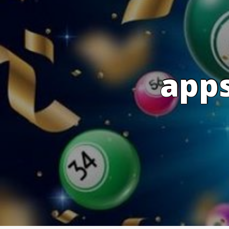
a
p
p