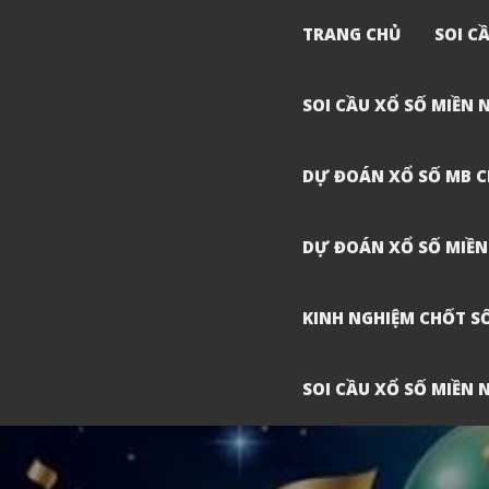
Skip
to
TRANG CHỦ
SOI C
content
SOI CẦU XỔ SỐ MIỀN 
DỰ ĐOÁN XỔ SỐ MB C
DỰ ĐOÁN XỔ SỐ MIỀN
KINH NGHIỆM CHỐT SỐ
SOI CẦU XỔ SỐ MIỀN 