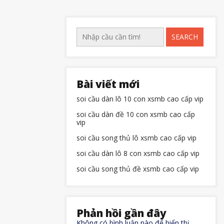
SEARCH
Bài viết mới
soi cầu dàn lô 10 con xsmb cao cấp vip
soi cầu dàn đề 10 con xsmb cao cấp
vip
soi cầu song thủ lô xsmb cao cấp vip
soi cầu dàn lô 8 con xsmb cao cấp vip
soi cầu song thủ đề xsmb cao cấp vip
Phản hồi gần đây
Không có bình luận nào để hiển thị.