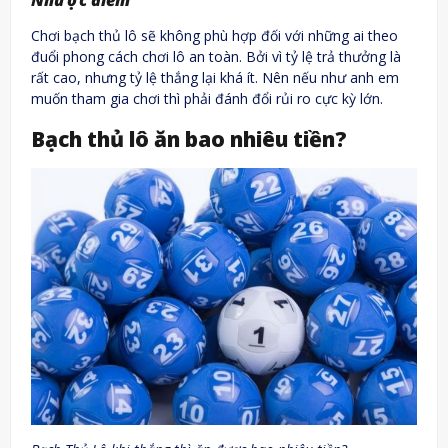
Nhược điểm
Chơi bạch thủ lô sẽ không phù hợp đối với những ai theo
đuổi phong cách chơi lô an toàn. Bởi vì tỷ lệ trả thưởng là
rất cao, nhưng tỷ lệ thắng lại khá ít. Nên nếu như anh em
muốn tham gia chơi thì phải đánh đổi rủi ro cực kỳ lớn.
Bạch thủ lô ăn bao nhiêu tiền?