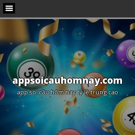
Skip
to
content
a
p
p
s
o
i
c
a
u
h
o
m
n
a
y
.
c
o
m
a
p
p
s
o
i
c
ầ
u
h
ô
m
n
a
y
t
ỷ
l
ệ
t
r
ú
n
g
c
a
o