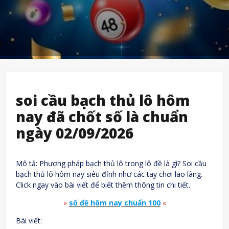
soi cầu bạch thủ lô hôm
nay đã chốt số là chuẩn
ngày 02/09/2026
Mô tả: Phương pháp bạch thủ lô trong lô đề là gì? Soi cầu
bạch thủ lô hôm nay siêu đỉnh như các tay chơi lão làng.
Click ngay vào bài viết để biết thêm thông tin chi tiết.
»
số đề hôm nay chuẩn 100
«
Bài viết: