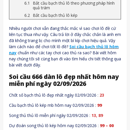
Bắt cầu bạch thủ lô theo phương pháp hình
quả trám
Bắt cầu bạch thủ lô kép
Nhiều người chơi vẫn đang thắc mắc vì sao chơi lô đề cứ
liên tục thua như vậy. Câu trả lời ở đây chắc chắn là anh em
đã không trang bị cho mình một bí kíp chơi hiệu quả. Vậy
làm cách nào để chơi tốt lô đề?
Soi cầu bạch thủ lô hôm
nay
chuẩn như các tay chơi cao thủ ra sao? Bài viết hôm
nay chúng tôi sẽ cùng bạn đi vào tìm hiểu chi tiết thông qua
bài viết dưới đây.
Soi cầu 666 dàn lô đẹp nhất hôm nay
miễn phí ngày 02/09/2026
Chốt số bạch thủ lô đẹp nhất ngày 02/09/2026 :
23
Cầu bạch thủ lô kép mb hôm nay 02/09/2026 :
99
Song thủ thủ lô miễn phí ngày 02/09/2026 :
13, 89
Dự đoán song thủ lô kép hôm nay 02/09/2026 :
99 – 00