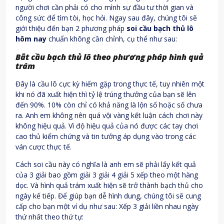
người chơi cần phải có cho mình sự đầu tư thời gian và
công sức để tìm tòi, học hỏi. Ngay sau đây, chúng tôi sẽ
giới thiệu đến bạn 2 phương pháp
soi cầu bạch thủ lô
hôm nay
chuẩn không cần chỉnh, cụ thể như sau:
Bắt cầu bạch thủ lô theo phương pháp hình quả
trám
Đây là cầu lô cực kỳ hiếm gặp trong thực tế, tuy nhiên một
khi nó đã xuất hiện thì tỷ lệ trúng thưởng của bạn sẽ lên
đến 90%. 10% còn chỉ có khả năng là lộn số hoặc số chưa
ra. Anh em không nên quá vội vàng kết luận cách chơi này
không hiệu quả. Vì độ hiệu quả của nó được các tay chơi
cao thủ kiểm chứng và tin tưởng áp dụng vào trong các
ván cược thực tế.
Cách soi cầu này có nghĩa là anh em sẽ phải lấy kết quả
của 3 giải bao gồm giải 3 giải 4 giải 5 xếp theo một hàng
dọc. Và hình quả trám xuất hiện sẽ trở thành bạch thủ cho
ngày kế tiếp. Để giúp bạn dễ hình dung, chúng tôi sẽ cung
cấp cho bạn một ví dụ như sau: Xếp 3 giải liền nhau ngày
thứ nhất theo thứ tự: