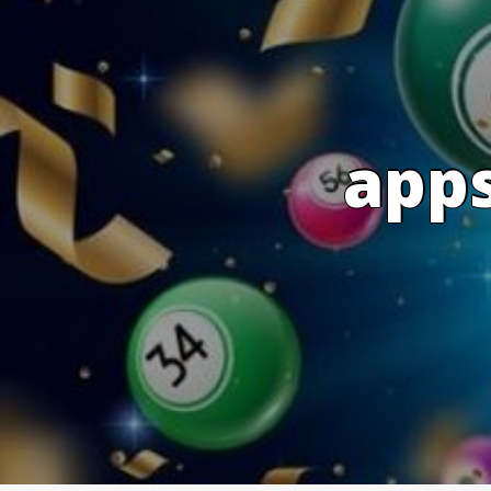
a
p
p