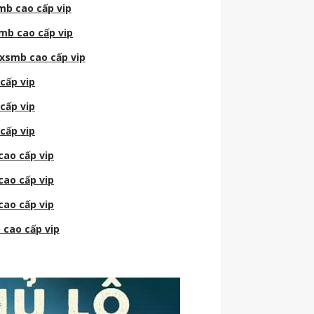
mb cao cấp vip
smb cao cấp vip
 xsmb cao cấp vip
 cấp vip
 cấp vip
 cấp vip
cao cấp vip
cao cấp vip
cao cấp vip
 cao cấp vip