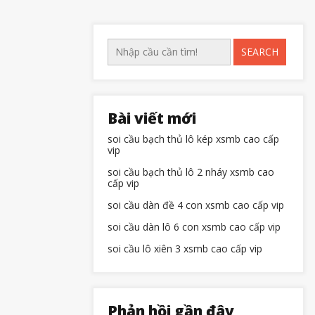
SEARCH
Bài viết mới
soi cầu bạch thủ lô kép xsmb cao cấp
vip
soi cầu bạch thủ lô 2 nháy xsmb cao
cấp vip
soi cầu dàn đề 4 con xsmb cao cấp vip
soi cầu dàn lô 6 con xsmb cao cấp vip
soi cầu lô xiên 3 xsmb cao cấp vip
Phản hồi gần đây