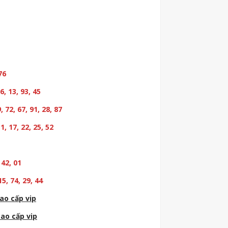
76
6, 13, 93, 45
, 72, 67, 91, 28, 87
11, 17, 22, 25, 52
 42, 01
15, 74, 29, 44
ao cấp vip
ao cấp vip