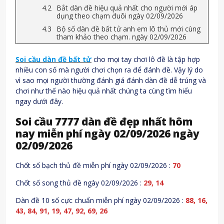
Bắt dàn đề hiệu quả nhất cho người mới áp
dụng theo chạm đuôi ngày 02/09/2026
Bộ số dàn đề bất tử anh em lô thủ mới cùng
tham khảo theo chạm. ngày 02/09/2026
Soi cầu dàn đề bất tử
cho mọi tay chơi lô đề là tập hợp
nhiều con số mà người chơi chọn ra để đánh đề. Vậy lý do
vì sao mọi người thường đánh giá đánh dàn đề dễ trúng và
chơi như thế nào hiệu quả nhất chúng ta cùng tìm hiểu
ngay dưới đây.
Soi cầu 7777 dàn đề đẹp nhất hôm
nay miễn phí ngày 02/09/2026 ngày
02/09/2026
Chốt số bạch thủ đề miễn phí ngày 02/09/2026 :
70
Chốt số song thủ đề ngày 02/09/2026 :
29, 14
Dàn đề 10 số cực chuẩn miễn phí ngày 02/09/2026 :
88, 16,
43, 84, 91, 19, 47, 92, 69, 26