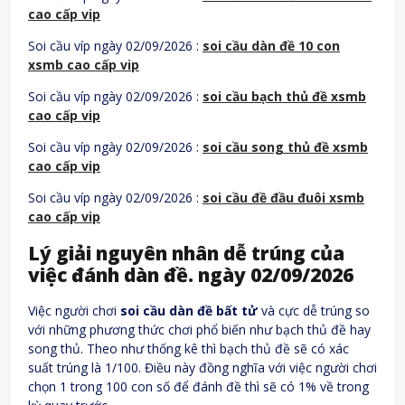
cao cấp vip
Soi cầu víp ngày 02/09/2026 :
soi cầu dàn đề 10 con
xsmb cao cấp vip
Soi cầu víp ngày 02/09/2026 :
soi cầu bạch thủ đề xsmb
cao cấp vip
Soi cầu víp ngày 02/09/2026 :
soi cầu song thủ đề xsmb
cao cấp vip
Soi cầu víp ngày 02/09/2026 :
soi cầu đề đầu đuôi xsmb
cao cấp vip
Lý giải nguyên nhân dễ trúng của
việc đánh dàn đề. ngày 02/09/2026
Việc người chơi
soi cầu dàn đề bất tử
và cực dễ trúng so
với những phương thức chơi phổ biến như bạch thủ đề hay
song thủ. Theo như thống kê thì bạch thủ đề sẽ có xác
suất trúng là 1/100. Điều này đồng nghĩa với việc người chơi
chọn 1 trong 100 con số để đánh đề thì sẽ có 1% về trong