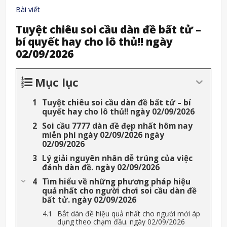
Bài viết
Tuyệt chiêu soi cầu dàn đề bất tử –
bí quyết hay cho lô thủ!! ngày
02/09/2026
Mục lục
Tuyệt chiêu soi cầu dàn đề bất tử – bí
quyết hay cho lô thủ!! ngày 02/09/2026
Soi cầu 7777 dàn đề đẹp nhất hôm nay
miễn phí ngày 02/09/2026 ngày
02/09/2026
Lý giải nguyên nhân dễ trúng của việc
đánh dàn đề. ngày 02/09/2026
Tìm hiểu về những phương pháp hiệu
quả nhất cho người chơi soi cầu dàn đề
bất tử. ngày 02/09/2026
Bắt dàn đề hiệu quả nhất cho người mới áp
dụng theo chạm đầu. ngày 02/09/2026