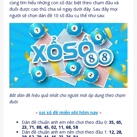
cùng tìm hiểu những con số đặc biệt theo chạm đầu và
đuôi được cao thủ chia sẻ ngay dưới đây. Sau đây mọi
người sẽ chọn dàn đề 10 số đầu cụ thể như sau:
Bắt dàn đề hiệu quả nhất cho người mới áp dụng theo chạm
đuôi
»
soi số đề miễn phí hôm nay
«
Dàn đề chuẩn anh em nên chơi theo đầu 0:
35, 65,
23, 71, 88, 45, 02, 11, 68, 58
Dàn đề chuẩn anh em nên chơi theo đầu 1:
12, 28,
39, 52, 79, 41, 46, 23, 76, 84