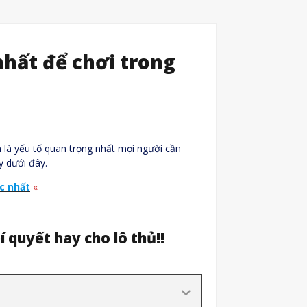
nhất để chơi trong
h là yếu tố quan trọng nhất mọi người cần
 dưới đây.
ác nhất
«
í quyết hay cho lô thủ!!