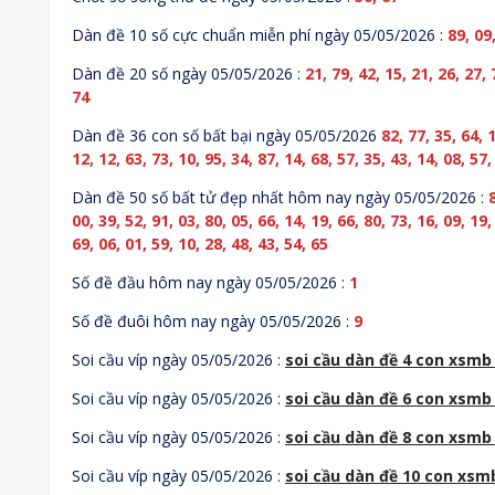
Dàn đề 10 số cực chuẩn miễn phí ngày 05/05/2026 :
89, 09,
Dàn đề 20 số ngày 05/05/2026 :
21, 79, 42, 15, 21, 26, 27, 
74
Dàn đề 36 con số bất bại ngày 05/05/2026
82, 77, 35, 64, 1
12, 12, 63, 73, 10, 95, 34, 87, 14, 68, 57, 35, 43, 14, 08, 57,
Dàn đề 50 số bất tử đẹp nhất hôm nay ngày 05/05/2026 :
00, 39, 52, 91, 03, 80, 05, 66, 14, 19, 66, 80, 73, 16, 09, 19,
69, 06, 01, 59, 10, 28, 48, 43, 54, 65
Số đề đầu hôm nay ngày 05/05/2026 :
1
Số đề đuôi hôm nay ngày 05/05/2026 :
9
Soi cầu víp ngày 05/05/2026 :
soi cầu dàn đề 4 con xsmb
Soi cầu víp ngày 05/05/2026 :
soi cầu dàn đề 6 con xsmb
Soi cầu víp ngày 05/05/2026 :
soi cầu dàn đề 8 con xsmb
Soi cầu víp ngày 05/05/2026 :
soi cầu dàn đề 10 con xsm