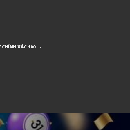
 CHÍNH XÁC 100