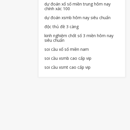
dự đoán xổ số miền trung hôm nay
chính xác 100
dự đoán xsmb hôm nay siêu chuẩn
độc thủ đề 3 càng
kinh nghiệm chốt số 3 miền hôm nay
siêu chuẩn
soi cầu xổ số miền nam
soi cầu xsmb cao cấp vip
soi cầu xsmt cao cấp vip