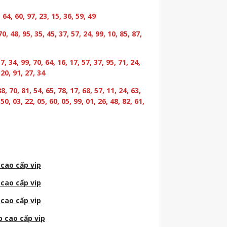
 64, 60, 97, 23, 15, 36, 59, 49
70, 48, 95, 35, 45, 37, 57, 24, 99, 10, 85, 87,
7, 34, 99, 70, 64, 16, 17, 57, 37, 95, 71, 24,
 20, 91, 27, 34
88, 70, 81, 54, 65, 78, 17, 68, 57, 11, 24, 63,
 50, 03, 22, 05, 60, 05, 99, 01, 26, 48, 82, 61,
 cao cấp vip
 cao cấp vip
 cao cấp vip
b cao cấp vip