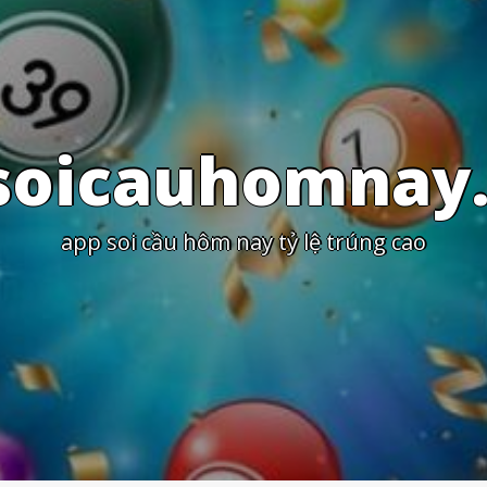
s
o
i
c
a
u
h
o
m
n
a
y
a
p
p
s
o
i
c
ầ
u
h
ô
m
n
a
y
t
ỷ
l
ệ
t
r
ú
n
g
c
a
o