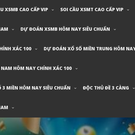
ẦU XSMB CAO CẤP VIP
SOI CẦU XSMT CAO CẤP VIP
NAM
DỰ ĐOÁN XSMB HÔM NAY SIÊU CHUẨN
HÍNH XÁC 100
DỰ ĐOÁN XỔ SỐ MIỀN TRUNG HÔM NAY
 NAM HÔM NAY CHÍNH XÁC 100
 3 MIỀN HÔM NAY SIÊU CHUẨN
ĐỘC THỦ ĐỀ 3 CÀNG
NAM