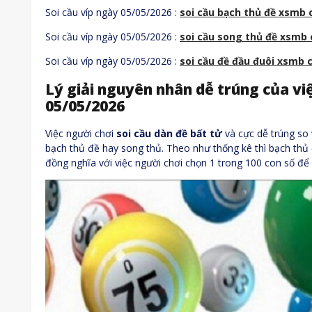
Soi cầu víp ngày 05/05/2026 :
soi cầu bạch thủ đề xsmb 
Soi cầu víp ngày 05/05/2026 :
soi cầu song thủ đề xsmb 
Soi cầu víp ngày 05/05/2026 :
soi cầu đề đầu đuôi xsmb c
Lý giải nguyên nhân dễ trúng của vi
05/05/2026
Việc người chơi
soi cầu dàn đề bất tử
và cực dễ trúng so
bạch thủ đề hay song thủ. Theo như thống kê thì bạch thủ đ
đồng nghĩa với việc người chơi chọn 1 trong 100 con số để 