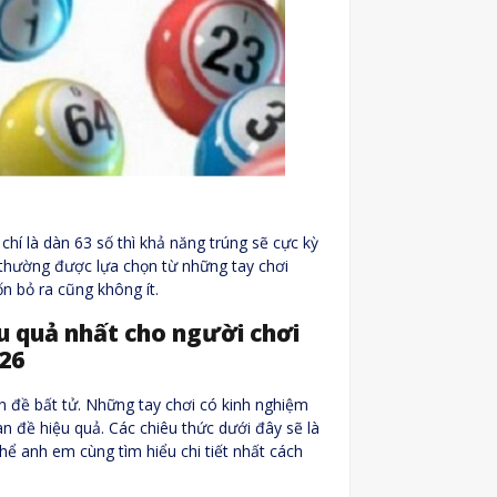
hí là dàn 63 số thì khả năng trúng sẽ cực kỳ
 thường được lựa chọn từ những tay chơi
n bỏ ra cũng không ít.
 quả nhất cho người chơi
026
àn đề bất tử. Những tay chơi có kinh nghiệm
 đề hiệu quả. Các chiêu thức dưới đây sẽ là
hể anh em cùng tìm hiểu chi tiết nhất cách