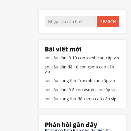
SEARCH
Bài viết mới
soi cầu dàn lô 10 con xsmb cao cấp vip
soi cầu dàn đề 10 con xsmb cao cấp
vip
soi cầu song thủ lô xsmb cao cấp vip
soi cầu dàn lô 8 con xsmb cao cấp vip
soi cầu song thủ đề xsmb cao cấp vip
Phản hồi gần đây
Không có bình luận nào để hiển thị.