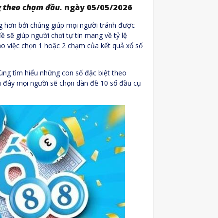
g theo chạm đầu.
ngày 05/05/2026
g hơn bởi chúng giúp mọi người tránh được
ề sẽ giúp người chơi tự tin mang về tỷ lệ
ào việc chọn 1 hoặc 2 chạm của kết quả xổ số
ùng tìm hiểu những con số đặc biệt theo
u đây mọi người sẽ chọn dàn đề 10 số đầu cụ