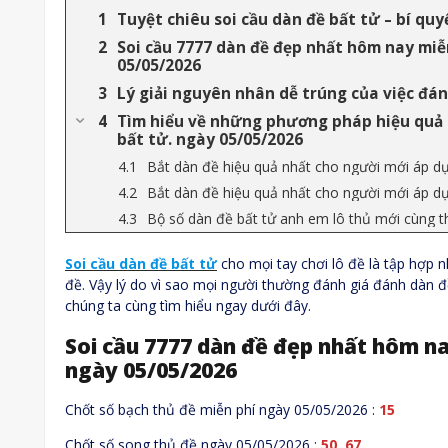
Tuyệt chiêu soi cầu dàn đề bất tử – bí quy
Soi cầu 7777 dàn đề đẹp nhất hôm nay miễ
05/05/2026
Lý giải nguyên nhân dễ trúng của việc đá
Tìm hiểu về những phương pháp hiệu quả n
bất tử. ngày 05/05/2026
Bắt dàn đề hiệu quả nhất cho người mới áp d
Bắt dàn đề hiệu quả nhất cho người mới áp d
Bộ số dàn đề bất tử anh em lô thủ mới cùng 
Soi cầu dàn đề bất tử
cho mọi tay chơi lô đề là tập hợp 
đề. Vậy lý do vì sao mọi người thường đánh giá đánh dàn đ
chúng ta cùng tìm hiểu ngay dưới đây.
Soi cầu 7777 dàn đề đẹp nhất hôm n
ngày 05/05/2026
Chốt số bạch thủ đề miễn phí ngày 05/05/2026 :
15
Chốt số song thủ đề ngày 05/05/2026 :
50, 67