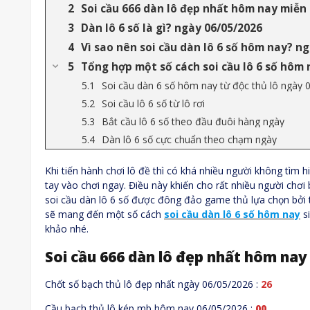
Soi cầu 666 dàn lô đẹp nhất hôm nay miễn
Dàn lô 6 số là gì? ngày 06/05/2026
Vì sao nên soi cầu dàn lô 6 số hôm nay? n
Tổng hợp một số cách soi cầu lô 6 số hôm
Soi cầu dàn 6 số hôm nay từ độc thủ lô ngày 
Soi cầu lô 6 số từ lô rơi
Bắt cầu lô 6 số theo đầu đuôi hàng ngày
Dàn lô 6 số cực chuẩn theo chạm ngày
Khi tiến hành chơi lô đề thì có khá nhiều người không tìm h
tay vào chơi ngay. Điều này khiến cho rất nhiều người chơi 
soi cầu dàn lô 6 số được đông đảo game thủ lựa chọn bởi tí
sẽ mang đến một số cách
soi cầu dàn lô 6 số hôm nay
s
khảo nhé.
Soi cầu 666 dàn lô đẹp nhất hôm nay
Chốt số bạch thủ lô đẹp nhất ngày 06/05/2026 :
26
Cầu bạch thủ lô kép mb hôm nay 06/05/2026 :
00