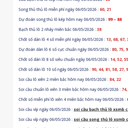
Song thủ thủ lô miễn phí ngày 06/05/2026 :
60, 21
Dự đoán song thủ lô kép hôm nay 06/05/2026 :
99 – 88
Bạch thủ lô 2 nháy miền bắc 06/05/2026 :
38
Chốt số dàn lô 4 số miễn phí ngày 06/05/2026 :
13, 68, 67, 
Dự đoán dàn lô 6 số cực chuẩn ngày 06/05/2026 :
80, 75, 9
Chốt số dàn lô 8 số siêu chuẩn ngày 06/05/2026 :
14, 52, 55
Chốt số dàn lô 10 số ngày 06/05/2026 :
90, 44, 81, 58, 27, 
Soi cầu lô xiên 2 miền bắc hôm nay 06/05/2026 :
84, 22
Soi cầu chuẩn lô xiên 3 miền bắc hôm nay 06/05/2026 :
74,
Chốt số miễn phí lô xiên 4 miền bắc hôm nay 06/05/2026 :
Soi cầu víp ngày 06/05/2026 :
soi cầu bạch thủ lô xsmb c
Soi cầu víp ngày 06/05/2026 :
soi cầu song thủ lô xsmb c