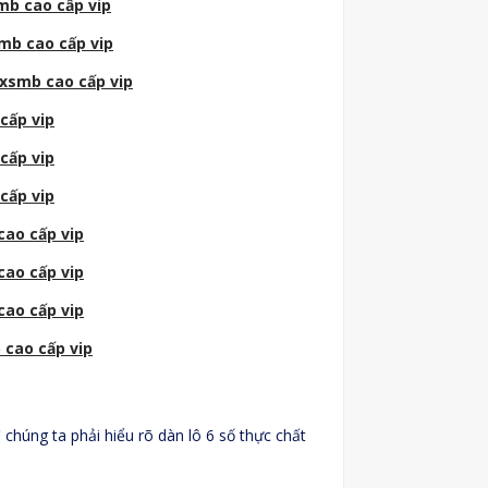
mb cao cấp vip
smb cao cấp vip
 xsmb cao cấp vip
 cấp vip
 cấp vip
 cấp vip
cao cấp vip
cao cấp vip
cao cấp vip
 cao cấp vip
ì chúng ta phải hiểu rõ dàn lô 6 số thực chất