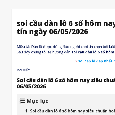
soi cầu dàn lô 6 số hôm na
tín ngày 06/05/2026
Miêu tả: Dàn lô được đông đảo người chơi tin chọn bởi luật
Sau đây chúng tôi sẽ hướng dẫn
soi cầu dàn lô 6 số hôm
»
soi cặp lô đẹp nhất
Bài viết:
Soi cầu dàn lô 6 số hôm nay siêu ch
06/05/2026
Mục lục
Soi cầu dàn lô 6 số hôm nay siêu chuẩn h