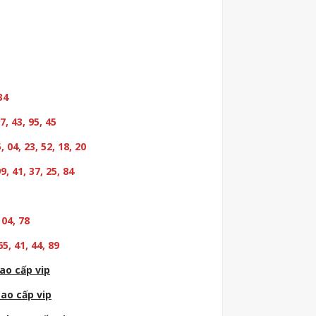
34
7, 43, 95, 45
, 04, 23, 52, 18, 20
99, 41, 37, 25, 84
 04, 78
65, 41, 44, 89
ao cấp vip
ao cấp vip