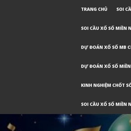
Skip
to
TRANG CHỦ
SOI C
content
SOI CẦU XỔ SỐ MIỀN 
DỰ ĐOÁN XỔ SỐ MB C
DỰ ĐOÁN XỔ SỐ MIỀN
KINH NGHIỆM CHỐT SỐ
SOI CẦU XỔ SỐ MIỀN 