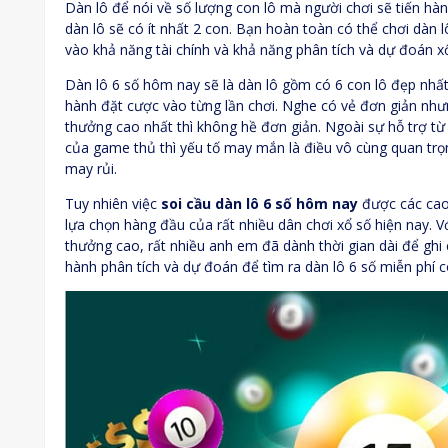
Dàn lô để nói về số lượng con lô mà người chơi sẽ tiến hà
dàn lô sẽ có ít nhất 2 con. Bạn hoàn toàn có thể chơi dàn l
vào khả năng tài chính và khả năng phân tích và dự đoán x
Dàn lô 6 số hôm nay sẽ là dàn lô gồm có 6 con lô đẹp nhất
hành đặt cược vào từng lần chơi. Nghe có vẻ đơn giản nhưng
thưởng cao nhất thì không hề đơn giản. Ngoài sự hỗ trợ t
của game thủ thì yếu tố may mắn là điều vô cùng quan trọn
may rủi.
Tuy nhiên việc
soi cầu dàn lô 6 số hôm nay
được các cao
lựa chọn hàng đầu của rất nhiều dân chơi xổ số hiện nay. V
thưởng cao, rất nhiều anh em đã dành thời gian dài để ghi
hành phân tích và dự đoán để tìm ra dàn lô 6 số miễn phí c