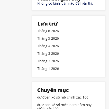
Không có bình luận nào để hiển thị.
Lưu trữ
Tháng 6 2026
Tháng 5 2026
Tháng 4 2026
Tháng 3 2026
Tháng 2 2026
Tháng 1 2026
Chuyên mục
dự đoán xổ số mb chính xác 100
dự đoán xổ số miền nam hôm nay
chính xác 100