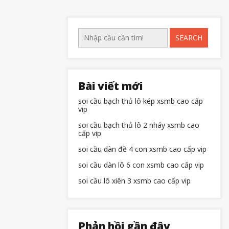
SEARCH
Bài viết mới
soi cầu bạch thủ lô kép xsmb cao cấp
vip
soi cầu bạch thủ lô 2 nháy xsmb cao
cấp vip
soi cầu dàn đề 4 con xsmb cao cấp vip
soi cầu dàn lô 6 con xsmb cao cấp vip
soi cầu lô xiên 3 xsmb cao cấp vip
Phản hồi gần đây