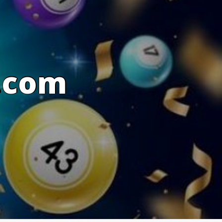
.
c
o
m