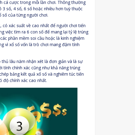
nh cá cược trong mỗi lần chơi. Thông thường
ô 3 số, 4 số, 6 số hoặc nhiều hơn tuỳ thuộc
ổ số của từng người chơi.
, có xác suất về cao nhất để người chơi tiến
 việc tìm ra 6 con số để mang lại tỷ lệ trúng
ừ các phần mềm soi cầu hoặc là kinh nghiệm
g vì xổ số vốn là trò chơi mang đậm tính
 thủ lâu năm nhận xét là đơn giản và là sự
ới tính chính xác cũng như khả năng trúng
 chép bảng kết quả xổ số và nghiêm túc tiến
ó độ chính xác cao nhất.