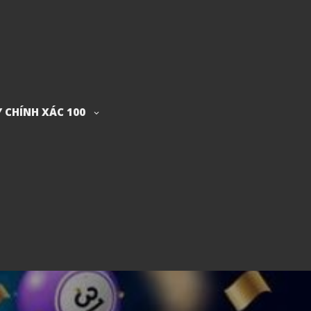
 CHÍNH XÁC 100