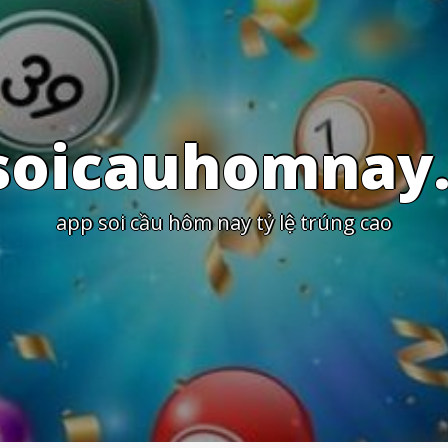
s
o
i
c
a
u
h
o
m
n
a
y
a
p
p
s
o
i
c
ầ
u
h
ô
m
n
a
y
t
ỷ
l
ệ
t
r
ú
n
g
c
a
o