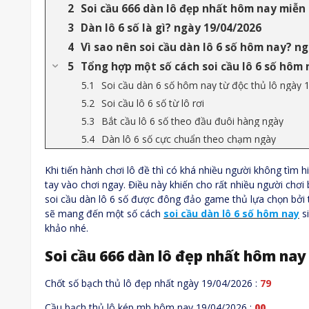
Soi cầu 666 dàn lô đẹp nhất hôm nay miễn
Dàn lô 6 số là gì? ngày 19/04/2026
Vì sao nên soi cầu dàn lô 6 số hôm nay? n
Tổng hợp một số cách soi cầu lô 6 số hôm
Soi cầu dàn 6 số hôm nay từ độc thủ lô ngày 
Soi cầu lô 6 số từ lô rơi
Bắt cầu lô 6 số theo đầu đuôi hàng ngày
Dàn lô 6 số cực chuẩn theo chạm ngày
Khi tiến hành chơi lô đề thì có khá nhiều người không tìm h
tay vào chơi ngay. Điều này khiến cho rất nhiều người chơi 
soi cầu dàn lô 6 số được đông đảo game thủ lựa chọn bởi tí
sẽ mang đến một số cách
soi cầu dàn lô 6 số hôm nay
s
khảo nhé.
Soi cầu 666 dàn lô đẹp nhất hôm nay
Chốt số bạch thủ lô đẹp nhất ngày 19/04/2026 :
79
Cầu bạch thủ lô kép mb hôm nay 19/04/2026 :
00