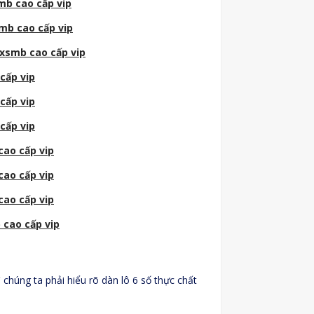
mb cao cấp vip
smb cao cấp vip
 xsmb cao cấp vip
 cấp vip
 cấp vip
 cấp vip
cao cấp vip
cao cấp vip
cao cấp vip
 cao cấp vip
ì chúng ta phải hiểu rõ dàn lô 6 số thực chất