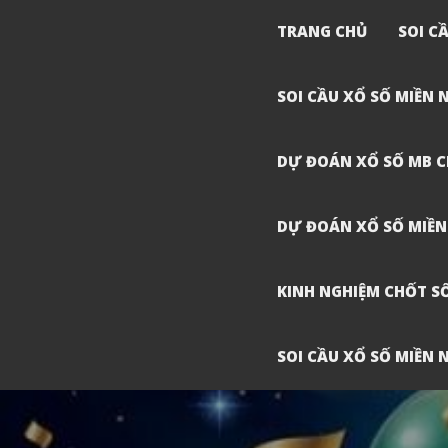
Skip
to
TRANG CHỦ
SOI C
content
SOI CẦU XỔ SỐ MIỀN 
DỰ ĐOÁN XỔ SỐ MB C
DỰ ĐOÁN XỔ SỐ MIỀN
KINH NGHIỆM CHỐT SỐ
SOI CẦU XỔ SỐ MIỀN 