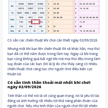
Có sẵn các chiến thuật khi chơi cần thiết ngày 02/09/2026
Nhưng một khi bạn lên chiến thuật thì sẽ khác hẳn, mọi thứ
bạn đã có thể nắm được trong tầm tay. Ngay cả khi trúng
bạn cũng không quá bất ngờ khi mà mọi thứ đều trong tầm
suy đoán của các bạn. Đó là lý do cho thấy càng có nhiều
chiến thuật chơi càng tạo cho người chơi điều kiện cực
thuận lợi.
Có sẵn tinh thần thoải mái nhất khi chơi
ngày 02/09/2026
Tinh thần có thể nói là vô cùng quan trọng, nó là yếu tố tác
động và ảnh hưởng rất nhiều tới khả năng phán đoán của
người chơi. Nếu như tinh thần của người chơi thì tất nhiên