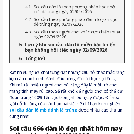
Soi cầu dàn lô theo phương pháp bạc nhớ
cực dễ trúng ngày 02/09/2026
Soi cầu theo phương pháp đánh lô gan cực
dễ trúng ngày 02/09/2026
Soi cầu theo người chơi khác cực chiến thuật
ngày 02/09/2026
Lưu ý khi soi cầu dàn lô miền bắc khiến
bạn không hối tiếc ngày 02/09/2026
Tổng kết
Rất nhiều người chơi từng đặt những câu hỏi thắc mắc rằng
liệu cầu dàn lô mb đánh đâu trúng đó có thực sự tồn tại.
Khi mà rất nhiều người chơi nói rằng đây là một trò chơi
mang tính may rủi cao. Sẽ rất khó để người chơi có thể dự
đoán trúng 100% liên tục trong nhiều ngày được. Để hoá
giải nỗi lo lắng của các bạn bài viết sẽ chỉ bạn kinh nghiệm
soi cầu dàn lô mb đánh là trúng
được nhiều cao thủ tin
dùng nhất.
Soi cầu 666 dàn lô đẹp nhất hôm nay