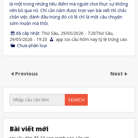
là một trong những tiêu điểm mà người chơi thực sự không
nên bỏ qua nó. Chỉ cần nắm được trọn vẹn bài viết thì chắc
chắn việc đánh đâu trúng đó có lẽ chỉ là một câu chuyện
sớm muộn mà thôi.
đã câp nhật:
Thứ Sáu, 29/05/2026 - 7:20Thứ Sáu,
29/05/2026 - 19:20
app soi cầu hôm nay tỷ lệ trúng cao
Chưa phân loại
Previous
Next
SEARCH
Bài viết mới
soi cầu dàn đề 10 con xsmb cao cấp vip