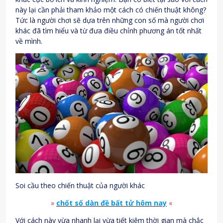
này lại cần phải tham khảo một cách có chiến thuật không?
Tức là người chơi sẽ dựa trên những con số mà người chơi
khác đã tìm hiểu và từ đưa điều chỉnh phương án tốt nhất
về mình.
Soi cầu theo chiến thuật của người khác
»
chốt số dàn đề bất tử hôm nay
«
Với cách này vừa nhanh lại vừa tiết kiệm thời gian mà chắc