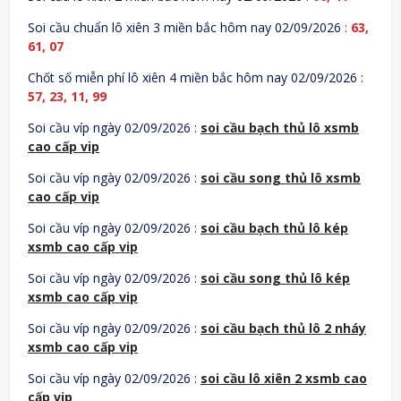
Soi cầu chuẩn lô xiên 3 miền bắc hôm nay 02/09/2026 :
63,
61, 07
Chốt số miễn phí lô xiên 4 miền bắc hôm nay 02/09/2026 :
57, 23, 11, 99
Soi cầu víp ngày 02/09/2026 :
soi cầu bạch thủ lô xsmb
cao cấp vip
Soi cầu víp ngày 02/09/2026 :
soi cầu song thủ lô xsmb
cao cấp vip
Soi cầu víp ngày 02/09/2026 :
soi cầu bạch thủ lô kép
xsmb cao cấp vip
Soi cầu víp ngày 02/09/2026 :
soi cầu song thủ lô kép
xsmb cao cấp vip
Soi cầu víp ngày 02/09/2026 :
soi cầu bạch thủ lô 2 nháy
xsmb cao cấp vip
Soi cầu víp ngày 02/09/2026 :
soi cầu lô xiên 2 xsmb cao
cấp vip