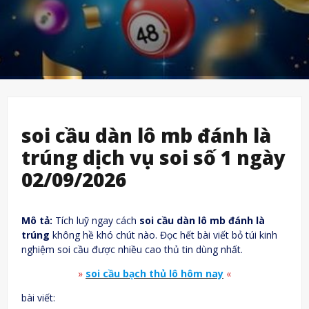
soi cầu dàn lô mb đánh là
trúng dịch vụ soi số 1 ngày
02/09/2026
Mô tả:
Tích luỹ ngay cách
soi cầu dàn lô mb đánh là
trúng
không hề khó chút nào. Đọc hết bài viết bỏ túi kinh
nghiệm soi cầu được nhiều cao thủ tin dùng nhất.
»
soi cầu bạch thủ lô hôm nay
«
bài viết: