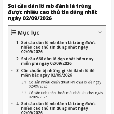
Soi cầu dàn lô mb đánh là trúng
được nhiều cao thủ tin dùng nhất
ngày 02/09/2026
Mục lục
Soi cầu dàn lô mb đánh là trúng được
nhiều cao thủ tin dùng nhất ngày
02/09/2026
Soi cầu 666 dàn lô đẹp nhất hôm nay
miễn phí ngày 02/09/2026
Cần chuẩn bị những gì khi đánh lô đề
miền bắc ngày 02/09/2026
Có sẵn nhiều chiến thuật khi chơi lô đề ngày
02/09/2026
Có sẵn tinh thần thoải mái nhất khi chơi ngày
02/09/2026
Soi cầu dàn lô mb đánh là trúng được
nhiều cao thủ tin dùng nhất ngày
02/09/2026