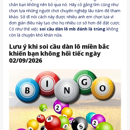
chắn bạn không nên bỏ qua nó. Hãy cố gắng tìm cũng như
chọn lựa những người chơi chuyên nghiệp lâu năm để tham
khảo. Sở dĩ nói cách này được nhiều anh em chọn lựa vì
đơn giản điều này tạo cho họ nhiều cơ sở hơn để đặt cược.
Có như thế việc
soi cầu dàn lô mb đánh là trúng
không
còn là chuyện khó khăn nữa.
Lưu ý khi soi cầu dàn lô miền bắc
khiến bạn không hối tiếc ngày
02/09/2026