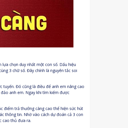
n lựa chọn duy nhất một con số. Dấu hiệu
cùng 3 chữ số. Đây chính là nguyên tắc soi
ực tuyến. Đó cũng là điều để anh em nâng cao
ng đảo anh em. Ngay khi tìm kiếm được
ặc điểm trả thưởng càng cao thể hiện sức hút
 các thông tin. Nhờ vào cách dự đoán cả 3 con
c cao thủ đưa ra.