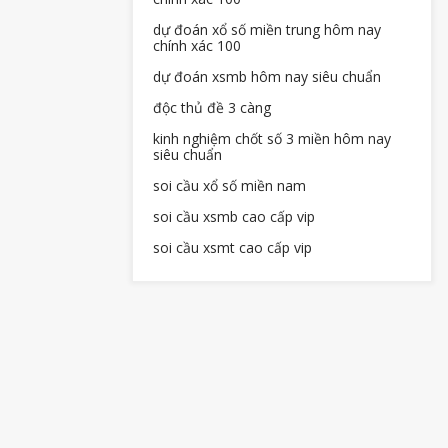
dự đoán xổ số miền trung hôm nay
chính xác 100
dự đoán xsmb hôm nay siêu chuẩn
độc thủ đề 3 càng
kinh nghiệm chốt số 3 miền hôm nay
siêu chuẩn
soi cầu xổ số miền nam
soi cầu xsmb cao cấp vip
soi cầu xsmt cao cấp vip