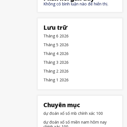
Không có bình luận nào để hiển thị.
Lưu trữ
Tháng 6 2026
Tháng 5 2026
Tháng 4 2026
Tháng 3 2026
Tháng 2 2026
Tháng 1 2026
Chuyên mục
dự đoán xổ số mb chính xác 100
dự đoán xổ số miền nam hôm nay
chính xác 100