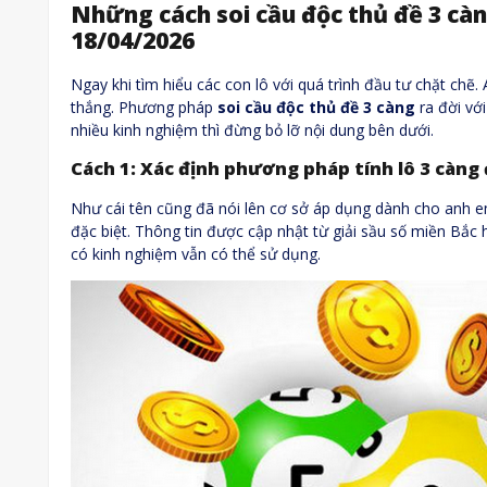
Những cách soi cầu độc thủ đề 3 cà
18/04/2026
Ngay khi tìm hiểu các con lô với quá trình đầu tư chặt chẽ
thắng. Phương pháp
soi cầu độc thủ đề 3 càng
ra đời vớ
nhiều kinh nghiệm thì đừng bỏ lỡ nội dung bên dưới.
Cách 1: Xác định phương pháp tính lô 3 càng
Như cái tên cũng đã nói lên cơ sở áp dụng dành cho anh em
đặc biệt. Thông tin được cập nhật từ giải sầu số miền Bắ
có kinh nghiệm vẫn có thể sử dụng.