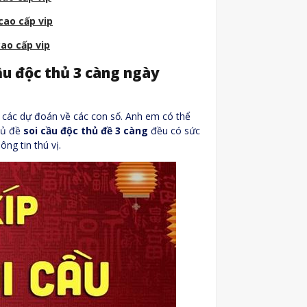
cao cấp vip
ao cấp vip
ầu độc thủ 3 càng ngày
ra các dự đoán về các con số. Anh em có thể
hủ đề
soi cầu độc thủ đề 3 càng
đều có sức
ông tin thú vị.