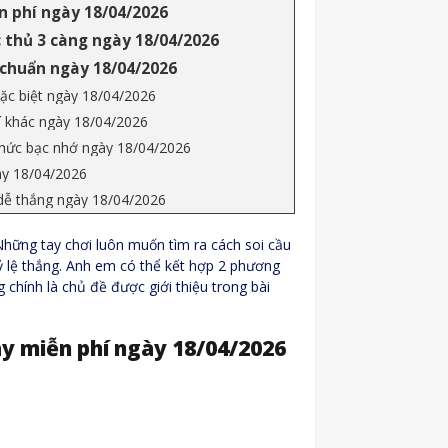
n phí ngày 18/04/2026
c thủ 3 càng ngày 18/04/2026
 chuẩn ngày 18/04/2026
đặc biệt ngày 18/04/2026
rí khác ngày 18/04/2026
thức bạc nhớ ngày 18/04/2026
ày 18/04/2026
 dễ thắng ngày 18/04/2026
Những tay chơi luôn muốn tìm ra cách soi cầu
ỷ lệ thắng. Anh em có thể kết hợp 2 phương
g chính là chủ đề được giới thiệu trong bài
ay miễn phí ngày 18/04/2026