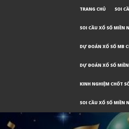
Skip
to
TRANG CHỦ
SOI C
content
SOI CẦU XỔ SỐ MIỀN 
DỰ ĐOÁN XỔ SỐ MB C
DỰ ĐOÁN XỔ SỐ MIỀN
KINH NGHIỆM CHỐT SỐ
SOI CẦU XỔ SỐ MIỀN 