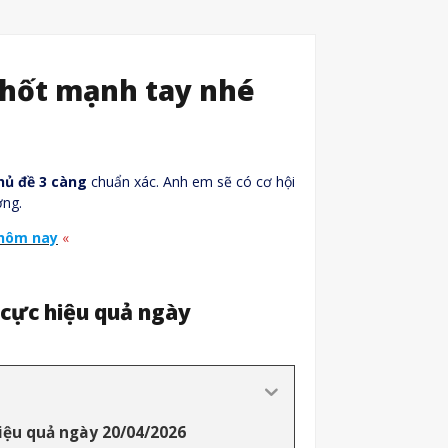
 chốt mạnh tay nhé
hủ đề 3 càng
chuẩn xác. Anh em sẽ có cơ hội
ởng.
 hôm nay
«
 cực hiệu quả ngày
hiệu quả ngày 20/04/2026