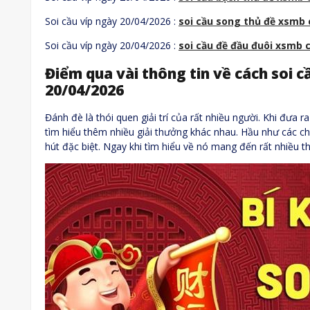
Soi cầu víp ngày 20/04/2026 :
soi cầu song thủ đề xsmb 
Soi cầu víp ngày 20/04/2026 :
soi cầu đề đầu đuôi xsmb c
Điểm qua vài thông tin về cách soi c
20/04/2026
Đánh đè là thói quen giải trí của rất nhiều người. Khi đưa 
tìm hiểu thêm nhiều giải thưởng khác nhau. Hầu như các c
hút đặc biệt. Ngay khi tìm hiểu về nó mang đến rất nhiều th