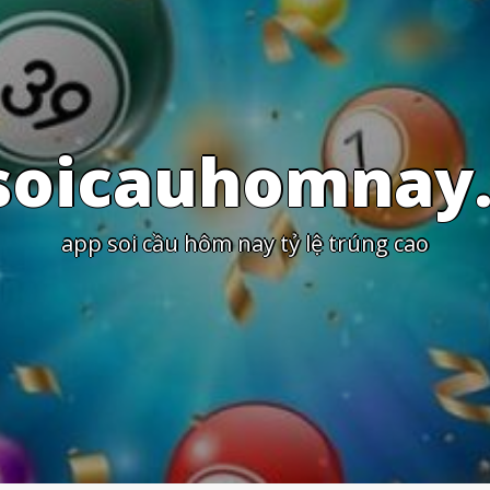
s
o
i
c
a
u
h
o
m
n
a
y
a
p
p
s
o
i
c
ầ
u
h
ô
m
n
a
y
t
ỷ
l
ệ
t
r
ú
n
g
c
a
o