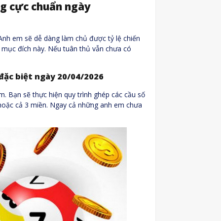
ng cực chuẩn ngày
. Anh em sẽ dễ dàng làm chủ được tỷ lệ chiến
i mục đích này. Nếu tuân thủ vẫn chưa có
 đặc biệt ngày 20/04/2026
. Bạn sẽ thực hiện quy trình ghép các cầu số
c hoặc cả 3 miền. Ngay cả những anh em chưa