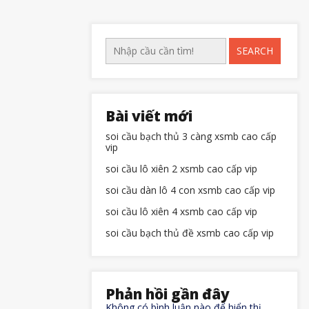
SEARCH
Bài viết mới
soi cầu bạch thủ 3 càng xsmb cao cấp
vip
soi cầu lô xiên 2 xsmb cao cấp vip
soi cầu dàn lô 4 con xsmb cao cấp vip
soi cầu lô xiên 4 xsmb cao cấp vip
soi cầu bạch thủ đề xsmb cao cấp vip
Phản hồi gần đây
Không có bình luận nào để hiển thị.