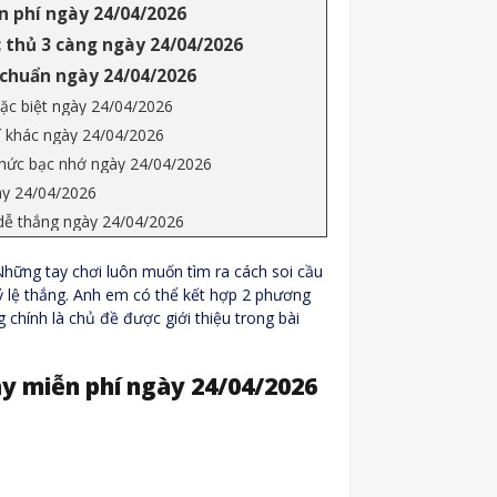
n phí ngày 24/04/2026
c thủ 3 càng ngày 24/04/2026
 chuẩn ngày 24/04/2026
đặc biệt ngày 24/04/2026
rí khác ngày 24/04/2026
thức bạc nhớ ngày 24/04/2026
ày 24/04/2026
 dễ thắng ngày 24/04/2026
Những tay chơi luôn muốn tìm ra cách soi cầu
ỷ lệ thắng. Anh em có thể kết hợp 2 phương
g chính là chủ đề được giới thiệu trong bài
ay miễn phí ngày 24/04/2026