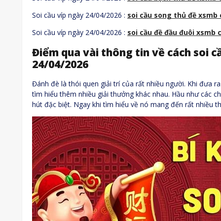
Soi cầu víp ngày 24/04/2026 :
soi cầu song thủ đề xsmb 
Soi cầu víp ngày 24/04/2026 :
soi cầu đề đầu đuôi xsmb c
Điểm qua vài thông tin về cách soi c
24/04/2026
Đánh đè là thói quen giải trí của rất nhiều người. Khi đưa 
tìm hiểu thêm nhiều giải thưởng khác nhau. Hầu như các c
hút đặc biệt. Ngay khi tìm hiểu về nó mang đến rất nhiều th