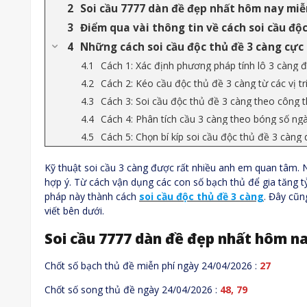
Soi cầu 7777 dàn đề đẹp nhất hôm nay miễ
Điểm qua vài thông tin về cách soi cầu độ
Những cách soi cầu độc thủ đề 3 càng cực
Cách 1: Xác định phương pháp tính lô 3 càng 
Cách 2: Kéo cầu độc thủ đề 3 càng từ các vị t
Cách 3: Soi cầu độc thủ đề 3 càng theo công 
Cách 4: Phân tích cầu 3 càng theo bóng số ng
Cách 5: Chọn bí kíp soi cầu độc thủ đề 3 càng
Kỹ thuật soi cầu 3 càng được rất nhiều anh em quan tâm. 
hợp ý. Từ cách vận dụng các con số bạch thủ để gia tăng t
pháp này thành cách
soi cầu độc thủ đề 3 càng
. Đây cũn
viết bên dưới.
Soi cầu 7777 dàn đề đẹp nhất hôm n
Chốt số bạch thủ đề miễn phí ngày 24/04/2026 :
27
Chốt số song thủ đề ngày 24/04/2026 :
48, 79