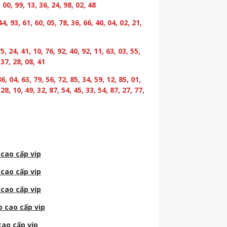
 00, 99, 13, 36, 24, 98, 02, 48
44, 93, 61, 60, 05, 78, 36, 66, 40, 04, 02, 21,
5, 24, 41, 10, 76, 92, 40, 92, 11, 63, 03, 55,
 37, 28, 08, 41
86, 04, 63, 79, 56, 72, 85, 34, 59, 12, 85, 01,
 28, 10, 49, 32, 87, 54, 45, 33, 54, 87, 27, 77,
 cao cấp vip
 cao cấp vip
 cao cấp vip
b cao cấp vip
cao cấp vip