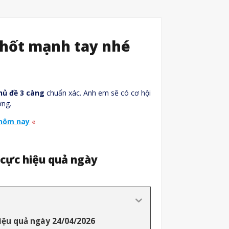
 chốt mạnh tay nhé
hủ đề 3 càng
chuẩn xác. Anh em sẽ có cơ hội
ởng.
 hôm nay
«
 cực hiệu quả ngày
hiệu quả ngày 24/04/2026