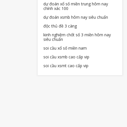
dự đoán xổ số miền trung hôm nay
chính xác 100
dự đoán xsmb hôm nay siêu chuẩn
độc thủ đề 3 càng
kinh nghiệm chốt số 3 miền hôm nay
siêu chuẩn
soi cầu xổ số miền nam
soi cầu xsmb cao cấp vip
soi cầu xsmt cao cấp vip