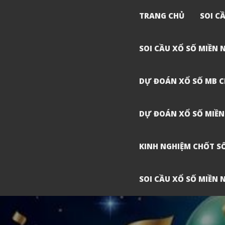
Skip
to
TRANG CHỦ
SOI C
content
SOI CẦU XỔ SỐ MIỀN 
DỰ ĐOÁN XỔ SỐ MB C
DỰ ĐOÁN XỔ SỐ MIỀN
KINH NGHIỆM CHỐT SỐ
SOI CẦU XỔ SỐ MIỀN 