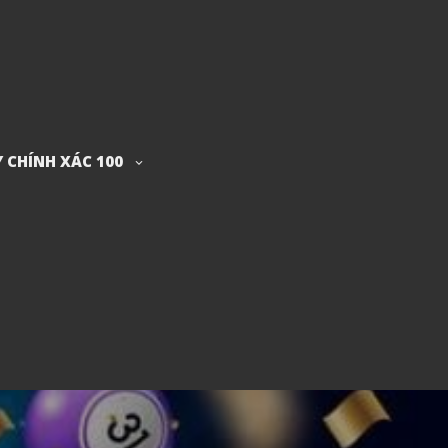
 CHÍNH XÁC 100