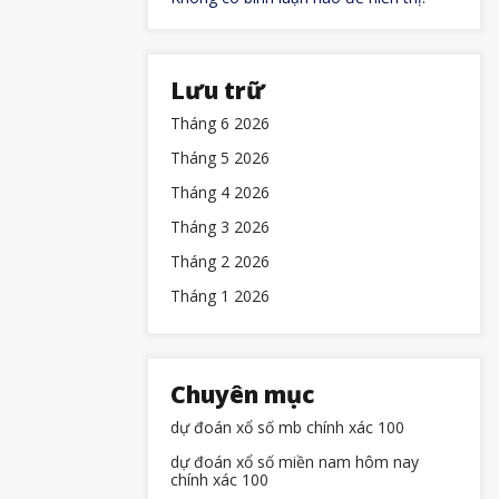
Lưu trữ
Tháng 6 2026
Tháng 5 2026
Tháng 4 2026
Tháng 3 2026
Tháng 2 2026
Tháng 1 2026
Chuyên mục
dự đoán xổ số mb chính xác 100
dự đoán xổ số miền nam hôm nay
chính xác 100