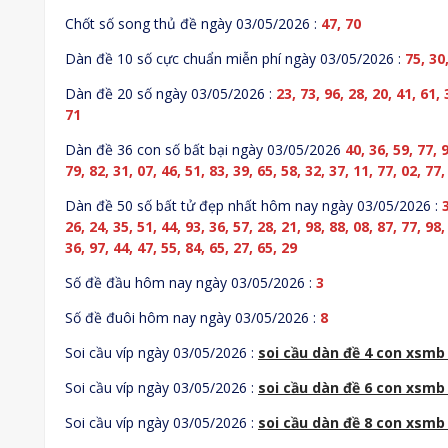
Chốt số song thủ đề ngày 03/05/2026 :
47, 70
Dàn đề 10 số cực chuẩn miễn phí ngày 03/05/2026 :
75, 30,
Dàn đề 20 số ngày 03/05/2026 :
23, 73, 96, 28, 20, 41, 61, 
71
Dàn đề 36 con số bất bại ngày 03/05/2026
40, 36, 59, 77, 9
79, 82, 31, 07, 46, 51, 83, 39, 65, 58, 32, 37, 11, 77, 02, 77,
Dàn đề 50 số bất tử đẹp nhất hôm nay ngày 03/05/2026 :
26, 24, 35, 51, 44, 93, 36, 57, 28, 21, 98, 88, 08, 87, 77, 98,
36, 97, 44, 47, 55, 84, 65, 27, 65, 29
Số đề đầu hôm nay ngày 03/05/2026 :
3
Số đề đuôi hôm nay ngày 03/05/2026 :
8
Soi cầu víp ngày 03/05/2026 :
soi cầu dàn đề 4 con xsmb
Soi cầu víp ngày 03/05/2026 :
soi cầu dàn đề 6 con xsmb
Soi cầu víp ngày 03/05/2026 :
soi cầu dàn đề 8 con xsmb