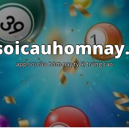
s
o
i
c
a
u
h
o
m
n
a
y
a
p
p
s
o
i
c
ầ
u
h
ô
m
n
a
y
t
ỷ
l
ệ
t
r
ú
n
g
c
a
o