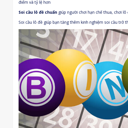
điểm và tỷ lệ hơn
Soi cầu lô đề chuẩn
giúp người chơi hạn chế thua, chơi l
Soi cầu lô đề giúp bạn tăng thêm kinh nghiệm soi cầu trở 