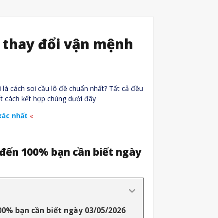
i thay đổi vận mệnh
là cách soi cầu lô đề chuẩn nhất? Tất cả đều
ết cách kết hợp chúng dưới đây
xác nhất
«
 đến 100% bạn cần biết ngày
00% bạn cần biết ngày 03/05/2026