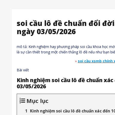
soi cầu lô đề chuẩn đổi đờ
ngày 03/05/2026
mô tả: Kinh nghiệm hay phương pháp soi cầu khoa học mới 
là sự cần thiết trong một chiến thắng lô đề nếu như bạn bi
»
soi cầu xsmb chính 
Bài viết
Kinh nghiệm soi cầu lô đề chuẩn xác
03/05/2026
Mục lục
Kinh nghiệm soi cầu lô đề chuẩn xác đến 1