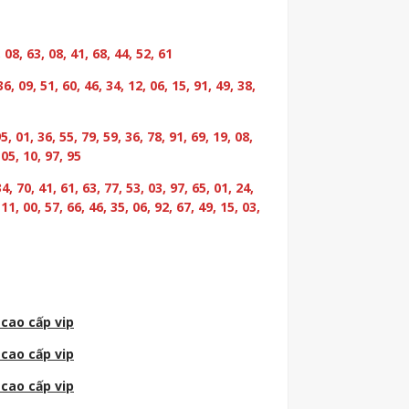
 08, 63, 08, 41, 68, 44, 52, 61
36, 09, 51, 60, 46, 34, 12, 06, 15, 91, 49, 38,
5, 01, 36, 55, 79, 59, 36, 78, 91, 69, 19, 08,
 05, 10, 97, 95
34, 70, 41, 61, 63, 77, 53, 03, 97, 65, 01, 24,
 11, 00, 57, 66, 46, 35, 06, 92, 67, 49, 15, 03,
 cao cấp vip
 cao cấp vip
 cao cấp vip