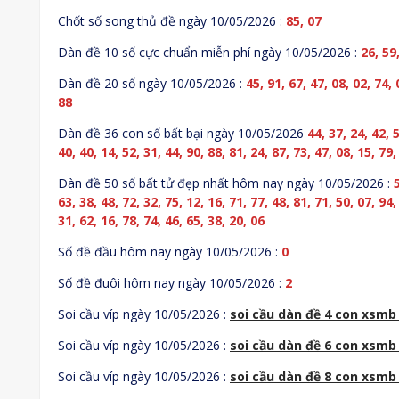
Chốt số song thủ đề ngày 10/05/2026 :
85, 07
Dàn đề 10 số cực chuẩn miễn phí ngày 10/05/2026 :
26, 59,
Dàn đề 20 số ngày 10/05/2026 :
45, 91, 67, 47, 08, 02, 74, 
88
Dàn đề 36 con số bất bại ngày 10/05/2026
44, 37, 24, 42, 5
40, 40, 14, 52, 31, 44, 90, 88, 81, 24, 87, 73, 47, 08, 15, 79,
Dàn đề 50 số bất tử đẹp nhất hôm nay ngày 10/05/2026 :
63, 38, 48, 72, 32, 75, 12, 16, 71, 77, 48, 81, 71, 50, 07, 94,
31, 62, 16, 78, 74, 46, 65, 38, 20, 06
Số đề đầu hôm nay ngày 10/05/2026 :
0
Số đề đuôi hôm nay ngày 10/05/2026 :
2
Soi cầu víp ngày 10/05/2026 :
soi cầu dàn đề 4 con xsmb
Soi cầu víp ngày 10/05/2026 :
soi cầu dàn đề 6 con xsmb
Soi cầu víp ngày 10/05/2026 :
soi cầu dàn đề 8 con xsmb