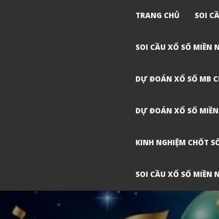
Skip
to
TRANG CHỦ
SOI C
content
SOI CẦU XỔ SỐ MIỀN 
DỰ ĐOÁN XỔ SỐ MB C
DỰ ĐOÁN XỔ SỐ MIỀN
KINH NGHIỆM CHỐT SỐ
SOI CẦU XỔ SỐ MIỀN 