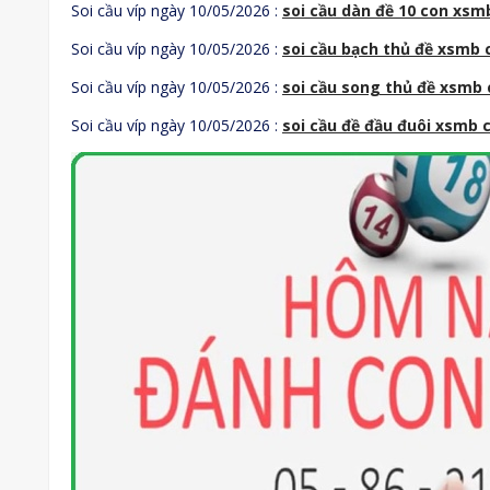
Soi cầu víp ngày 10/05/2026 :
soi cầu dàn đề 10 con xsm
Soi cầu víp ngày 10/05/2026 :
soi cầu bạch thủ đề xsmb 
Soi cầu víp ngày 10/05/2026 :
soi cầu song thủ đề xsmb 
Soi cầu víp ngày 10/05/2026 :
soi cầu đề đầu đuôi xsmb c