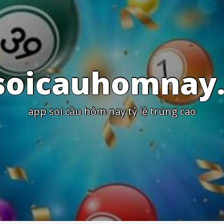
s
o
i
c
a
u
h
o
m
n
a
y
a
p
p
s
o
i
c
ầ
u
h
ô
m
n
a
y
t
ỷ
l
ệ
t
r
ú
n
g
c
a
o