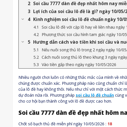
Soi cầu 7777 dàn đề đẹp nhất hôm nay miễ
Lợi ích của soi cầu lô đề là gì? ngày 10/05/
Kinh nghiệm soi cầu lô đề chuẩn ngày 10/0
Soi cầu lô đề với cặp lô hay về liền nhau ngà
Phương thức soi cầu hình tam giác ngày 10/0
Hướng dẫn cách vào tiền khi soi cầu và nu
Nếu nuôi song thủ lô trong 2 ngày ngày 10/0
Cách nuôi song thủ lô theo khung 3 ngày ngà
Vào tiền gấp theo ngày ngày 10/05/2026
Nhiều người chơi luôn có những thắc mắc của mình về nhữn
chúng được chuẩn xác. Phương pháp nào cũng chuẩn chỉ là
của lô đề hay không thôi. Nếu như chỉ với một cách thức m
dự đoán nữa rồi. Phương pháp
soi cầu lô đề chuẩn
cùng v
cho cơ hội bạn thành công với lô đề được cao hơn.
Soi cầu 7777 dàn đề đẹp nhất hôm n
Chốt số bạch thủ đề miễn phí ngày 10/05/2026 :
18