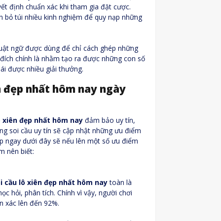
ết định chuẩn xác khi tham gia đặt cược.
 bỏ túi nhiều kinh nghiệm để quy nạp những
huật ngữ được dùng để chỉ cách ghép những
 đích chính là nhằm tạo ra được những con số
hái được nhiều giải thưởng.
ên đẹp nhất hôm nay ngày
ô xiên đẹp nhất hôm nay
đảm bảo uy tín,
ang soi cầu uy tín sẽ cập nhật những ưu điểm
tiếp ngay dưới đây sẽ nếu lên một số ưu điểm
 nên biết:
i cầu lô xiên đẹp nhất hôm nay
toàn là
c hỏi, phân tích. Chính vì vậy, người chơi
n xác lên đến 92%.