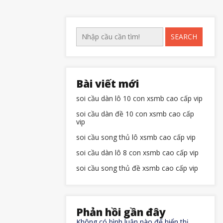
SEARCH
Bài viết mới
soi cầu dàn lô 10 con xsmb cao cấp vip
soi cầu dàn đề 10 con xsmb cao cấp
vip
soi cầu song thủ lô xsmb cao cấp vip
soi cầu dàn lô 8 con xsmb cao cấp vip
soi cầu song thủ đề xsmb cao cấp vip
Phản hồi gần đây
Không có bình luận nào để hiển thị.