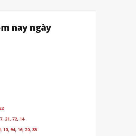
hôm nay ngày
62
7, 21, 72, 14
, 10, 94, 16, 20, 85