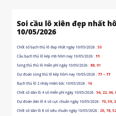
Soi cầu lô xiên đẹp nhất 
10/05/2026
Chốt số bạch thủ lô đẹp nhất ngày 10/05/2026 :
53
Cầu bạch thủ lô kép mb hôm nay 10/05/2026 :
11
Song thủ thủ lô miễn phí ngày 10/05/2026 :
88, 01
Dự đoán song thủ lô kép hôm nay 10/05/2026 :
77 – 77
Bạch thủ lô 2 nháy miền bắc 10/05/2026 :
16
Chốt số dàn lô 4 số miễn phí ngày 10/05/2026 :
56, 22, 06, 
Dự đoán dàn lô 6 số cực chuẩn ngày 10/05/2026 :
70, 59, 2
Chốt số dàn lô 8 số siêu chuẩn ngày 10/05/2026 :
20, 78, 52