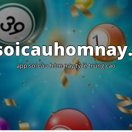
s
o
i
c
a
u
h
o
m
n
a
y
a
p
p
s
o
i
c
ầ
u
h
ô
m
n
a
y
t
ỷ
l
ệ
t
r
ú
n
g
c
a
o