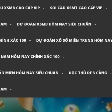
ẦU XSMB CAO CẤP VIP
SOI CẦU XSMT CAO CẤP VIP
NAM
DỰ ĐOÁN XSMB HÔM NAY SIÊU CHUẨN
HÍNH XÁC 100
DỰ ĐOÁN XỔ SỐ MIỀN TRUNG HÔM NAY
 NAM HÔM NAY CHÍNH XÁC 100
 3 MIỀN HÔM NAY SIÊU CHUẨN
ĐỘC THỦ ĐỀ 3 CÀNG
NAM