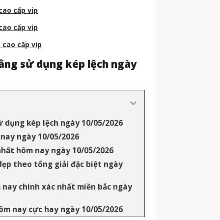
cao cấp vip
cao cấp vip
 cao cấp vip
bằng sử dụng kép lệch ngày
ử dụng kép lệch ngày 10/05/2026
 nay ngày 10/05/2026
 nhất hôm nay ngày 10/05/2026
ẹp theo tổng giải đặc biệt ngày
 nay chính xác nhất miền bắc ngày
hôm nay cực hay ngày 10/05/2026