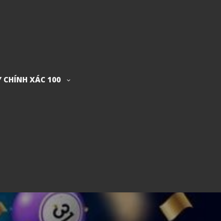
 CHÍNH XÁC 100