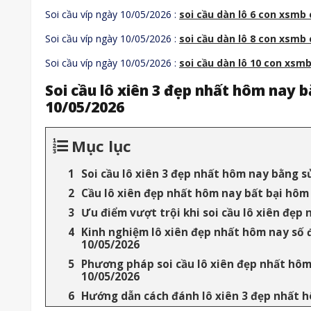
Soi cầu víp ngày 10/05/2026 :
soi cầu dàn lô 6 con xsmb 
Soi cầu víp ngày 10/05/2026 :
soi cầu dàn lô 8 con xsmb 
Soi cầu víp ngày 10/05/2026 :
soi cầu dàn lô 10 con xsmb
Soi cầu lô xiên 3 đẹp nhất hôm nay 
10/05/2026
Mục lục
Soi cầu lô xiên 3 đẹp nhất hôm nay bằng s
Cầu lô xiên đẹp nhất hôm nay bất bại hôm
Ưu điểm vượt trội khi soi cầu lô xiên đẹp
Kinh nghiệm lô xiên đẹp nhất hôm nay số đ
10/05/2026
Phương pháp soi cầu lô xiên đẹp nhất hôm
10/05/2026
Hướng dẫn cách đánh lô xiên 3 đẹp nhất 