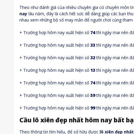
Theo như đánh giá của nhiều chuyên gia có chuyên môn tr
nay
lâu năm, đây là cách hết sức dễ dàng giúp các bạn th
nhau xem những bộ số may mắn để người chơi cùng tham 
+ Trường hợp hôm nay xuất hiện số
74
thì ngày mai nên đ
+ Trường hợp hôm nay xuất hiện số
33
thì ngày mai nên đ
+ Trường hợp hôm nay xuất hiện số
32
thì ngày mai nên đ
+ Trường hợp hôm nay xuất hiện số
13
thì ngày mai nên đ
+ Trường hợp hôm nay xuất hiện số
74
thì ngày mai nên đ
+ Trường hợp hôm nay xuất hiện số
59
thì ngày mai nên đ
+ Trường hợp hôm nay xuất hiện số
99
thì ngày mai nên đ
Cầu lô xiên đẹp nhất hôm nay bất b
Theo thông tin tìm hiểu, để sở hữu được
lô xiên đẹp nhấ