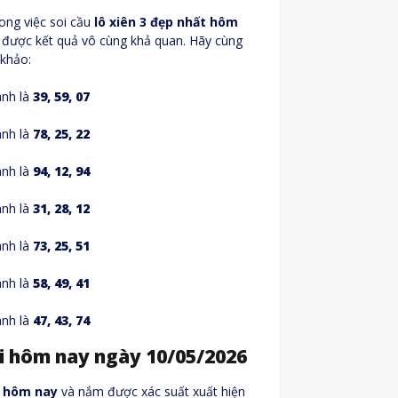
ong việc soi cầu
lô xiên 3 đẹp nhất hôm
u được kết quả vô cùng khả quan. Hãy cùng
khảo:
ánh là
39, 59, 07
ánh là
78, 25, 22
ánh là
94, 12, 94
ánh là
31, 28, 12
ánh là
73, 25, 51
ánh là
58, 49, 41
ánh là
47, 43, 74
ại hôm nay ngày 10/05/2026
t hôm nay
và nắm được xác suất xuất hiện