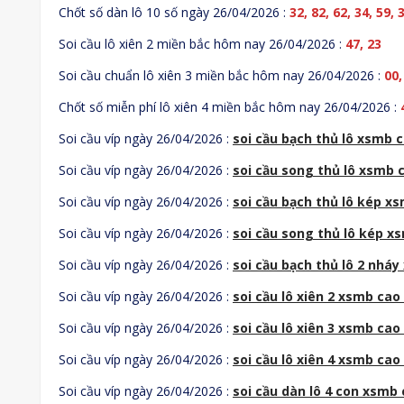
Chốt số dàn lô 10 số ngày 26/04/2026 :
32, 82, 62, 34, 59, 
Soi cầu lô xiên 2 miền bắc hôm nay 26/04/2026 :
47, 23
Soi cầu chuẩn lô xiên 3 miền bắc hôm nay 26/04/2026 :
00,
Chốt số miễn phí lô xiên 4 miền bắc hôm nay 26/04/2026 :
Soi cầu víp ngày 26/04/2026 :
soi cầu bạch thủ lô xsmb c
Soi cầu víp ngày 26/04/2026 :
soi cầu song thủ lô xsmb c
Soi cầu víp ngày 26/04/2026 :
soi cầu bạch thủ lô kép xs
Soi cầu víp ngày 26/04/2026 :
soi cầu song thủ lô kép x
Soi cầu víp ngày 26/04/2026 :
soi cầu bạch thủ lô 2 nháy
Soi cầu víp ngày 26/04/2026 :
soi cầu lô xiên 2 xsmb cao
Soi cầu víp ngày 26/04/2026 :
soi cầu lô xiên 3 xsmb cao
Soi cầu víp ngày 26/04/2026 :
soi cầu lô xiên 4 xsmb cao
Soi cầu víp ngày 26/04/2026 :
soi cầu dàn lô 4 con xsmb 