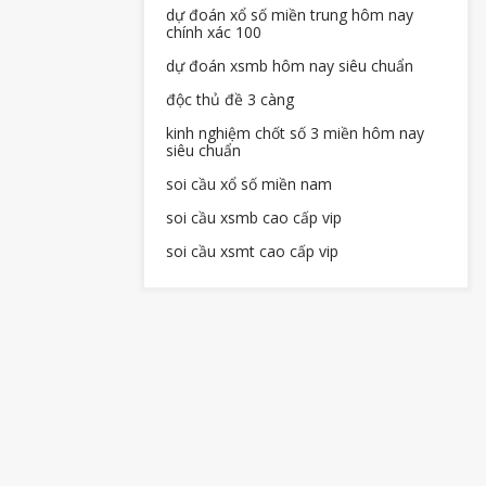
dự đoán xổ số miền trung hôm nay
chính xác 100
dự đoán xsmb hôm nay siêu chuẩn
độc thủ đề 3 càng
kinh nghiệm chốt số 3 miền hôm nay
siêu chuẩn
soi cầu xổ số miền nam
soi cầu xsmb cao cấp vip
soi cầu xsmt cao cấp vip