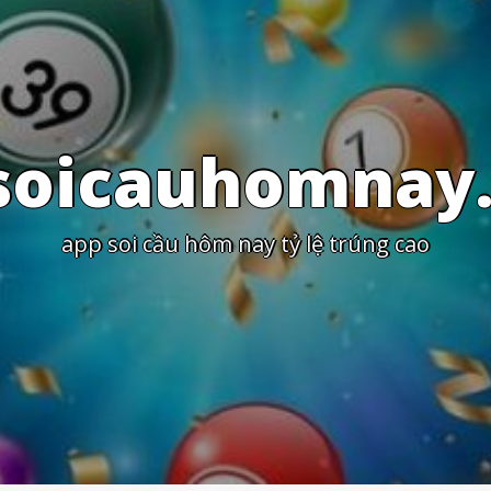
s
o
i
c
a
u
h
o
m
n
a
y
a
p
p
s
o
i
c
ầ
u
h
ô
m
n
a
y
t
ỷ
l
ệ
t
r
ú
n
g
c
a
o