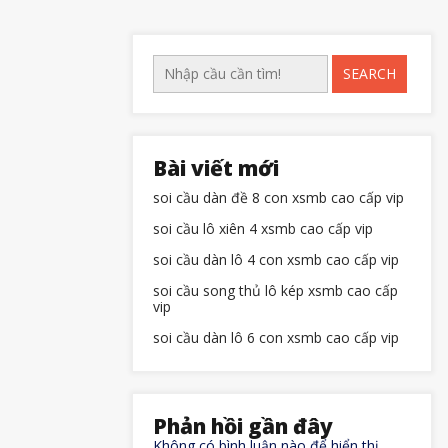
SEARCH
Bài viết mới
soi cầu dàn đề 8 con xsmb cao cấp vip
soi cầu lô xiên 4 xsmb cao cấp vip
soi cầu dàn lô 4 con xsmb cao cấp vip
soi cầu song thủ lô kép xsmb cao cấp
vip
soi cầu dàn lô 6 con xsmb cao cấp vip
Phản hồi gần đây
Không có bình luận nào để hiển thị.