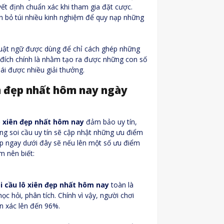
ết định chuẩn xác khi tham gia đặt cược.
 bỏ túi nhiều kinh nghiệm để quy nạp những
huật ngữ được dùng để chỉ cách ghép những
 đích chính là nhằm tạo ra được những con số
hái được nhiều giải thưởng.
ên đẹp nhất hôm nay ngày
ô xiên đẹp nhất hôm nay
đảm bảo uy tín,
ang soi cầu uy tín sẽ cập nhật những ưu điểm
tiếp ngay dưới đây sẽ nếu lên một số ưu điểm
 nên biết:
i cầu lô xiên đẹp nhất hôm nay
toàn là
c hỏi, phân tích. Chính vì vậy, người chơi
n xác lên đến 96%.