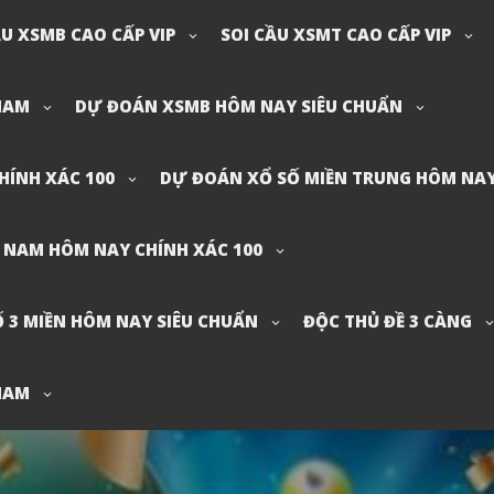
ẦU XSMB CAO CẤP VIP
SOI CẦU XSMT CAO CẤP VIP
NAM
DỰ ĐOÁN XSMB HÔM NAY SIÊU CHUẨN
HÍNH XÁC 100
DỰ ĐOÁN XỔ SỐ MIỀN TRUNG HÔM NAY
 NAM HÔM NAY CHÍNH XÁC 100
 3 MIỀN HÔM NAY SIÊU CHUẨN
ĐỘC THỦ ĐỀ 3 CÀNG
NAM