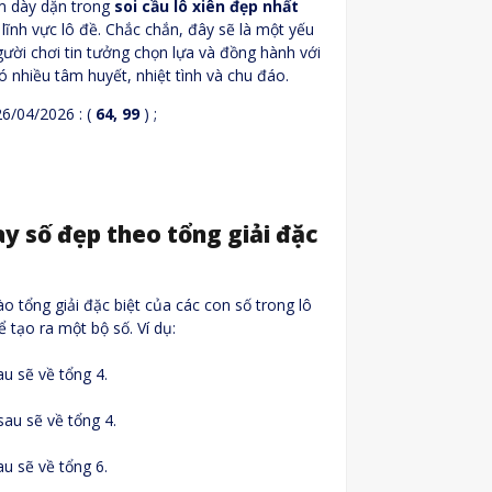
ệm dày dặn trong
soi cầu lô xiên đẹp nhất
lĩnh vực lô đề. Chắc chắn, đây sẽ là một yếu
gười chơi tin tưởng chọn lựa và đồng hành với
ó nhiều tâm huyết, nhiệt tình và chu đáo.
26/04/2026 : (
64, 99
) ;
y số đẹp theo tổng giải đặc
o tổng giải đặc biệt của các con số trong lô
 tạo ra một bộ số. Ví dụ:
u sẽ về tổng 4.
au sẽ về tổng 4.
u sẽ về tổng 6.