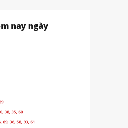
hôm nay ngày
69
0, 38, 35, 60
, 69, 36, 58, 93, 61