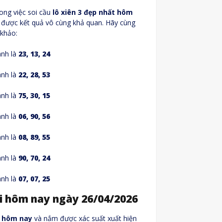
ong việc soi cầu
lô xiên 3 đẹp nhất hôm
u được kết quả vô cùng khả quan. Hãy cùng
khảo:
ánh là
23, 13, 24
ánh là
22, 28, 53
ánh là
75, 30, 15
ánh là
06, 90, 56
ánh là
08, 89, 55
ánh là
90, 70, 24
ánh là
07, 07, 25
ại hôm nay ngày 26/04/2026
t hôm nay
và nắm được xác suất xuất hiện