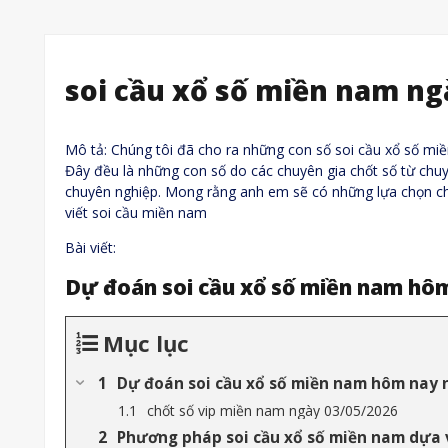
soi cầu xổ số miền nam ng
Mô tả: Chúng tôi đã cho ra những con số soi cầu xổ số mi
Đây đều là những con số do các chuyên gia chốt số từ chu
chuyên nghiệp. Mong rằng anh em sẽ có những lựa chọn ch
viết soi cầu miền nam
Bài viết:
Dự đoán soi cầu xổ số miền nam hô
Mục lục
Dự đoán soi cầu xổ số miền nam hôm nay 
chốt số vip miền nam ngày 03/05/2026
Phương pháp soi cầu xổ số miền nam dựa v