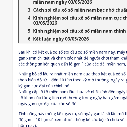
miền nam ngày 03/05/2026
Cách soi cầu xổ số miền nam bạc nhớ chuẩ
Kinh nghiệm soi cầu xổ số miền nam cực c
03/05/2026
Kinh nghiệm soi cầu xổ số miền nam chính
Kết luận ngày 03/05/2026
Sau khi có kết quả xổ số soi cầu xổ số miền nam nay, máy t
gan xsmn chi tiết và chính xác nhất để người chơi tham khả
các thông tin liên quan đến lô gan lì của các đài miền nam,
Những bộ số lâu ra nhất miền nam dựa theo kết quả xổ số
theo biên độ từ 1 đến 10 tính theo kỳ mở thưởng, ngày ra 
kỳ gan cực đại của chính nó.
Những cặp lô tô miền nam lâu chưa về nhất tính đến ngày
Lô khan của từng tỉnh mở thưởng trong ngày bao gồm ngày
ngày gan cực đại của các số đó.
Tính năng này thống kê ngày ra, số ngày gan là số lần mở 
độ gan = 10 bạn sẽ xem được thống kê các bộ số chưa về 
hôm nay).