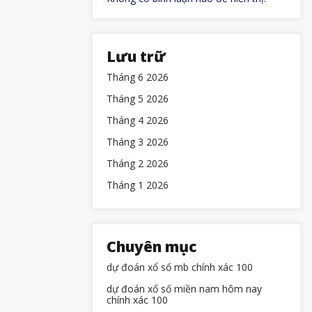
Lưu trữ
Tháng 6 2026
Tháng 5 2026
Tháng 4 2026
Tháng 3 2026
Tháng 2 2026
Tháng 1 2026
Chuyên mục
dự đoán xổ số mb chính xác 100
dự đoán xổ số miền nam hôm nay
chính xác 100