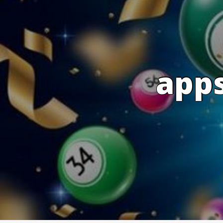
a
p
p