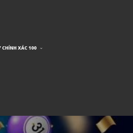
 CHÍNH XÁC 100