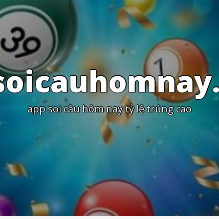
s
o
i
c
a
u
h
o
m
n
a
y
a
p
p
s
o
i
c
ầ
u
h
ô
m
n
a
y
t
ỷ
l
ệ
t
r
ú
n
g
c
a
o