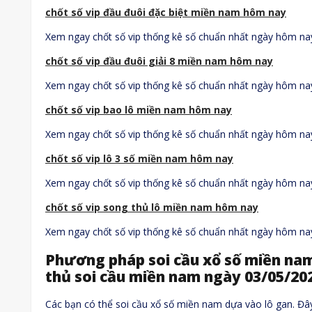
chốt số vip đầu đuôi đặc biệt miền nam hôm nay
Xem ngay chốt số vip thống kê số chuẩn nhất ngày hôm n
chốt số vip đầu đuôi giải 8 miền nam hôm nay
Xem ngay chốt số vip thống kê số chuẩn nhất ngày hôm n
chốt số vip bao lô miền nam hôm nay
Xem ngay chốt số vip thống kê số chuẩn nhất ngày hôm n
chốt số vip lô 3 số miền nam hôm nay
Xem ngay chốt số vip thống kê số chuẩn nhất ngày hôm n
chốt số vip song thủ lô miền nam hôm nay
Xem ngay chốt số vip thống kê số chuẩn nhất ngày hôm n
Phương pháp soi cầu xổ số miền nam
thủ soi cầu miền nam ngày 03/05/20
Các bạn có thể soi cầu xổ số miền nam dựa vào lô gan. Đ