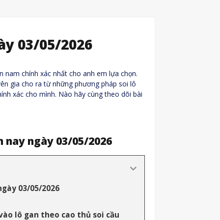
ày 03/05/2026
ền nam chính xác nhất cho anh em lựa chọn.
yên gia cho ra từ những phương pháp soi lô
ính xác cho mình. Nào hãy cùng theo dõi bài
m nay ngày 03/05/2026
ngày 03/05/2026
ào lô gan theo cao thủ soi cầu